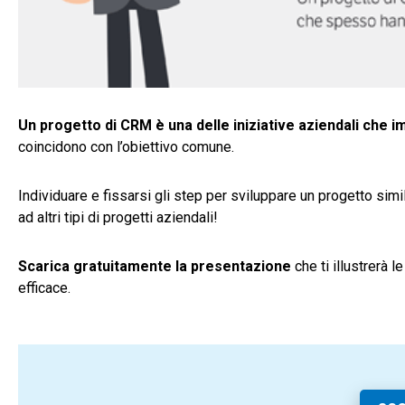
Un progetto di CRM è una delle iniziative aziendali che imp
coincidono con l’obiettivo comune.
Individuare e fissarsi gli step per sviluppare un progetto sim
ad altri tipi di progetti aziendali!
Scarica gratuitamente la presentazione
che ti illustrerà 
efficace.