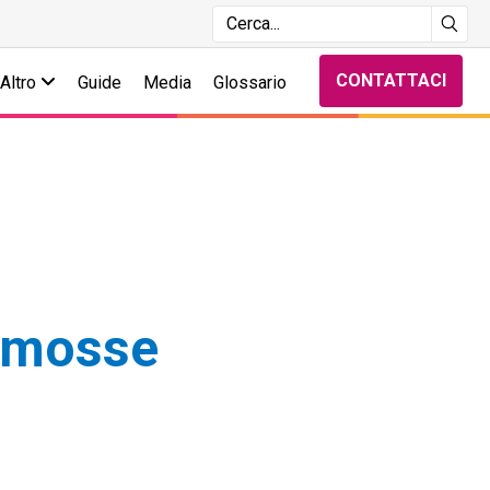
CONTATTACI
Altro
Guide
Media
Glossario
0 mosse