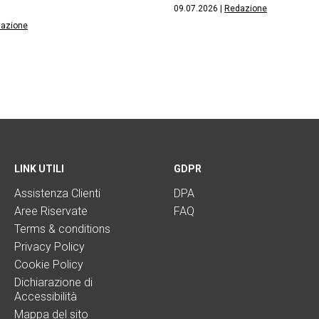
09.07.2026
|
Redazione
azione
LINK UTILI
GDPR
Assistenza Clienti
DPA
Aree Riservate
FAQ
Terms & conditions
Privacy Policy
Cookie Policy
Dichiarazione di
Accessibilità
Mappa del sito