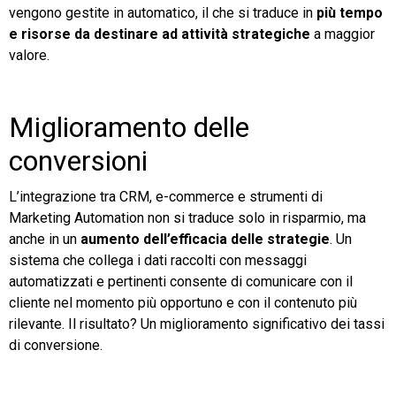
vengono gestite in automatico, il che si traduce in
più tempo
e risorse da destinare ad attività strategiche
a maggior
valore.
Miglioramento delle
conversioni
L’integrazione tra CRM, e-commerce e strumenti di
Marketing Automation non si traduce solo in risparmio, ma
anche in un
aumento dell’efficacia delle strategie
. Un
sistema che collega i dati raccolti con messaggi
automatizzati e pertinenti consente di comunicare con il
cliente nel momento più opportuno e con il contenuto più
rilevante. Il risultato? Un miglioramento significativo dei tassi
di conversione.