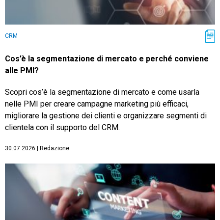
CRM
Cos’è la segmentazione di mercato e perché conviene
alle PMI?
Scopri cos’è la segmentazione di mercato e come usarla
nelle PMI per creare campagne marketing più efficaci,
migliorare la gestione dei clienti e organizzare segmenti di
clientela con il supporto del CRM.
30.07.2026
|
Redazione