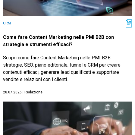
CRM
Come fare Content Marketing nelle PMI B2B con
strategia e strumenti efficaci?
Scopri come fare Content Marketing nelle PMI B2B:
strategie, SEO, piano editoriale, funnel e CRM per creare
contenuti efficaci, generare lead qualificati e supportare
vendite e relazioni con i clienti.
28.07.2026
|
Redazione