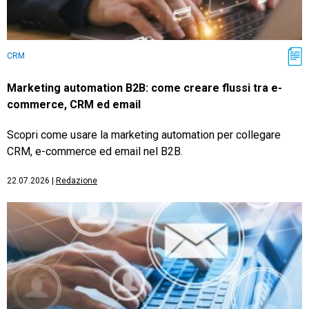
CRM
Marketing automation B2B: come creare flussi tra e-
commerce, CRM ed email
Scopri come usare la marketing automation per collegare
CRM, e-commerce ed email nel B2B.
22.07.2026
|
Redazione