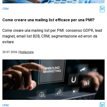
CRM
Come creare una mailing list efficace per una PMI?
Come creare una mailing list per PMI: consenso GDPR, lead
magnet, email list B2B, CRM, segmentazione ed errori da
evitare.
20.07.2026
|
Redazione
CRM