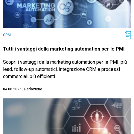
CRM
Tutti i vantaggi della marketing automation per le PMI
Scopri i vantaggi della marketing automation per le PMI: più
lead, follow-up automatici, integrazione CRM e processi
commerciali più efficienti.
04.08.2026
|
Redazione