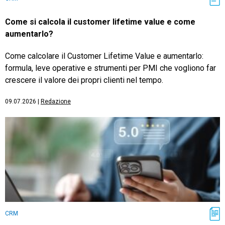
Come si calcola il customer lifetime value e come
aumentarlo?
Come calcolare il Customer Lifetime Value e aumentarlo:
formula, leve operative e strumenti per PMI che vogliono far
crescere il valore dei propri clienti nel tempo.
09.07.2026
|
Redazione
CRM