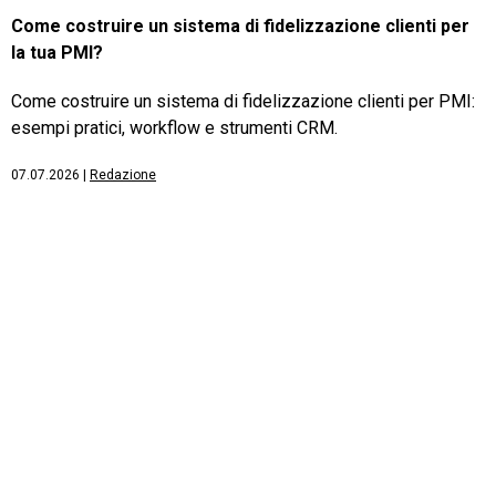
Come costruire un sistema di fidelizzazione clienti per
la tua PMI?
Come costruire un sistema di fidelizzazione clienti per PMI:
esempi pratici, workflow e strumenti CRM.
07.07.2026
|
Redazione