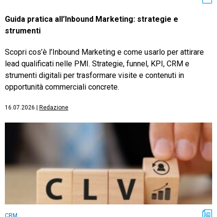
Guida pratica all’Inbound Marketing: strategie e
strumenti
Scopri cos’è l’Inbound Marketing e come usarlo per attirare
lead qualificati nelle PMI. Strategie, funnel, KPI, CRM e
strumenti digitali per trasformare visite e contenuti in
opportunità commerciali concrete.
16.07.2026
|
Redazione
CRM