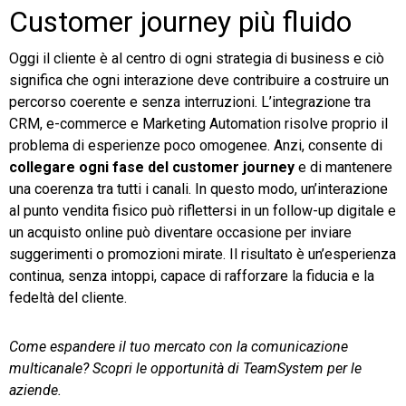
Customer journey più fluido
Oggi il cliente è al centro di ogni strategia di business e ciò
significa che ogni interazione deve contribuire a costruire un
percorso coerente e senza interruzioni. L’integrazione tra
CRM, e-commerce e Marketing Automation risolve proprio il
problema di esperienze poco omogenee. Anzi, consente di
collegare ogni fase del customer journey
e di mantenere
una coerenza tra tutti i canali. In questo modo, un’interazione
al punto vendita fisico può riflettersi in un follow-up digitale e
un acquisto online può diventare occasione per inviare
suggerimenti o promozioni mirate. Il risultato è un’esperienza
continua, senza intoppi, capace di rafforzare la fiducia e la
fedeltà del cliente.
Come espandere il tuo mercato con la comunicazione
multicanale? Scopri le opportunità di TeamSystem per le
aziende.