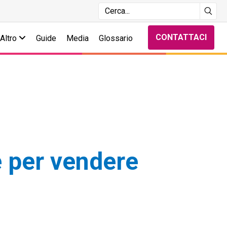
CONTATTACI
Altro
Guide
Media
Glossario
e per vendere