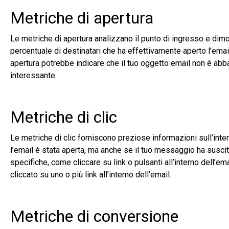
Metriche di apertura
Le metriche di apertura analizzano il punto di ingresso e dimo
percentuale di destinatari che ha effettivamente aperto l’emai
apertura potrebbe indicare che il tuo oggetto email non è abba
interessante.
Metriche di clic
Le metriche di clic forniscono preziose informazioni sull’inte
l’email è stata aperta, ma anche se il tuo messaggio ha suscit
specifiche, come cliccare su link o pulsanti all’interno dell’emai
cliccato su uno o più link all’interno dell’email.
Metriche di conversione