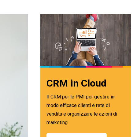
CRM in Cloud
Il CRM per le PMI per gestire in
modo efficace clienti e rete di
vendita e organizzare le azioni di
marketing.