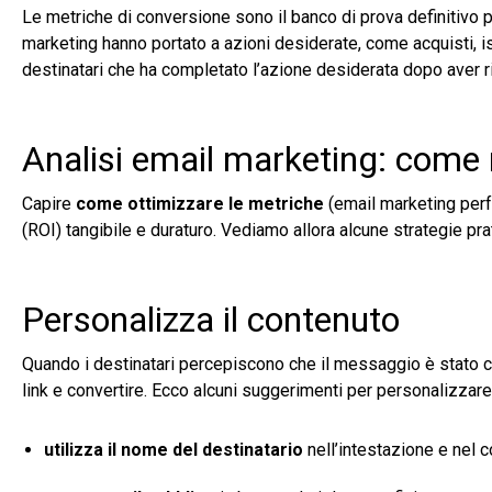
Le metriche di conversione sono il banco di prova definitivo p
marketing hanno portato a azioni desiderate, come acquisti, i
destinatari che ha completato l’azione desiderata dopo aver ri
Analisi email marketing: come 
Capire
come ottimizzare le metriche
(email marketing perf
(ROI) tangibile e duraturo. Vediamo allora alcune strategie pra
Personalizza il contenuto
Quando i destinatari percepiscono che il messaggio è stato cre
link e convertire. Ecco alcuni suggerimenti per personalizzare 
utilizza il nome del destinatario
nell’intestazione e nel 