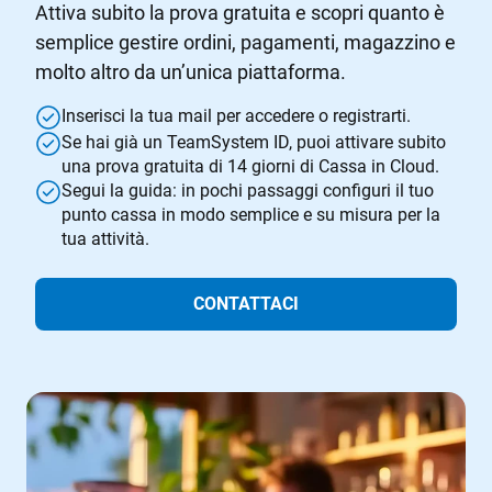
Attiva subito la prova gratuita e scopri quanto è
semplice gestire ordini, pagamenti, magazzino e
molto altro da un’unica piattaforma.
Inserisci la tua mail per accedere o registrarti.
Se hai già un TeamSystem ID, puoi attivare subito
una prova gratuita di 14 giorni di Cassa in Cloud.
Segui la guida: in pochi passaggi configuri il tuo
punto cassa in modo semplice e su misura per la
tua attività.
CONTATTACI