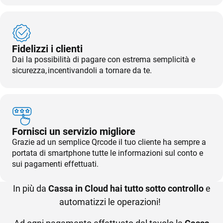
Fidelizzi i clienti
Dai la possibilità di pagare con estrema semplicità e
sicurezza, incentivandoli a tornare da te.
Fornisci un servizio migliore
Grazie ad un semplice Qrcode il tuo cliente ha sempre a
portata di smartphone tutte le informazioni sul conto e
sui pagamenti effettuati.
In più da
Cassa in Cloud hai tutto sotto controllo
e
automatizzi le operazioni!