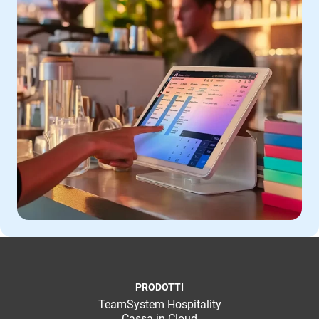
PRODOTTI
TeamSystem Hospitality
Cassa in Cloud