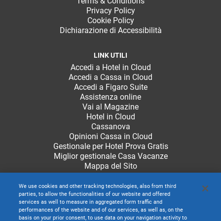
Terms & Conditions
Privacy Policy
Cookie Policy
Dichiarazione di Accessibilità
LINK UTILI
Accedi a Hotel in Cloud
Accedi a Cassa in Cloud
Accedi a Figaro Suite
Assistenza online
Vai al Magazine
Hotel in Cloud
Cassanova
Opinioni Cassa in Cloud
Gestionale per Hotel Prova Gratis
Miglior gestionale Casa Vacanze
Mappa del Sito
We use cookies and other tracking technologies, also from third
parties, to allow the functionalities of our website and offered
services as well to measure in aggregated form traffic and
performances of the website and of our services, as well as, on the
basis on your prior consent, to use data on your navigation activity to