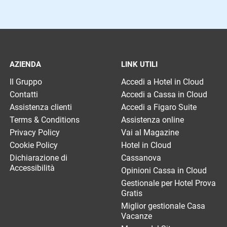
AZIENDA
LINK UTILI
Il Gruppo
Accedi a Hotel in Cloud
Contatti
Accedi a Cassa in Cloud
Assistenza clienti
Accedi a Figaro Suite
Terms & Conditions
Assistenza online
Privacy Policy
Vai al Magazine
Cookie Policy
Hotel in Cloud
Dichiarazione di
Cassanova
Accessibilità
Opinioni Cassa in Cloud
Gestionale per Hotel Prova
Gratis
Miglior gestionale Casa
Vacanze