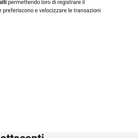
iti
permettendo loro di registrare il
preferiscono e velocizzare le transazioni