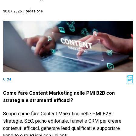
30.07.2026
|
Redazione
CRM
Come fare Content Marketing nelle PMI B2B con
strategia e strumenti efficaci?
Scopri come fare Content Marketing nelle PMI B2B:
strategie, SEO, piano editoriale, funnel e CRM per creare
contenuti efficaci, generare lead qualificati e supportare
vendite e relazioni con i clienti.