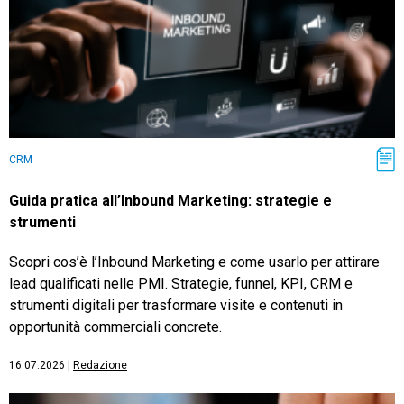
CRM
Guida pratica all’Inbound Marketing: strategie e
strumenti
Scopri cos’è l’Inbound Marketing e come usarlo per attirare
lead qualificati nelle PMI. Strategie, funnel, KPI, CRM e
strumenti digitali per trasformare visite e contenuti in
opportunità commerciali concrete.
16.07.2026
|
Redazione