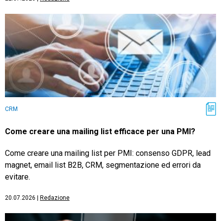
CRM
Come creare una mailing list efficace per una PMI?
Come creare una mailing list per PMI: consenso GDPR, lead
magnet, email list B2B, CRM, segmentazione ed errori da
evitare.
20.07.2026
|
Redazione