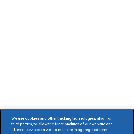
We use cookies and other tracking technologies, also from
third parties, to allow the functionalities of our website and
offered services as well to measure in aggregated form