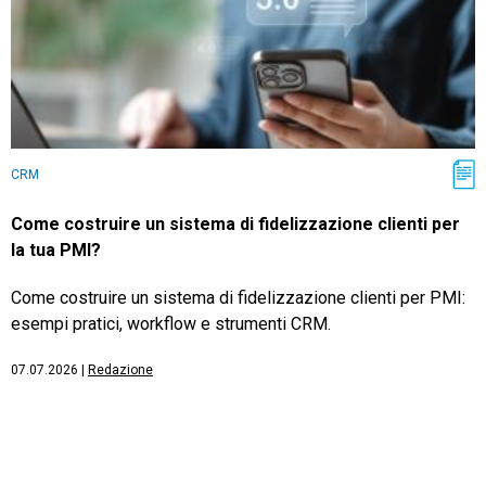
CRM
Come costruire un sistema di fidelizzazione clienti per
la tua PMI?
Come costruire un sistema di fidelizzazione clienti per PMI:
esempi pratici, workflow e strumenti CRM.
07.07.2026
|
Redazione