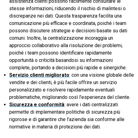
assistenza clienti possono facilmente consultare le
stesse informazioni, riducendo il rischio di malintesi o
discrepanze nei dati. Questa trasparenza facilita una
comunicazione più efficace e coordinata, poiché i team
possono discutere strategie e decisioni basate su dati
comuni. Inoltre, la centralizzazione incoraggia un
approccio collaborativo alla risoluzione dei problemi,
poiché i team possono identificare rapidamente
opportunità o criticità basandosi su informazioni
complete, portando a decisioni più rapide e sinergiche.
Servizio clienti migliorato
: con una visione globale delle
vendite e dei clienti, è più facile offrire un servizio
personalizzato e risolvere rapidamente eventuali
problematiche, migliorando così l’esperienza del cliente.
Sicurezza e conformità
: avere i dati centralizzati
permette di implementare politiche di sicurezza più
rigorose e di garantire che l’azienda sia conforme alle
normative in materia di protezione dei dati.