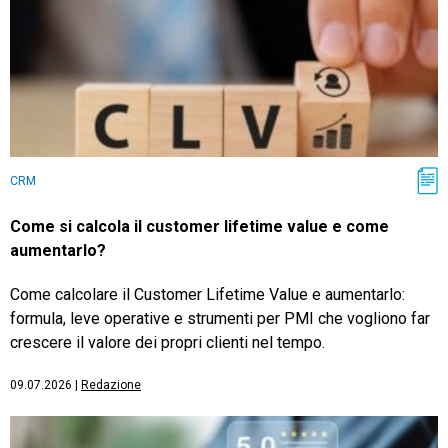
CRM
Come si calcola il customer lifetime value e come
aumentarlo?
Come calcolare il Customer Lifetime Value e aumentarlo:
formula, leve operative e strumenti per PMI che vogliono far
crescere il valore dei propri clienti nel tempo.
09.07.2026
|
Redazione