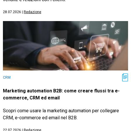
28.07.2026
|
Redazione
CRM
Marketing automation B2B: come creare flussi tra e-
commerce, CRM ed email
Scopri come usare la marketing automation per collegare
CRM, e-commerce ed email nel B2B.
22.07.2026
|
Redazione