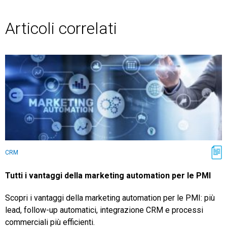
Articoli correlati
CRM
Tutti i vantaggi della marketing automation per le PMI
Scopri i vantaggi della marketing automation per le PMI: più
lead, follow-up automatici, integrazione CRM e processi
commerciali più efficienti.