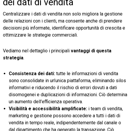
dei dati di vendita
Centralizzare i dati di vendita non solo migliora la gestione
delle relazioni con i clienti, ma consente anche di prendere
decisioni più informate, identificare opportunità di crescita e
ottimizzare le strategie commerciali.
Vediamo nel dettaglio i principali
vantaggi di questa
strategia
.
Consistenza dei dati:
tutte le informazioni di vendita
sono consolidate in un’unica piattaforma, eliminando silos
informativi e riducendo il rischio di errori dovuti a dati
disomogenei e duplicazioni di informazioni. Ciò determina
un aumento dell’efficienza operativa.
Visibilità e accessibilità amplificate:
i team di vendita,
marketing e gestione possono accedere a tutti i dati di
vendita in tempo reale, indipendentemente dal canale o
dal dipartimento che ha generato la transazione. Ciò