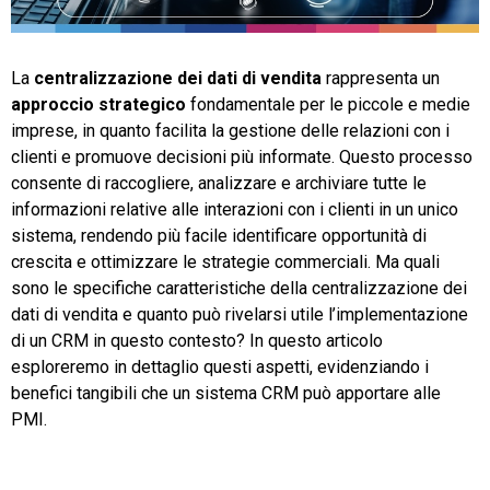
TeamSystem Store
La
centralizzazione dei dati di vendita
rappresenta un
approccio strategico
fondamentale per le piccole e medie
imprese, in quanto facilita la gestione delle relazioni con i
clienti e promuove decisioni più informate. Questo processo
consente di raccogliere, analizzare e archiviare tutte le
informazioni relative alle interazioni con i clienti in un unico
sistema, rendendo più facile identificare opportunità di
crescita e ottimizzare le strategie commerciali. Ma quali
sono le specifiche caratteristiche della centralizzazione dei
dati di vendita e quanto può rivelarsi utile l’implementazione
di un CRM in questo contesto? In questo articolo
esploreremo in dettaglio questi aspetti, evidenziando i
benefici tangibili che un sistema CRM può apportare alle
PMI.