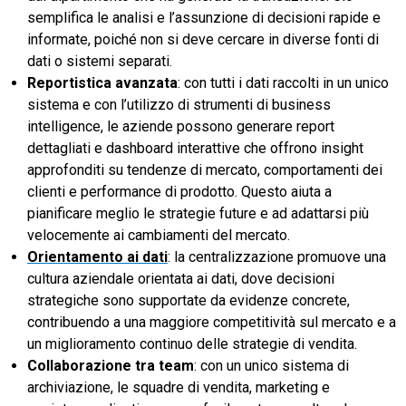
semplifica le analisi e l’assunzione di decisioni rapide e
informate, poiché non si deve cercare in diverse fonti di
dati o sistemi separati.
Reportistica avanzata
: con tutti i dati raccolti in un unico
sistema e con l’utilizzo di strumenti di business
intelligence, le aziende possono generare report
dettagliati e dashboard interattive che offrono insight
approfonditi su tendenze di mercato, comportamenti dei
clienti e performance di prodotto. Questo aiuta a
pianificare meglio le strategie future e ad adattarsi più
velocemente ai cambiamenti del mercato.
Orientamento ai dati
: la centralizzazione promuove una
cultura aziendale orientata ai dati, dove decisioni
strategiche sono supportate da evidenze concrete,
contribuendo a una maggiore competitività sul mercato e a
un miglioramento continuo delle strategie di vendita.
Collaborazione tra team
: con un unico sistema di
archiviazione, le squadre di vendita, marketing e