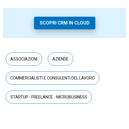
SCOPRI CRM IN CLOUD
ASSOCIAZIONI
AZIENDE
COMMERCIALISTI E CONSULENTI DEL LAVORO
STARTUP - FREELANCE - MICROBUSINESS