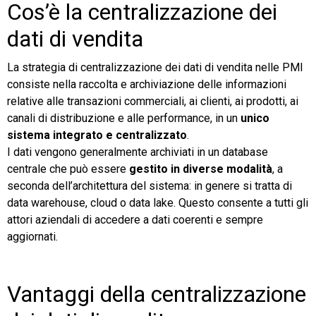
Cos’è la centralizzazione dei
dati di vendita
La strategia di centralizzazione dei dati di vendita nelle PMI
consiste nella raccolta e archiviazione delle informazioni
relative alle transazioni commerciali, ai clienti, ai prodotti, ai
canali di distribuzione e alle performance, in un
unico
sistema integrato e centralizzato
.
I dati vengono generalmente archiviati in un database
centrale che può essere
gestito in diverse modalità
, a
seconda dell’architettura del sistema: in genere si tratta di
data warehouse, cloud o data lake. Questo consente a tutti gli
attori aziendali di accedere a dati coerenti e sempre
aggiornati.
Vantaggi della centralizzazione