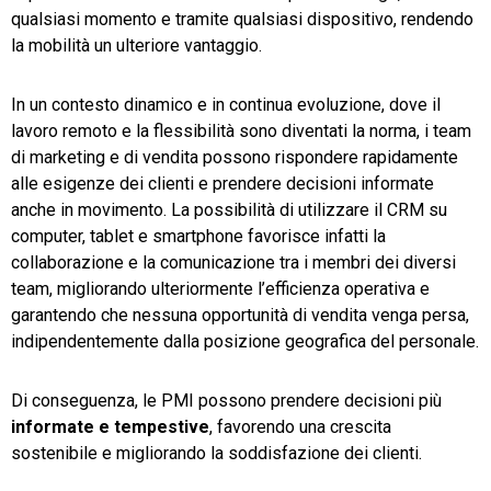
qualsiasi momento e tramite qualsiasi dispositivo, rendendo
la mobilità un ulteriore vantaggio.
In un contesto dinamico e in continua evoluzione, dove il
lavoro remoto e la flessibilità sono diventati la norma, i team
di marketing e di vendita possono rispondere rapidamente
alle esigenze dei clienti e prendere decisioni informate
anche in movimento. La possibilità di utilizzare il CRM su
computer, tablet e smartphone favorisce infatti la
collaborazione e la comunicazione tra i membri dei diversi
team, migliorando ulteriormente l’efficienza operativa e
garantendo che nessuna opportunità di vendita venga persa,
indipendentemente dalla posizione geografica del personale.
Di conseguenza, le PMI possono prendere decisioni più
informate e tempestive
, favorendo una crescita
sostenibile e migliorando la soddisfazione dei clienti.