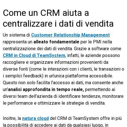
Come un CRM aiuta a
centralizzare i dati di vendita
Un sistema di
Customer Relationship Management
rappresenta un
alleato fondamentale
per le PMI nella
centralizzazione dei dati di vendita. Grazie a software come
CRM in Cloud di TeamSystem
, infatti, le aziende possono
raccogliere e organizzare informazioni provenienti da
diverse fonti (come le interazioni con i clienti, le transazioni o
i semplici feedback) in un’unica piattaforma accessibile.
Questo non solo facilita l’accesso ai dati, ma consente anche
un’
analisi approfondita in tempo reale,
permettendo ai
diversi team dell’azienda di identificare tendenze, monitorare
le performance e ottimizzare le strategie di vendita.
Inoltre, la
natura cloud
del CRM di TeamSystem offre in più
la possibilità di accedere ai dati da qualsiasi luogo, in