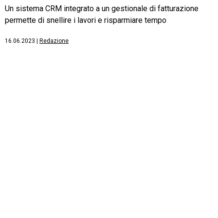
Un sistema CRM integrato a un gestionale di fatturazione
permette di snellire i lavori e risparmiare tempo
16.06.2023
|
Redazione