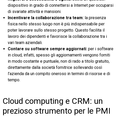
dispositivo in grado di connettersi a Internet per occuparsi
di svariate attività e mansioni.
Incentivare la collaborazione tra team:
la presenza
fisica nello stesso luogo non è più indispensabile per
poter lavorare sullo stesso progetto. Questo facilita il
lavoro dei dipendenti e favorisce la collaborazione tra i
vari team aziendali.
Contare su software sempre aggiornati
: per i software
in cloud, infatti, spesso gli aggiornamenti vengono forniti
in modo costante e puntuale, non di rado a titolo gratuito,
direttamente dalla società fornitrice sollevando così
l’azienda da un compito oneroso in termini di risorse e di
tempo.
Cloud computing e CRM: un
prezioso strumento per le PMI