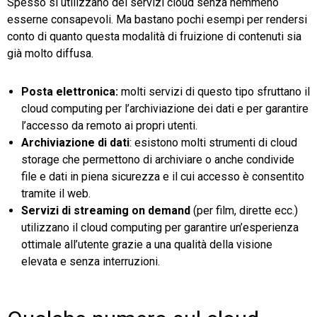
Spesso si utilizzano dei servizi cloud senza nemmeno
esserne consapevoli. Ma bastano pochi esempi per rendersi
conto di quanto questa modalità di fruizione di contenuti sia
già molto diffusa.
Posta elettronica:
molti servizi di questo tipo sfruttano il
cloud computing per l’archiviazione dei dati e per garantire
l’accesso da remoto ai propri utenti.
Archiviazione di dati
: esistono molti strumenti di cloud
storage che permettono di archiviare o anche condivide
file e dati in piena sicurezza e il cui accesso è consentito
tramite il web.
Servizi di streaming on demand
(per film, dirette ecc.)
utilizzano il cloud computing per garantire un’esperienza
ottimale all’utente grazie a una qualità della visione
elevata e senza interruzioni.