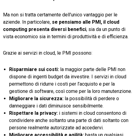
Ma non si tratta certamente dell’unico vantaggio per le
aziende. In particolare,
se pensiamo alle PMI, il cloud
computing presenta diversi benefici
, sia da un punto di
vista economico sia in termini di produttività e di efficienza.
Grazie ai servizi in cloud, le PMI possono:
Risparmiare sui costi:
la maggior parte delle PMI non
dispone di ingenti budget da investire. I servizi in cloud
permettono di ridurre i costi per l’acquisto e per la
gestione di software, così come per la loro manutenzione.
Migliorare la sicurezza:
la possibilità di perdere o
danneggiare i dati diminuisce sensibilmente.
Rispettare la privacy:
i sistemi in cloud consentono di
condividere anche soltanto una parte di dati soltanto con
persone realmente autorizzate ad accedervi.
Migliorare accessibilità e agilità:
basta un qualsiasi