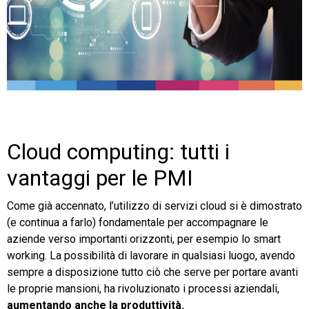
Cloud computing: tutti i
vantaggi per le PMI
Come già accennato, l’utilizzo di servizi cloud si è dimostrato
(e continua a farlo) fondamentale per accompagnare le
aziende verso importanti orizzonti, per esempio lo smart
working. La possibilità di lavorare in qualsiasi luogo, avendo
sempre a disposizione tutto ciò che serve per portare avanti
le proprie mansioni, ha rivoluzionato i processi aziendali,
aumentando anche la produttività.