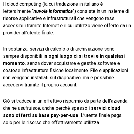
Il cloud computing (la cui traduzione in italiano è
letteralmente “
nuvola informatica
”) consiste in un insieme di
risorse applicative e infrastrutturali che vengono rese
accessibili tramite Internet e il cui utilizzo viene offerto da un
provider all’utente finale.
In sostanza, servizi di calcolo o di archiviazione sono
sempre disponibili
in ogni luogo ci si trovi e in qualsiasi
momento
, senza dover acquistare e gestire software e
costose infrastrutture fisiche localmente. File e applicazioni
non vengono installati sul dispositivo, ma è possibile
accedervi tramite il proprio account.
Ciò si traduce in un effettivo risparmio da parte dell’azienda
che ne usufruisce, anche perché spesso
i servizi cloud
sono offerti su base pay-per-use.
L’utente finale paga
solo per le risorse che effettivamente utilizza.