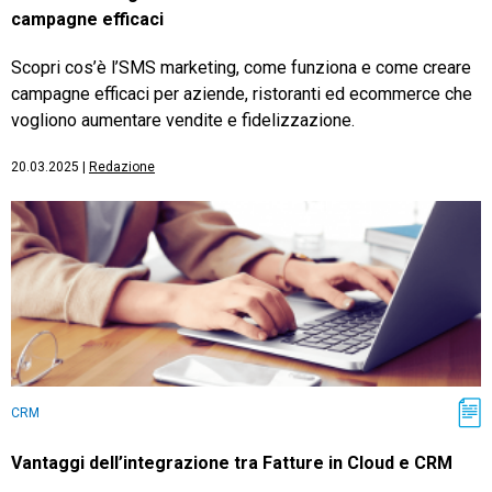
campagne efficaci
Scopri cos’è l’SMS marketing, come funziona e come creare
campagne efficaci per aziende, ristoranti ed ecommerce che
vogliono aumentare vendite e fidelizzazione.
20.03.2025
|
Redazione
CRM
Vantaggi dell’integrazione tra Fatture in Cloud e CRM