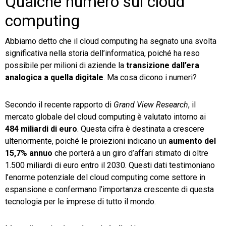
Qualche numero sul cloud
computing
Abbiamo detto che il cloud computing ha segnato una svolta
significativa nella storia dell’informatica, poiché ha reso
possibile per milioni di aziende la
transizione dall’era
analogica a quella digitale
. Ma cosa dicono i numeri?
Secondo il recente rapporto di
Grand View Research
, il
mercato globale del cloud computing è valutato intorno ai
484 miliardi di euro
. Questa cifra è destinata a crescere
ulteriormente, poiché le proiezioni indicano un
aumento del
15,7% annuo
che porterà a un giro d’affari stimato di oltre
1.500 miliardi di euro entro il 2030. Questi dati testimoniano
l’enorme potenziale del cloud computing come settore in
espansione e confermano l’importanza crescente di questa
tecnologia per le imprese di tutto il mondo.