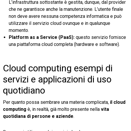
L’infrastruttura sottostante è gestita, dunque, dal provider
che ne garantisce anche la manutenzione. L’utente finale
non deve avere nessuna competenza informatica e può
utilizzare il servizio cloud ovunque e in qualunque
momento.
Platform as a Service (PaaS):
questo servizio fornisce
una piattaforma cloud completa (hardware e software).
Cloud computing esempi di
servizi e applicazioni di uso
quotidiano
Per quanto possa sembrare una materia complicata,
il cloud
computing
è, in realtà, già molto presente nella
vita
quotidiana di persone e aziende
.