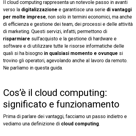
Il cloud computing rappresenta un notevole passo in avanti
verso la
digitalizzazione
e garantisce una serie
di vantaggi
TeamSystem Store
per molte imprese
, non solo in termini economici, ma anche
di efficienza e gestione dei team, dei processi e delle attività
di marketing. Questi servizi, infatti, permettono di
risparmiare
sull’acquisto e la gestione di hardware e
software e di utilizzare tutte le risorse informatiche delle
quali si ha bisogno
in qualsiasi momento e ovunque
si
trovino gli operatori, agevolando anche al lavoro da remoto.
Ne parliamo in questa guida.
Cos’è il cloud computing:
significato e funzionamento
Prima di parlare dei vantaggi, facciamo un passo indietro e
vediamo una definizione di
cloud computing
.