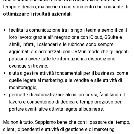
tempo e denaro, ma anche di uno strumento che consente di
ottimizzare i risultati aziendali
:
facilita la comunicazione tra i singoli team e semplifica il
loro lavoro: grazie all’integrazione con iCloud, GSuite e
simili, infatti, i calendari e le rubriche sono sempre
aggiornati e sincronizzati con CRM in modo che gli agenti
possano avere tutte le informazioni a disposizione
ovunque si trovino;
aiuta a gestire attività fondamentali per il business, come
quelle legate al marketing, alle vendite e alle attività di
monitoraggio;
permette di automatizzare alcuni processi, facilitando il
lavoro e consentendo di dedicare tempo prezioso per
portare avanti altre attività legate al business.
Ma non è tutto. Sappiamo bene che con il passare del tempo,
clienti, dipendenti e attività di gestione e di marketing