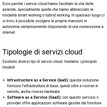
Ecco perché i servizi cloud hanno facilitato la vita delle
aziende, specialmente quelle che hanno abbracciato la
modalità smart working o hybrid working. In qualsiasi luogo ci
si trovi, è possibile svolgere le proprie mansioni in
autonomia semplicemente disponendo di una connessione a
internet.
Tipologie di servizi cloud
Esistono diversi tipi di servizi cloud. Vediamo i principali
modelli:
Infrastructure as a Service (IaaS):
questa soluzione
fornisce l’infrastruttura di base, quindi oltre a risorse in
remoto, anche risorse hardware.
Software as a Service (SaaS):
con questo servizio il
provider offre applicazioni software gestite dal fornitore.