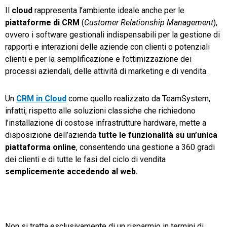
Il
cloud
rappresenta l’ambiente ideale anche per le
piattaforme di CRM
(
Customer Relationship Management
),
ovvero i software gestionali indispensabili per la gestione di
rapporti e interazioni delle aziende con clienti o potenziali
clienti e per la semplificazione e l’ottimizzazione dei
processi aziendali, delle attività di marketing e di vendita.
Un
CRM in Cloud
come quello realizzato da TeamSystem,
infatti, rispetto alle soluzioni classiche che richiedono
l’installazione di costose infrastrutture hardware, mette a
disposizione dell’azienda
tutte le funzionalità su un’unica
piattaforma online
, consentendo una gestione a 360 gradi
dei clienti e di tutte le fasi del ciclo di vendita
semplicemente accedendo al web.
Non si tratta esclusivamente di un risparmio in termini di