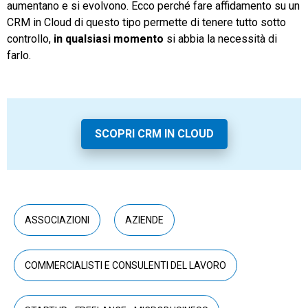
aumentano e si evolvono. Ecco perché fare affidamento su un
CRM in Cloud di questo tipo permette di tenere tutto sotto
controllo,
in qualsiasi momento
si abbia la necessità di
farlo.
SCOPRI CRM IN CLOUD
ASSOCIAZIONI
AZIENDE
COMMERCIALISTI E CONSULENTI DEL LAVORO