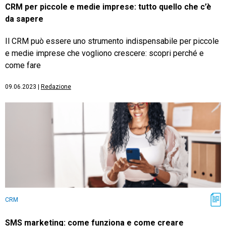
CRM per piccole e medie imprese: tutto quello che c’è
da sapere
Il CRM può essere uno strumento indispensabile per piccole
e medie imprese che vogliono crescere: scopri perché e
come fare
09.06.2023
|
Redazione
CRM
SMS marketing: come funziona e come creare