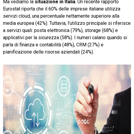
Ma vediamo la
situazione in Italia
. Un recente rapporto
Eurostat riporta che il 60% delle imprese italiane utilizza
servizi cloud, una percentuale nettamente superiore alla
media europea (42%). Tuttavia, l’utilizzo principale si riferisce
a servizi quali: posta elettronica (79%), storage (68%) e
applicativi per la sicurezza (58%). I numeri calano quando si
parla di finanza e contabilità (48%), CRM (27%) e
pianificazione delle risorse aziendali (24%).