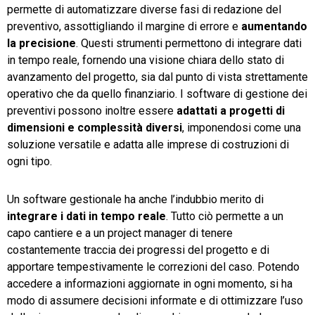
permette di automatizzare diverse fasi di redazione del
preventivo, assottigliando il margine di errore e
aumentando
la precisione
. Questi strumenti permettono di integrare dati
in tempo reale, fornendo una visione chiara dello stato di
avanzamento del progetto, sia dal punto di vista strettamente
operativo che da quello finanziario. I software di gestione dei
preventivi possono inoltre essere
adattati a progetti di
dimensioni e complessità diversi
, imponendosi come una
soluzione versatile e adatta alle imprese di costruzioni di
ogni tipo.
Un software gestionale ha anche l’indubbio merito di
integrare i dati in tempo reale
. Tutto ciò permette a un
capo cantiere e a un project manager di tenere
costantemente traccia dei progressi del progetto e di
apportare tempestivamente le correzioni del caso. Potendo
accedere a informazioni aggiornate in ogni momento, si ha
modo di assumere decisioni informate e di ottimizzare l’uso