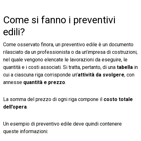
Come si fanno i preventivi
edili?
Come osservato finora, un preventivo edile è un documento
rilasciato da un professionista o da un’impresa di costruzioni,
nel quale vengono elencate le lavorazioni da eseguire, le
quantità e i costi associati. Si tratta, pertanto, di una
tabella
in
cui a ciascuna riga corrisponde un’
attività da svolgere
, con
annesse
quantità e prezzo
.
La somma del prezzo di ogni riga compone il
costo totale
dell’opera
.
Un esempio di preventivo edile deve quindi contenere
queste informazioni: