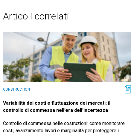
Articoli correlati
CONSTRUCTION
Variabilità dei costi e fluttuazione dei mercati: il
controllo di commessa nell’era dell’incertezza
Controllo di commessa nelle costruzioni: come monitorare
costi, avanzamento lavori e marginalità per proteggere i