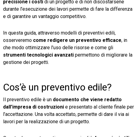
precisione i costi
di un progetto e di non discostarsene
durante l’esecuzione dei lavori permette di fare la differenza
e di garantire un vantaggio competitivo.
In questa guida, attraverso modelli di preventivi edili,
osserveremo
come redigere un preventivo efficace
, in
che modo ottimizzare l’uso delle risorse e come gli
strumenti tecnologici avanzati
permettono di migliorare la
gestione dei progetti.
Cos’è un preventivo edile?
Il preventivo edile è un
documento che viene redatto
dall’impresa di costruzioni
e presentato al cliente finale per
l’accettazione. Una volta accettato, permette di dare il via ai
lavori per la realizzazione di un progetto.