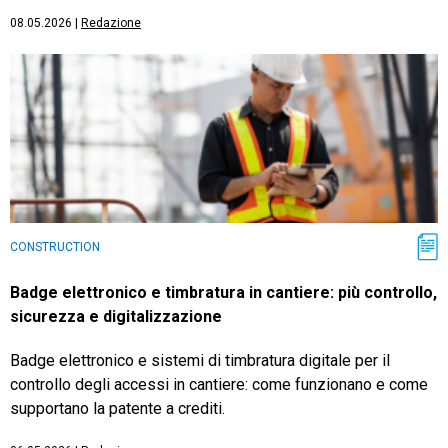
08.05.2026
|
Redazione
CONSTRUCTION
Badge elettronico e timbratura in cantiere: più controllo,
sicurezza e digitalizzazione
Badge elettronico e sistemi di timbratura digitale per il
controllo degli accessi in cantiere: come funzionano e come
supportano la patente a crediti.