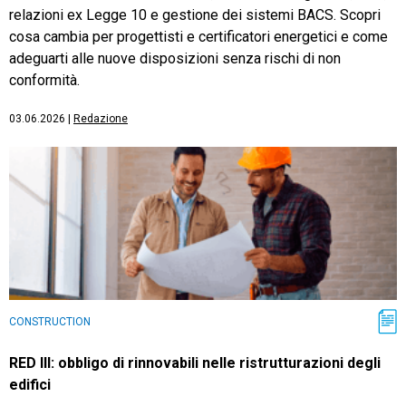
relazioni ex Legge 10 e gestione dei sistemi BACS. Scopri
cosa cambia per progettisti e certificatori energetici e come
adeguarti alle nuove disposizioni senza rischi di non
conformità.
03.06.2026
|
Redazione
CONSTRUCTION
RED III: obbligo di rinnovabili nelle ristrutturazioni degli
edifici