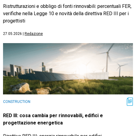
Ristrutturazioni e obbligo di fonti rinnovabili: percentuali FER,
verifiche nella Legge 10 e novità della direttiva RED III per i
progettisti
27.05.2026
|
Redazione
CONSTRUCTION
RED III: cosa cambia per rinnovabili, edifici e
progettazione energetica