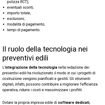
polizza RCT);
eventuali sconti;
importo totale;
esclusioni;
modalità di pagamento;
tempi di pagamento.
Il ruolo della tecnologia nei
preventivi edili
L’
integrazione della tecnologia
nella redazione dei
preventivi edili ha rivoluzionato il modo in cui i progetti di
costruzione vengono pianificati e gestiti. Gli strumenti
digitali, infatti, possono contribuire a migliorare l’efficienza
operativa, ridurre i costi e massimizzare i profitti.
Dotare la propria impresa edile di
software dedicati
,