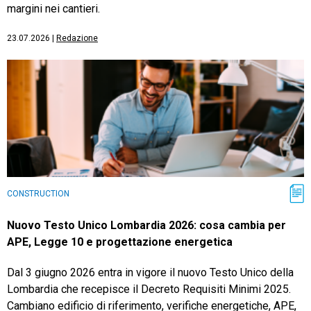
margini nei cantieri.
23.07.2026
|
Redazione
CONSTRUCTION
Nuovo Testo Unico Lombardia 2026: cosa cambia per
APE, Legge 10 e progettazione energetica
Dal 3 giugno 2026 entra in vigore il nuovo Testo Unico della
Lombardia che recepisce il Decreto Requisiti Minimi 2025.
Cambiano edificio di riferimento, verifiche energetiche, APE,