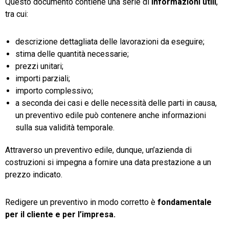
Questo documento contiene una serie di
informazioni utili
,
tra cui:
descrizione dettagliata delle lavorazioni da eseguire;
stima delle quantità necessarie;
prezzi unitari;
importi parziali;
importo complessivo;
a seconda dei casi e delle necessità delle parti in causa,
un preventivo edile può contenere anche informazioni
sulla sua validità temporale.
Attraverso un preventivo edile, dunque, un’azienda di
costruzioni si impegna a fornire una data prestazione a un
prezzo indicato.
Redigere un preventivo in modo corretto è
fondamentale
per il cliente e per l’impresa.