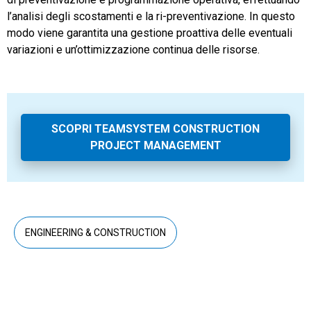
l’analisi degli scostamenti e la ri-preventivazione. In questo
modo viene garantita una gestione proattiva delle eventuali
variazioni e un’ottimizzazione continua delle risorse.
SCOPRI TEAMSYSTEM CONSTRUCTION
PROJECT MANAGEMENT
ENGINEERING & CONSTRUCTION