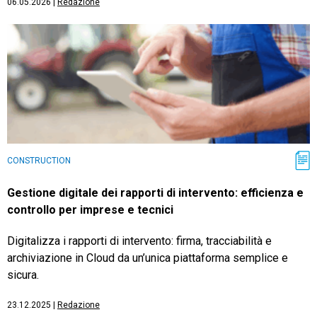
06.05.2026
|
Redazione
CONSTRUCTION
Gestione digitale dei rapporti di intervento: efficienza e
controllo per imprese e tecnici
Digitalizza i rapporti di intervento: firma, tracciabilità e
archiviazione in Cloud da un’unica piattaforma semplice e
sicura.
23.12.2025
|
Redazione