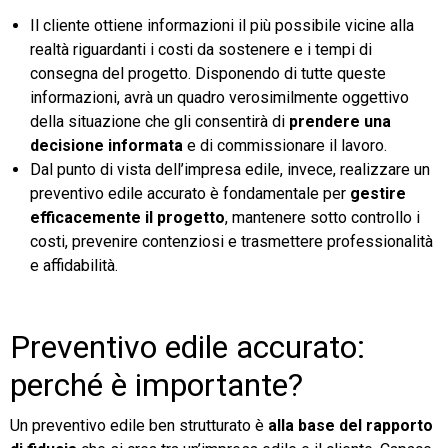
Il cliente ottiene informazioni il più possibile vicine alla
realtà riguardanti i costi da sostenere e i tempi di
consegna del progetto. Disponendo di tutte queste
informazioni, avrà un quadro verosimilmente oggettivo
della situazione che gli consentirà di
prendere una
decisione informata
e di commissionare il lavoro.
Dal punto di vista dell’impresa edile, invece, realizzare un
preventivo edile accurato è fondamentale per
gestire
efficacemente il progetto
, mantenere sotto controllo i
costi, prevenire contenziosi e trasmettere professionalità
e affidabilità.
Preventivo edile accurato:
perché è importante?
Un preventivo edile ben strutturato è
alla base del rapporto