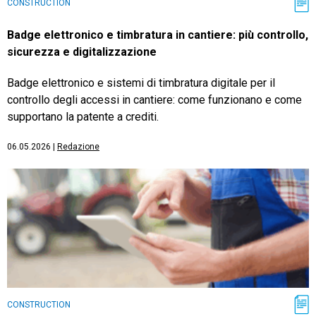
CONSTRUCTION
Badge elettronico e timbratura in cantiere: più controllo,
sicurezza e digitalizzazione
Badge elettronico e sistemi di timbratura digitale per il
controllo degli accessi in cantiere: come funzionano e come
supportano la patente a crediti.
06.05.2026
|
Redazione
CONSTRUCTION