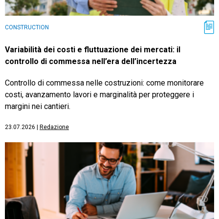
CONSTRUCTION
Variabilità dei costi e fluttuazione dei mercati: il
controllo di commessa nell’era dell’incertezza
Controllo di commessa nelle costruzioni: come monitorare
costi, avanzamento lavori e marginalità per proteggere i
margini nei cantieri.
23.07.2026
|
Redazione