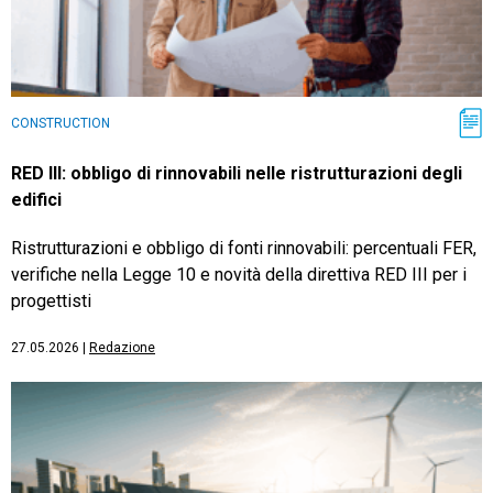
CONSTRUCTION
RED III: obbligo di rinnovabili nelle ristrutturazioni degli
edifici
Ristrutturazioni e obbligo di fonti rinnovabili: percentuali FER,
verifiche nella Legge 10 e novità della direttiva RED III per i
progettisti
27.05.2026
|
Redazione