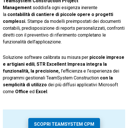
TeamSystem Construction Project
Management
soddisfa ogni esigenza inerente
la
contabilità di cantiere di piccole opere o progetti
complessi.
Stampe da modelli preimpostati dei documenti
contabili, predisposizione di reports personalizzati, confronti
diretti con il preventivo di riferimento completano le
funzionalità dell’applicazione.
Soluzione software calibrata su misura per
piccole imprese
e artigiani edili
,
STR Excellent
Impresa
integra la
funzionalità, la precisione,
l’efficienza e l’esperienza dei
programmi gestionali TeamSystem Construction
con la
semplicità di utilizzo
dei più diffusi applicativi Microsoft
come
Office
ed
Excel
.
SCOPRI TEAMSYSTEM CPM