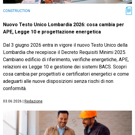
CONSTRUCTION
Nuovo Testo Unico Lombardia 2026: cosa cambia per
APE, Legge 10 e progettazione energetica
Dal 3 giugno 2026 entra in vigore il nuovo Testo Unico della
Lombardia che recepisce il Decreto Requisiti Minimi 2025.
Cambiano edificio di riferimento, verifiche energetiche, APE,
relazioni ex Legge 10 e gestione dei sistemi BACS. Scopri
cosa cambia per progettisti e certificatori energetici e come
adeguarti alle nuove disposizioni senza rischi di non
conformità.
03.06.2026
|
Redazione