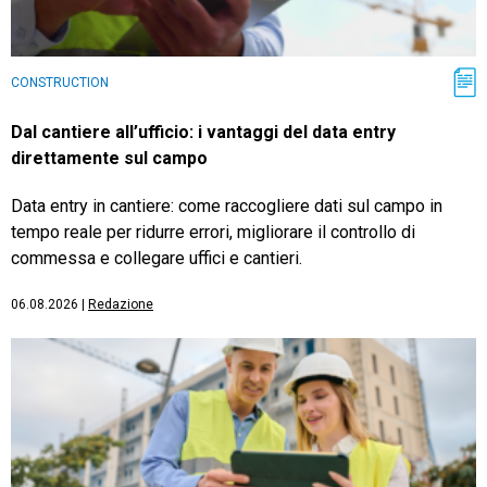
CONSTRUCTION
Dal cantiere all’ufficio: i vantaggi del data entry
direttamente sul campo
Data entry in cantiere: come raccogliere dati sul campo in
tempo reale per ridurre errori, migliorare il controllo di
commessa e collegare uffici e cantieri.
06.08.2026
|
Redazione