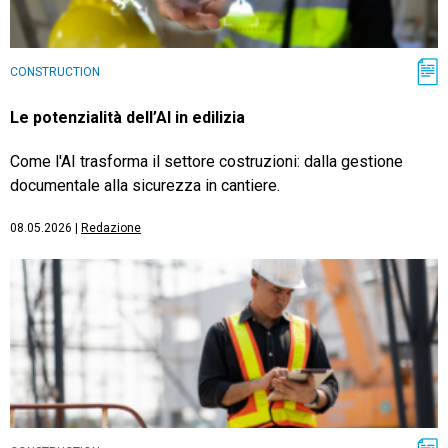
CONSTRUCTION
Le potenzialità dell’AI in edilizia
Come l'AI trasforma il settore costruzioni: dalla gestione
documentale alla sicurezza in cantiere.
08.05.2026
|
Redazione