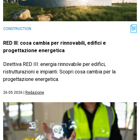
CONSTRUCTION
RED III: cosa cambia per rinnovabili, edifici e
progettazione energetica
Direttiva RED III: energia rinnovabile per edifici,
ristrutturazioni e impianti. Scopri cosa cambia per la
progettazione energetica.
26.05.2026
|
Redazione