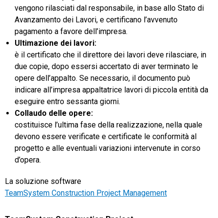
vengono rilasciati dal responsabile, in base allo Stato di
Avanzamento dei Lavori, e certificano l’avvenuto
pagamento a favore dell’impresa.
Ultimazione dei lavori
:
è il certificato che il direttore dei lavori deve rilasciare, in
due copie, dopo essersi accertato di aver terminato le
opere dell’appalto. Se necessario, il documento può
indicare all’impresa appaltatrice lavori di piccola entità da
eseguire entro sessanta giorni.
Collaudo delle opere:
costituisce l’ultima fase della realizzazione, nella quale
devono essere verificate e certificate le conformità al
progetto e alle eventuali variazioni intervenute in corso
d’opera.
La soluzione software
TeamSystem Construction Project Management