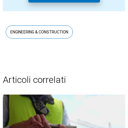
ENGINEERING & CONSTRUCTION
Articoli correlati