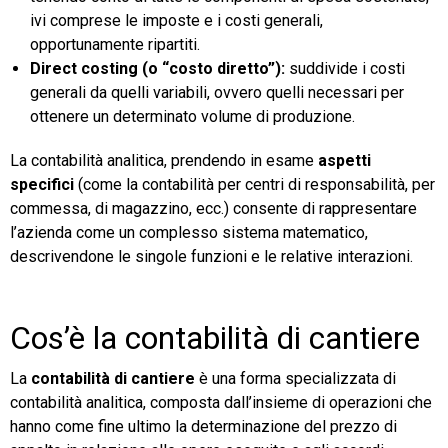
ivi comprese le imposte e i costi generali,
opportunamente ripartiti.
Direct costing (o “costo diretto”):
suddivide i costi
generali da quelli variabili, ovvero quelli necessari per
ottenere un determinato volume di produzione.
La contabilità analitica, prendendo in esame
aspetti
specifici
(come la contabilità per centri di responsabilità, per
commessa, di magazzino, ecc.) consente di rappresentare
l’azienda come un complesso sistema matematico,
descrivendone le singole funzioni e le relative interazioni.
Cos’è la contabilità di cantiere
La
contabilità di cantiere
è una forma specializzata di
contabilità analitica, composta dall’insieme di operazioni che
hanno come fine ultimo la determinazione del prezzo di