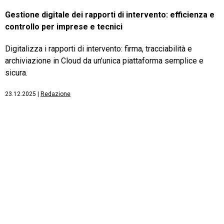
Gestione digitale dei rapporti di intervento: efficienza e
controllo per imprese e tecnici
Digitalizza i rapporti di intervento: firma, tracciabilità e
archiviazione in Cloud da un’unica piattaforma semplice e
sicura.
23.12.2025
|
Redazione