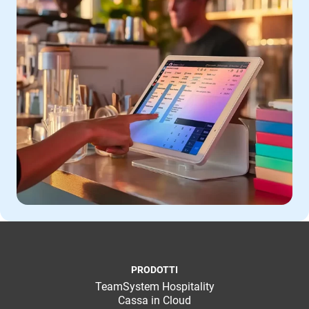
PRODOTTI
TeamSystem Hospitality
Cassa in Cloud