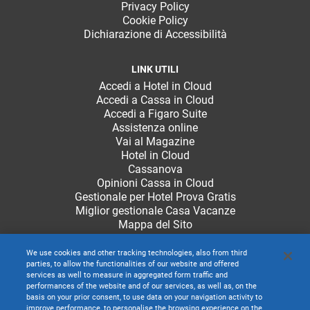
Privacy Policy
Cookie Policy
Dichiarazione di Accessibilità
LINK UTILI
Accedi a Hotel in Cloud
Accedi a Cassa in Cloud
Accedi a Figaro Suite
Assistenza online
Vai al Magazine
Hotel in Cloud
Cassanova
Opinioni Cassa in Cloud
Gestionale per Hotel Prova Gratis
Miglior gestionale Casa Vacanze
Mappa del Sito
We use cookies and other tracking technologies, also from third
parties, to allow the functionalities of our website and offered
services as well to measure in aggregated form traffic and
performances of the website and of our services, as well as, on the
basis on your prior consent, to use data on your navigation activity to
improve performance, to personalise the browsing experience on the