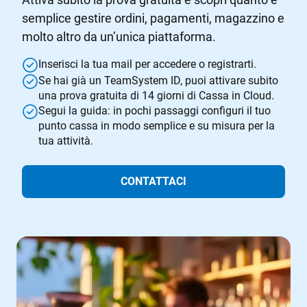
semplice gestire ordini, pagamenti, magazzino e
molto altro da un’unica piattaforma.
Inserisci la tua mail per accedere o registrarti.
Se hai già un TeamSystem ID, puoi attivare subito
una prova gratuita di 14 giorni di Cassa in Cloud.
Segui la guida: in pochi passaggi configuri il tuo
punto cassa in modo semplice e su misura per la
tua attività.
CONTATTACI