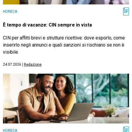
HORECA
È tempo di vacanze: CIN sempre in vista
CIN per affitti brevi e strutture ricettive: dove esporlo, come
inserirlo negli annunci e quali sanzioni si rischiano se non è
visibile.
24.07.2026
|
Redazione
HORECA