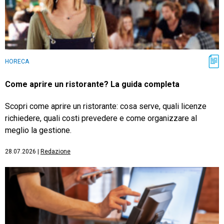
HORECA
Come aprire un ristorante? La guida completa
Scopri come aprire un ristorante: cosa serve, quali licenze
richiedere, quali costi prevedere e come organizzare al
meglio la gestione.
28.07.2026
|
Redazione