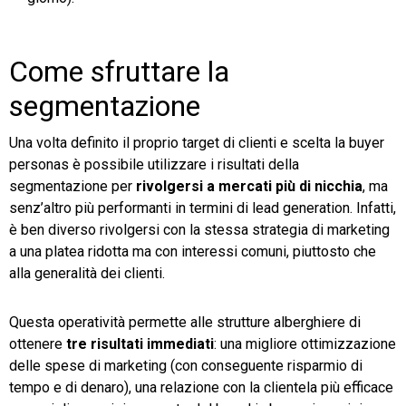
Come sfruttare la
segmentazione
Una volta definito il proprio target di clienti e scelta la buyer
personas è possibile utilizzare i risultati della
segmentazione per
rivolgersi a mercati più di nicchia
, ma
senz’altro più performanti in termini di lead generation. Infatti,
è ben diverso rivolgersi con la stessa strategia di marketing
a una platea ridotta ma con interessi comuni, piuttosto che
alla generalità dei clienti.
Questa operatività permette alle strutture alberghiere di
ottenere
tre risultati immediati
: una migliore ottimizzazione
delle spese di marketing (con conseguente risparmio di
tempo e di denaro), una relazione con la clientela più efficace