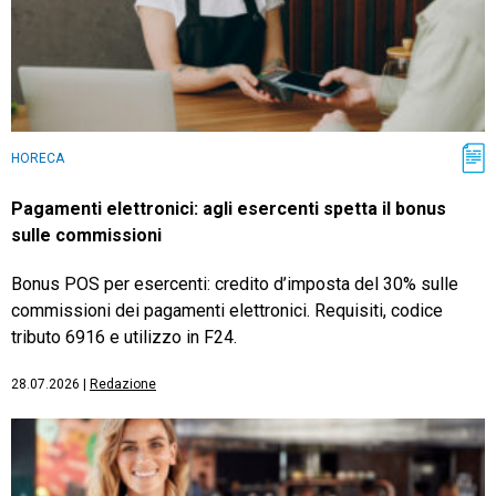
HORECA
Pagamenti elettronici: agli esercenti spetta il bonus
sulle commissioni
Bonus POS per esercenti: credito d’imposta del 30% sulle
commissioni dei pagamenti elettronici. Requisiti, codice
tributo 6916 e utilizzo in F24.
28.07.2026
|
Redazione