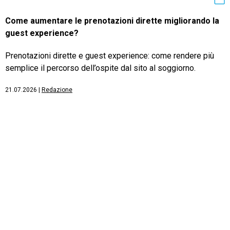
Come aumentare le prenotazioni dirette migliorando la
guest experience?
Prenotazioni dirette e guest experience: come rendere più
semplice il percorso dell’ospite dal sito al soggiorno.
21.07.2026
|
Redazione