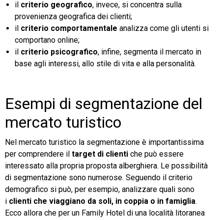
il
criterio geografico
, invece, si concentra sulla
provenienza geografica dei clienti;
il
criterio comportamentale
analizza come gli utenti si
comportano online;
il
criterio psicografico
, infine, segmenta il mercato in
base agli interessi, allo stile di vita e alla personalità.
Esempi di segmentazione del
mercato turistico
Nel mercato turistico la segmentazione è importantissima
per comprendere il
target di clienti
che può essere
interessato alla propria proposta alberghiera. Le possibilità
di segmentazione sono numerose. Seguendo il criterio
demografico si può, per esempio, analizzare quali sono
i
clienti che viaggiano da soli, in coppia o in famiglia
.
Ecco allora che per un Family Hotel di una località litoranea