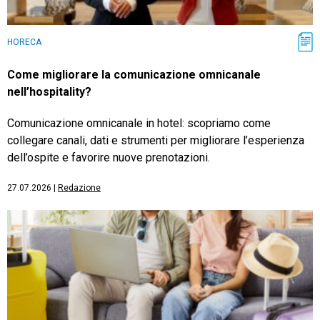
HORECA
Come migliorare la comunicazione omnicanale
nell’hospitality?
Comunicazione omnicanale in hotel: scopriamo come
collegare canali, dati e strumenti per migliorare l’esperienza
dell’ospite e favorire nuove prenotazioni.
27.07.2026
|
Redazione