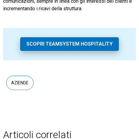
comunicazioni, sempre in linea con gli interessi dei clienti e
incrementando i ricavi della struttura.
SCOPRI TEAMSYSTEM HOSPITALITY
AZIENDE
Articoli correlati