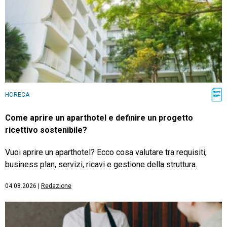
HORECA
Come aprire un aparthotel e definire un progetto
ricettivo sostenibile?
Vuoi aprire un aparthotel? Ecco cosa valutare tra requisiti,
business plan, servizi, ricavi e gestione della struttura.
04.08.2026
|
Redazione