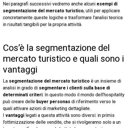
Nei paragrafi successivi vedremo anche alcuni
esempi di
segmentazione del mercato turistico
, utili per applicare
concretamente queste logiche e trasformare l’analisi teorica
in risultati tangibili per la propria attività.
Cos’è la segmentazione del
mercato turistico e quali sono i
vantaggi
La
segmentazione del mercato turistico
è un insieme di
analisi in grado di
segmentare i clienti sulla base di
determinati criteri
. In questo modo il mondo dell’hospitality
può creare delle
buyer personas
di riferimento verso le
quali attivare azioni di marketing dettagliate.
I
vantaggi
legati a questa attività sono diversi: in primis
l’ottimizzazione delle vendite, che si rivolgeranno solo a un