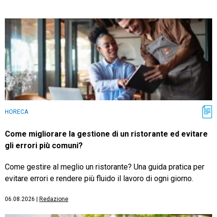
HORECA
Come migliorare la gestione di un ristorante ed evitare
gli errori più comuni?
Come gestire al meglio un ristorante? Una guida pratica per
evitare errori e rendere più fluido il lavoro di ogni giorno.
06.08.2026
|
Redazione