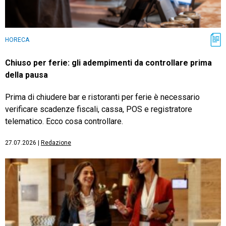
HORECA
Chiuso per ferie: gli adempimenti da controllare prima
della pausa
Prima di chiudere bar e ristoranti per ferie è necessario
verificare scadenze fiscali, cassa, POS e registratore
telematico. Ecco cosa controllare.
27.07.2026
|
Redazione