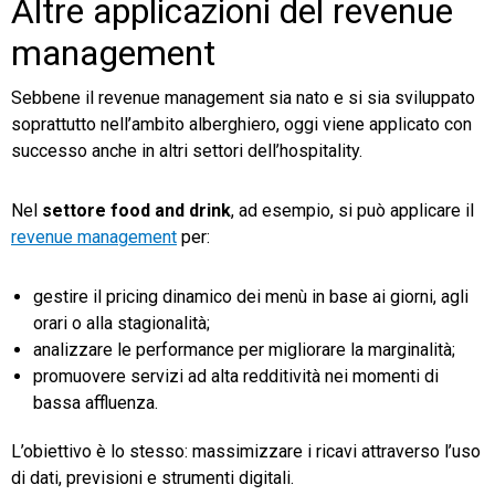
Altre applicazioni del revenue
management
Sebbene il revenue management sia nato e si sia sviluppato
soprattutto nell’ambito alberghiero, oggi viene applicato con
successo anche in altri settori dell’hospitality.
Nel
settore food and drink
, ad esempio, si può applicare il
revenue management
per:
gestire il pricing dinamico dei menù in base ai giorni, agli
orari o alla stagionalità;
analizzare le performance per migliorare la marginalità;
promuovere servizi ad alta redditività nei momenti di
bassa affluenza.
L’obiettivo è lo stesso: massimizzare i ricavi attraverso l’uso
di dati, previsioni e strumenti digitali.