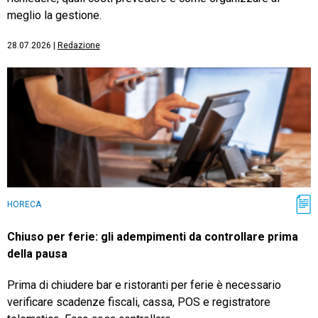
meglio la gestione.
28.07.2026
|
Redazione
HORECA
Chiuso per ferie: gli adempimenti da controllare prima
della pausa
Prima di chiudere bar e ristoranti per ferie è necessario
verificare scadenze fiscali, cassa, POS e registratore