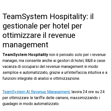
TeamSystem Hospitality: il
gestionale per hotel per
ottimizzare il revenue
management
TeamSystem Hospitality
non è pensato solo per i revenue
manager, ma consente anche ai gestori di hotel, B&B e case
vacanza di occuparsi del revenue management in modo
semplice e automatizzato, grazie a un’interfaccia intuitiva e a
funzioni integrate di analisi e ottimizzazione.
TeamSystem AI Revenue Management
, lavora 24 ore su 24
per ottimizzare le tariffe delle camere, massimizzando i
guadagni in modo automatizzato.