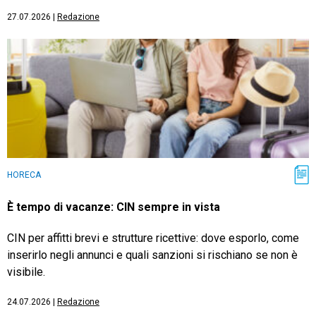
27.07.2026
|
Redazione
HORECA
È tempo di vacanze: CIN sempre in vista
CIN per affitti brevi e strutture ricettive: dove esporlo, come
inserirlo negli annunci e quali sanzioni si rischiano se non è
visibile.
24.07.2026
|
Redazione