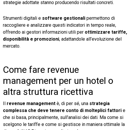
strategie adottate stanno producendo risultati concreti.
Strumenti digitali e
software gestionali
permettono di
raccogliere e analizzare questi indicatori in tempo reale,
offrendo ai gestori informazioni utili per
ottimizzare tariffe,
disponibilità e promozioni
, adattandole all’evoluzione del
mercato.
Come fare revenue
management per un hotel o
altra struttura ricettiva
Il
revenue management
è, di per sé, una
strategia
complessa che deve tenere conto di molteplici fattori
e
che si basa, principalmente, sull’analisi dei dati. Ma come si
scelgono le tariffe e come si gestisce in maniera ottimale la