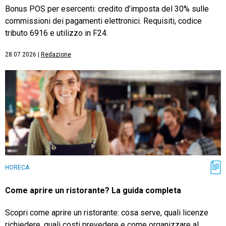
Bonus POS per esercenti: credito d’imposta del 30% sulle
commissioni dei pagamenti elettronici. Requisiti, codice
tributo 6916 e utilizzo in F24.
28.07.2026
|
Redazione
HORECA
Come aprire un ristorante? La guida completa
Scopri come aprire un ristorante: cosa serve, quali licenze
richiedere, quali costi prevedere e come organizzare al