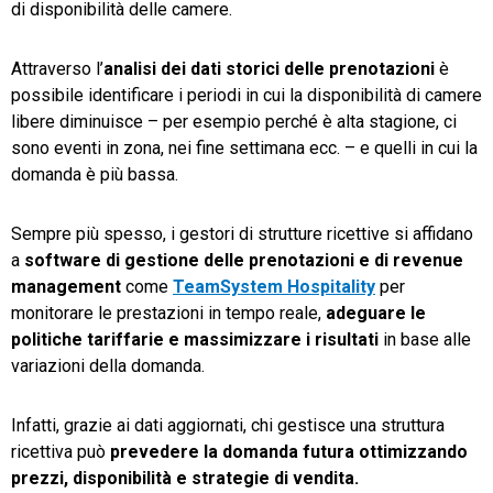
di disponibilità delle camere.
Attraverso l’
analisi dei dati storici
delle prenotazioni
è
possibile identificare i periodi in cui la disponibilità di camere
libere diminuisce – per esempio perché è alta stagione, ci
sono eventi in zona, nei fine settimana ecc. – e quelli in cui la
domanda è più bassa.
Sempre più spesso, i gestori di strutture ricettive si affidano
a
software di gestione delle prenotazioni e di revenue
management
come
TeamSystem Hospitality
per
monitorare le prestazioni in tempo reale,
adeguare le
politiche tariffarie e massimizzare i risultati
in base alle
variazioni della domanda.
Infatti, grazie ai dati aggiornati, chi gestisce una struttura
ricettiva può
prevedere la domanda futura ottimizzando
prezzi, disponibilità e strategie di vendita.