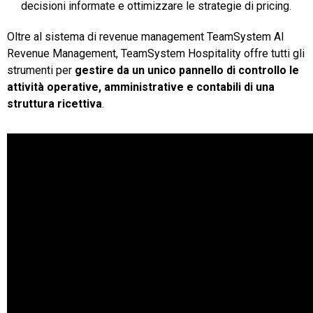
decisioni informate e ottimizzare le strategie di pricing.
Oltre al sistema di revenue management TeamSystem AI
Revenue Management, TeamSystem Hospitality offre tutti gli
strumenti per
gestire da un unico pannello di controllo le
attività operative, amministrative e contabili di una
struttura ricettiva
.