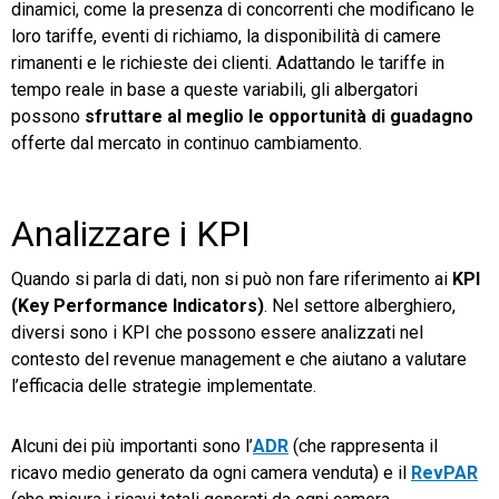
dinamici, come la presenza di concorrenti che modificano le
loro tariffe, eventi di richiamo, la disponibilità di camere
rimanenti e le richieste dei clienti. Adattando le tariffe in
tempo reale in base a queste variabili, gli albergatori
possono
sfruttare al meglio le opportunità di guadagno
offerte dal mercato in continuo cambiamento.
Analizzare i KPI
Quando si parla di dati, non si può non fare riferimento ai
KPI
(Key Performance Indicators)
. Nel settore alberghiero,
diversi sono i KPI che possono essere analizzati nel
contesto del revenue management e che aiutano a valutare
l’efficacia delle strategie implementate.
Alcuni dei più importanti sono l’
ADR
(che rappresenta il
ricavo medio generato da ogni camera venduta) e il
RevPAR