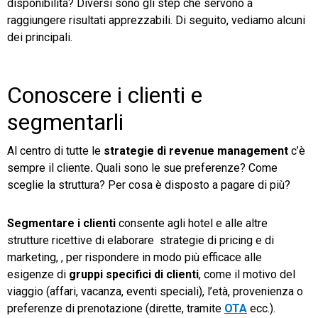
disponibilità? Diversi sono gli step che servono a
raggiungere risultati apprezzabili. Di seguito, vediamo alcuni
dei principali.
Conoscere i clienti e
segmentarli
Al centro di tutte le
strategie di revenue management
c’è
sempre il cliente
.
Quali sono le sue preferenze? Come
sceglie la struttura? Per cosa è disposto a pagare di più?
Segmentare i clienti
consente agli hotel e alle altre
strutture ricettive di elaborare strategie di pricing e di
marketing, , per rispondere in modo più efficace alle
esigenze di
gruppi specifici di clienti
, come il motivo del
viaggio (affari, vacanza, eventi speciali), l’età, provenienza o
preferenze di prenotazione (dirette, tramite
OTA
ecc.).