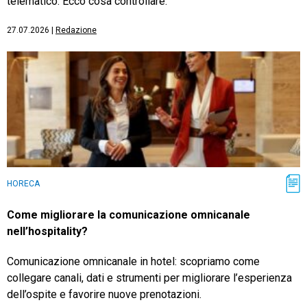
telematico. Ecco cosa controllare.
27.07.2026
|
Redazione
HORECA
Come migliorare la comunicazione omnicanale
nell’hospitality?
Comunicazione omnicanale in hotel: scopriamo come
collegare canali, dati e strumenti per migliorare l’esperienza
dell’ospite e favorire nuove prenotazioni.