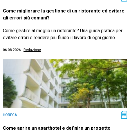
Come migliorare la gestione di un ristorante ed evitare
gli errori più comuni?
Come gestire al meglio un ristorante? Una guida pratica per
evitare errori e rendere più fluido il lavoro di ogni giorno.
06.08.2026
|
Redazione
HORECA
Come aprire un aparthotel e definire un progetto