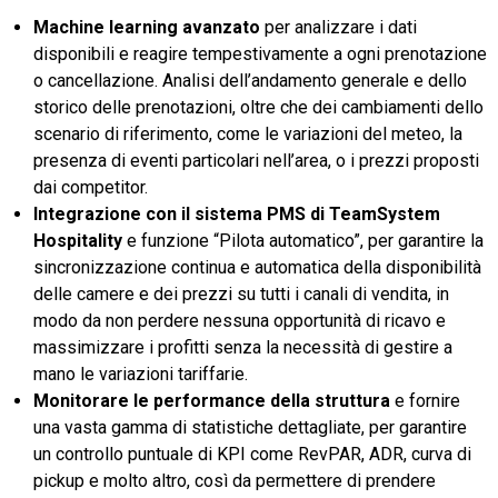
Machine learning avanzato
per analizzare i dati
disponibili e reagire tempestivamente a ogni prenotazione
o cancellazione. Analisi dell’andamento generale e dello
storico delle prenotazioni, oltre che dei cambiamenti dello
scenario di riferimento, come le variazioni del meteo, la
presenza di eventi particolari nell’area, o i prezzi proposti
dai competitor.
Integrazione con il sistema PMS di TeamSystem
Hospitality
e funzione “Pilota automatico”, per garantire la
sincronizzazione continua e automatica della disponibilità
delle camere e dei prezzi su tutti i canali di vendita, in
modo da non perdere nessuna opportunità di ricavo e
massimizzare i profitti senza la necessità di gestire a
mano le variazioni tariffarie.
Monitorare le performance della struttura
e fornire
una vasta gamma di statistiche dettagliate, per garantire
un controllo puntuale di KPI come RevPAR, ADR, curva di
pickup e molto altro, così da permettere di prendere