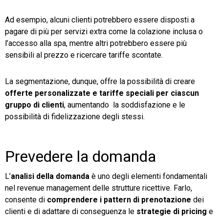
Ad esempio, alcuni clienti potrebbero essere disposti a
pagare di più per servizi extra come la colazione inclusa o
l’accesso alla spa, mentre altri potrebbero essere più
sensibili al prezzo e ricercare tariffe scontate.
La segmentazione, dunque, offre la possibilità di creare
offerte personalizzate e tariffe speciali per ciascun
gruppo di clienti
, aumentando la soddisfazione e le
possibilità di fidelizzazione degli stessi.
Prevedere la domanda
L’
analisi della domanda
è uno degli elementi fondamentali
nel revenue management delle strutture ricettive. Farlo,
consente di
comprendere i pattern di prenotazione
dei
clienti e di adattare di conseguenza le
strategie di pricing
e