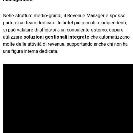
Nelle strutture medio-grandi, il Revenue Manager è spesso
parte di un team dedicato. In hotel più piccoli o indipendenti,
si può valutare di affidarsi a un consulente esterno, oppure
utilizzare
soluzioni gestionali integrate
che automatizzano
molte delle attività di revenue, supportando anche chi non ha
una figura interna dedicata.