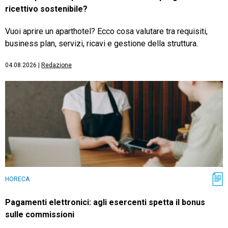
ricettivo sostenibile?
Vuoi aprire un aparthotel? Ecco cosa valutare tra requisiti,
business plan, servizi, ricavi e gestione della struttura.
04.08.2026
|
Redazione
HORECA
Pagamenti elettronici: agli esercenti spetta il bonus
sulle commissioni