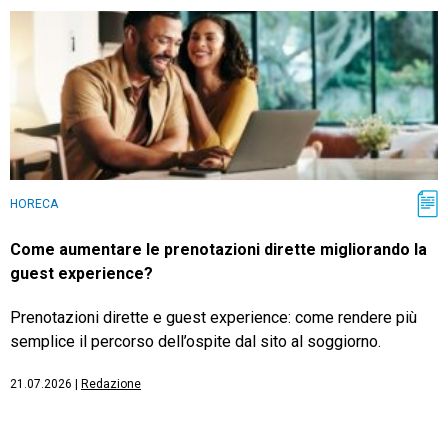
HORECA
Come aumentare le prenotazioni dirette migliorando la
guest experience?
Prenotazioni dirette e guest experience: come rendere più
semplice il percorso dell’ospite dal sito al soggiorno.
21.07.2026
|
Redazione