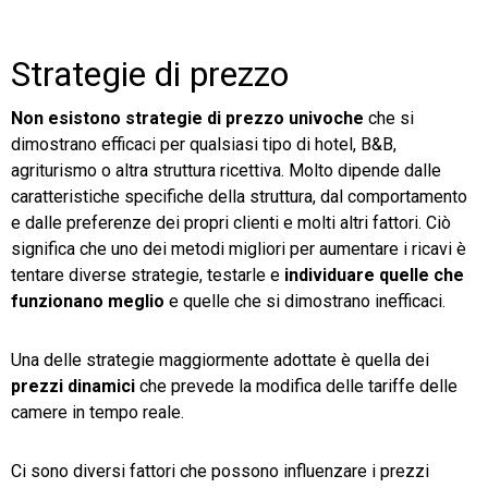
Strategie di prezzo
Non esistono strategie di prezzo univoche
che si
dimostrano efficaci per qualsiasi tipo di hotel, B&B,
agriturismo o altra struttura ricettiva. Molto dipende dalle
caratteristiche specifiche della struttura, dal comportamento
e dalle preferenze dei propri clienti e molti altri fattori. Ciò
significa che uno dei metodi migliori per aumentare i ricavi è
tentare diverse strategie, testarle e
individuare quelle che
funzionano meglio
e quelle che si dimostrano inefficaci.
Una delle strategie maggiormente adottate è quella dei
prezzi dinamici
che prevede la modifica delle tariffe delle
camere in tempo reale.
Ci sono diversi fattori che possono influenzare i prezzi