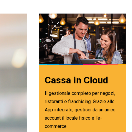
Cassa in Cloud
Il gestionale completo per negozi,
ristoranti e franchising. Grazie alle
App integrate, gestisci da un unico
account il locale fisico e l'e-
commerce.