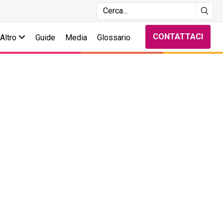
CONTATTACI
Altro
Guide
Media
Glossario