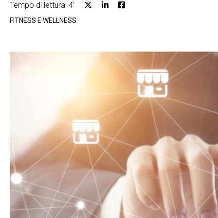
Tempo di lettura: 4'
FITNESS E WELLNESS