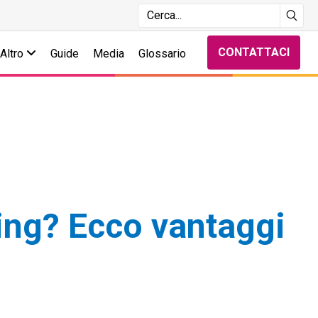
CONTATTACI
Altro
Guide
Media
Glossario
sing? Ecco vantaggi