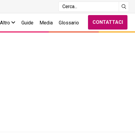
CONTATTACI
Altro
Guide
Media
Glossario