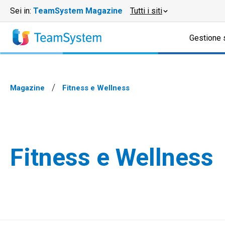
Sei in:
TeamSystem Magazine
Tutti i siti
Gestione 
Magazine
Fitness e Wellness
Fitness e Wellness