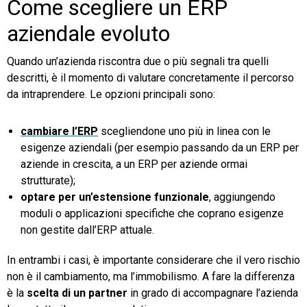
Come scegliere un ERP
aziendale evoluto
Quando un’azienda riscontra due o più segnali tra quelli
descritti, è il momento di valutare concretamente il percorso
da intraprendere. Le opzioni principali sono:
cambiare l’ERP
scegliendone uno più in linea con le
esigenze aziendali (per esempio passando da un ERP per
aziende in crescita, a un ERP per aziende ormai
strutturate);
optare per un’estensione funzionale
, aggiungendo
moduli o applicazioni specifiche che coprano esigenze
non gestite dall’ERP attuale.
In entrambi i casi, è importante considerare che il vero rischio
non è il cambiamento, ma l’immobilismo. A fare la differenza
è la
scelta di un partner
in grado di accompagnare l’azienda