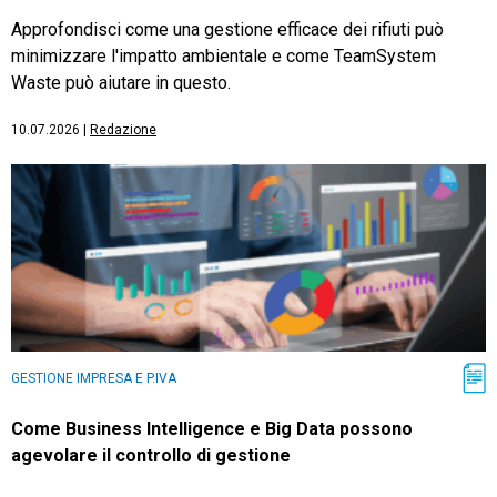
Approfondisci come una gestione efficace dei rifiuti può
minimizzare l'impatto ambientale e come TeamSystem
Waste può aiutare in questo.
10.07.2026
|
Redazione
GESTIONE IMPRESA E P.IVA
Come Business Intelligence e Big Data possono
agevolare il controllo di gestione