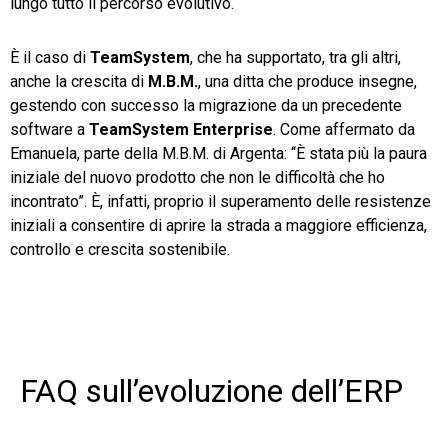
lungo tutto il percorso evolutivo.
È il caso di
TeamSystem
, che ha supportato, tra gli altri,
anche la crescita di
M.B.M.
, una ditta che produce insegne,
gestendo con successo la migrazione da un precedente
software a
TeamSystem Enterprise
. Come affermato da
Emanuela, parte della M.B.M. di Argenta: “È stata più la paura
iniziale del nuovo prodotto che non le difficoltà che ho
incontrato”. È, infatti, proprio il superamento delle resistenze
iniziali a consentire di aprire la strada a maggiore efficienza,
controllo e crescita sostenibile.
FAQ sull’evoluzione dell’ERP