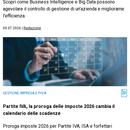
Scopri come Business Intelligence e Big Data possono
agevolare il controllo di gestione di un’azienda e migliorarne
l'efficienza.
09.07.2026
|
Redazione
GESTIONE IMPRESA E P.IVA
Partite IVA, la proroga delle imposte 2026 cambia il
calendario delle scadenze
Proroga imposte 2026 per Partite IVA, ISA e forfettari: