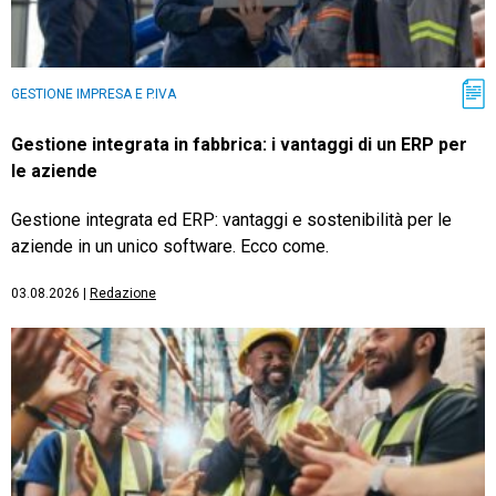
GESTIONE IMPRESA E P.IVA
Gestione integrata in fabbrica: i vantaggi di un ERP per
le aziende
Gestione integrata ed ERP: vantaggi e sostenibilità per le
aziende in un unico software. Ecco come.
03.08.2026
|
Redazione