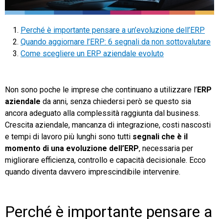
TeamSystem Store
Perché è importante pensare a un’evoluzione dell’ERP
Quando aggiornare l’ERP: 6 segnali da non sottovalutare
Come scegliere un ERP aziendale evoluto
Non sono poche le imprese che continuano a utilizzare l’
ERP
aziendale
da anni, senza chiedersi però se questo sia
ancora adeguato alla complessità raggiunta dal business.
Crescita aziendale, mancanza di integrazione, costi nascosti
e tempi di lavoro più lunghi sono tutti
segnali che è il
momento di una evoluzione dell’ERP
, necessaria per
migliorare efficienza, controllo e capacità decisionale. Ecco
quando diventa davvero imprescindibile intervenire.
Perché è importante pensare a