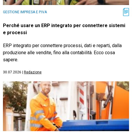
GESTIONE IMPRESA E P.IVA
Perché usare un ERP integrato per connettere sistemi
e processi
ERP integrato per connettere processi, dati e reparti, dalla
produzione alle vendite, fino alla contabilità. Ecco cosa
sapere.
30.07.2026
|
Redazione