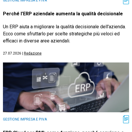
GESTIONE IMPRESA E P.IVA
Perché l’ERP aziendale aumenta la qualità decisionale
Un ERP aiuta a migliorare la qualità decisionale dell'azienda.
Ecco come sfruttarlo per scelte strategiche più veloci ed
efficaci in diverse aree aziendali.
27.07.2026
|
Redazione
GESTIONE IMPRESA E P.IVA