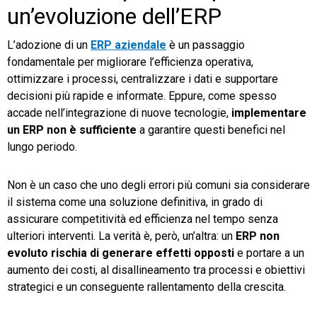
un’evoluzione dell’ERP
L’adozione di un
ERP aziendale
è un passaggio
fondamentale per migliorare l’efficienza operativa,
ottimizzare i processi, centralizzare i dati e supportare
decisioni più rapide e informate. Eppure, come spesso
accade nell’integrazione di nuove tecnologie,
implementare
un ERP non è sufficiente
a garantire questi benefici nel
lungo periodo.
Non è un caso che uno degli errori più comuni sia considerare
il sistema come una soluzione definitiva, in grado di
assicurare competitività ed efficienza nel tempo senza
ulteriori interventi. La verità è, però, un’altra: un
ERP non
evoluto rischia di generare effetti opposti
e portare a un
aumento dei costi, al disallineamento tra processi e obiettivi
strategici e un conseguente rallentamento della crescita.