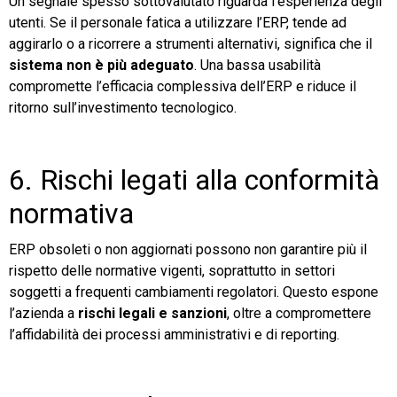
Un segnale spesso sottovalutato riguarda l’esperienza degli
utenti. Se il personale fatica a utilizzare l’ERP, tende ad
aggirarlo o a ricorrere a strumenti alternativi, significa che il
sistema non è più adeguato
. Una bassa usabilità
compromette l’efficacia complessiva dell’ERP e riduce il
ritorno sull’investimento tecnologico.
6. Rischi legati alla conformità
normativa
ERP obsoleti o non aggiornati possono non garantire più il
rispetto delle normative vigenti, soprattutto in settori
soggetti a frequenti cambiamenti regolatori. Questo espone
l’azienda a
rischi legali e sanzioni
, oltre a compromettere
l’affidabilità dei processi amministrativi e di reporting.