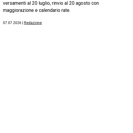
versamenti al 20 luglio, rinvio al 20 agosto con
maggiorazione e calendario rate.
07.07.2026
|
Redazione