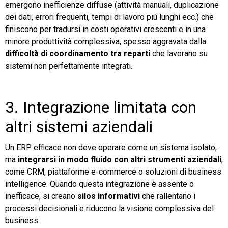
emergono inefficienze diffuse (attività manuali, duplicazione
dei dati, errori frequenti, tempi di lavoro più lunghi ecc.) che
finiscono per tradursi in costi operativi crescenti e in una
minore produttività complessiva, spesso aggravata dalla
difficoltà di coordinamento tra reparti
che lavorano su
sistemi non perfettamente integrati.
3. Integrazione limitata con
altri sistemi aziendali
Un ERP efficace non deve operare come un sistema isolato,
ma
integrarsi in modo fluido con altri strumenti aziendali
,
come CRM, piattaforme e-commerce o soluzioni di business
intelligence. Quando questa integrazione è assente o
inefficace, si creano
silos informativi
che rallentano i
processi decisionali e riducono la visione complessiva del
business.