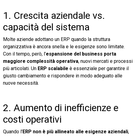
1. Crescita aziendale vs.
capacità del sistema
Molte aziende adottano un ERP quando la struttura
organizzativa è ancora snella e le esigenze sono limitate.
Con il tempo, però, l’
espansione del business porta
maggiore complessità operativa
, nuovi mercati e processi
più articolati. Un
ERP scalabile
è essenziale per garantire il
giusto cambiamento e rispondere in modo adeguato alle
nuove necessità.
2. Aumento di inefficienze e
costi operativi
Quando l’
ERP non è più allineato alle esigenze aziendali
,