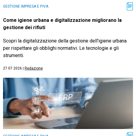
GESTIONE IMPRESA E P.IVA
Come igiene urbana e digitalizzazione migliorano la
gestione dei rifiuti
Scopri la digitalizzazione della gestione dell'igiene urbana
per rispettare gli obblighi normativi. Le tecnologie e gli
strumenti.
27.07.2026
|
Redazione