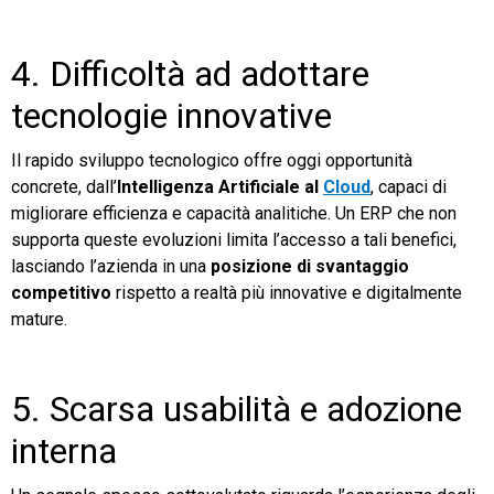
4. Difficoltà ad adottare
tecnologie innovative
Il rapido sviluppo tecnologico offre oggi opportunità
concrete, dall’
Intelligenza Artificiale al
Cloud
, capaci di
migliorare efficienza e capacità analitiche. Un ERP che non
supporta queste evoluzioni limita l’accesso a tali benefici,
lasciando l’azienda in una
posizione di svantaggio
competitivo
rispetto a realtà più innovative e digitalmente
mature.
5. Scarsa usabilità e adozione
interna