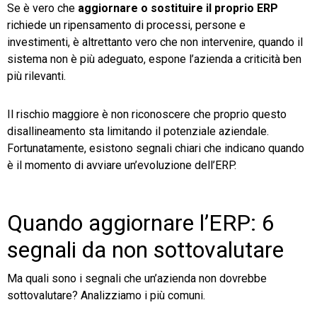
Se è vero che
aggiornare o sostituire il proprio ERP
richiede un ripensamento di processi, persone e
investimenti, è altrettanto vero che non intervenire, quando il
sistema non è più adeguato, espone l’azienda a criticità ben
più rilevanti.
Il rischio maggiore è non riconoscere che proprio questo
disallineamento sta limitando il potenziale aziendale.
Fortunatamente, esistono segnali chiari che indicano quando
è il momento di avviare un’evoluzione dell’ERP.
Quando aggiornare l’ERP: 6
segnali da non sottovalutare
Ma quali sono i segnali che un’azienda non dovrebbe
sottovalutare? Analizziamo i più comuni.