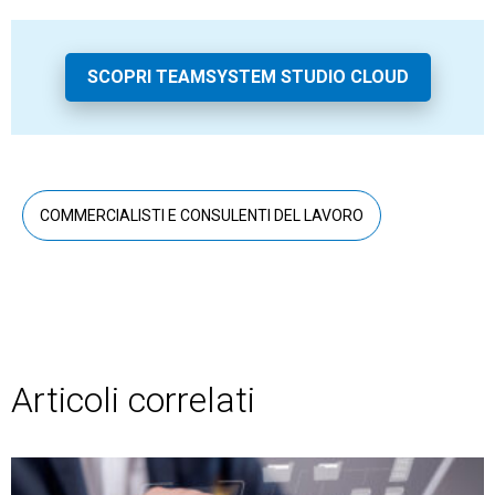
SCOPRI TEAMSYSTEM STUDIO CLOUD
COMMERCIALISTI E CONSULENTI DEL LAVORO
Articoli correlati