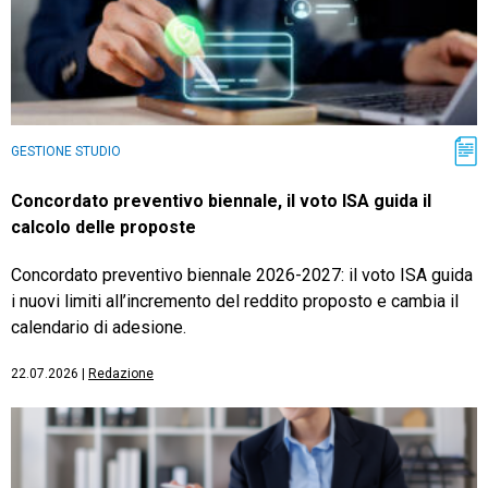
GESTIONE STUDIO
Concordato preventivo biennale, il voto ISA guida il
calcolo delle proposte
Concordato preventivo biennale 2026-2027: il voto ISA guida
i nuovi limiti all’incremento del reddito proposto e cambia il
calendario di adesione.
22.07.2026
|
Redazione