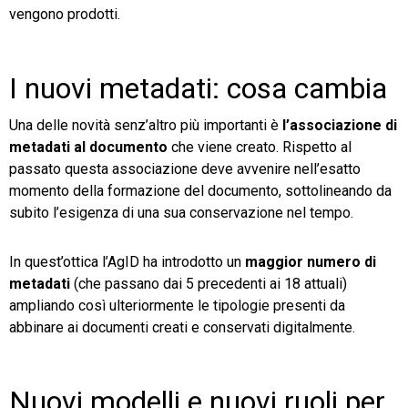
vengono prodotti.
I nuovi metadati: cosa cambia
Una delle novità senz’altro più importanti è
l’associazione di
metadati al documento
che viene creato. Rispetto al
passato questa associazione deve avvenire nell’esatto
momento della formazione del documento, sottolineando da
subito l’esigenza di una sua conservazione nel tempo.
In quest’ottica l’AgID ha introdotto un
maggior numero di
metadati
(che passano dai 5 precedenti ai 18 attuali)
ampliando così ulteriormente le tipologie presenti da
abbinare ai documenti creati e conservati digitalmente.
Nuovi modelli e nuovi ruoli per