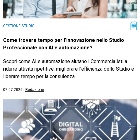
GESTIONE STUDIO
Come trovare tempo per l’innovazione nello Studio
Professionale con AI e automazione?
Scopri come AI e automazione aiutano i Commercialisti a
ridurre attività ripetitive, migliorare l’efficienza dello Studio e
liberare tempo per la consulenza.
07.07.2026
|
Redazione