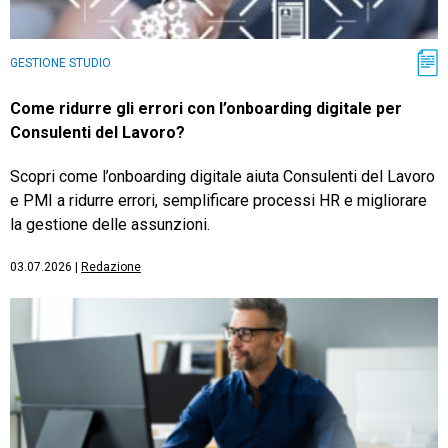
GESTIONE STUDIO
Come ridurre gli errori con l’onboarding digitale per
Consulenti del Lavoro?
Scopri come l’onboarding digitale aiuta Consulenti del Lavoro
e PMI a ridurre errori, semplificare processi HR e migliorare
la gestione delle assunzioni.
03.07.2026
|
Redazione