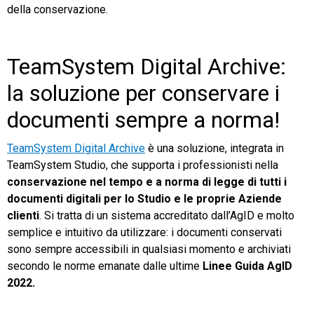
della conservazione.
TeamSystem Digital Archive:
la soluzione per conservare i
documenti sempre a norma!
TeamSystem Digital Archive
è una
soluzione,
integrata in
TeamSystem
Studio
,
che supporta
i
professionisti
nella
conservazione nel tempo e a norma di legge di tutti i
documenti digitali
per lo Studio e le proprie Aziende
clienti
. Si tratta di un sistema accreditato dall’AgID e molto
semplice e intuitivo da utilizzare: i documenti conservati
sono sempre accessibili in qualsiasi momento e archiviati
secondo le norme emanate dalle ultime
Linee Guida AgID
2022.