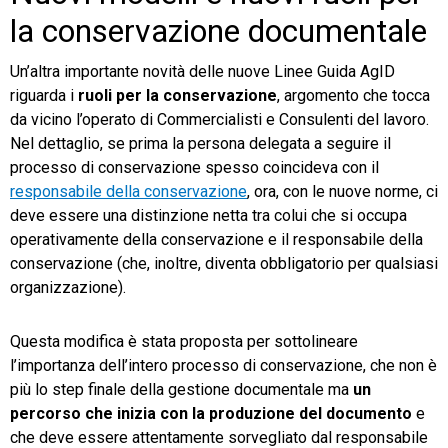
la conservazione documentale
Un’altra importante novità delle nuove Linee Guida AgID
riguarda i
ruoli per la conservazione
, argomento che tocca
da vicino l’operato di Commercialisti e Consulenti del lavoro.
Nel dettaglio
,
se prima la persona delegata a seguire il
processo di conservazione spesso coincideva con il
responsabile della conservazione
, ora, con le nuove norme, ci
deve essere una distinzione netta tra colui che si occupa
operativamente della conservazione e il responsabile della
conservazione (che, inoltre, diventa obbligatorio per qualsiasi
organizzazione).
Questa modifica è stata proposta per sottolineare
l’importanza dell’intero processo di conservazione, che non è
più lo step finale della gestione documentale ma
un
percorso che inizia con la produzione del documento
e
che deve essere attentamente sorvegliato dal responsabile