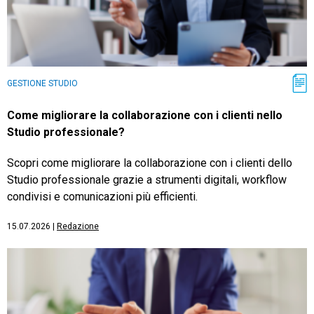
GESTIONE STUDIO
Come migliorare la collaborazione con i clienti nello
Studio professionale?
Scopri come migliorare la collaborazione con i clienti dello
Studio professionale grazie a strumenti digitali, workflow
condivisi e comunicazioni più efficienti.
15.07.2026
|
Redazione