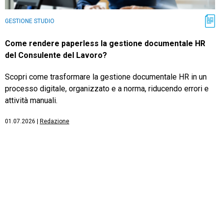
GESTIONE STUDIO
Come rendere paperless la gestione documentale HR
del Consulente del Lavoro?
Scopri come trasformare la gestione documentale HR in un
processo digitale, organizzato e a norma, riducendo errori e
attività manuali.
01.07.2026
|
Redazione