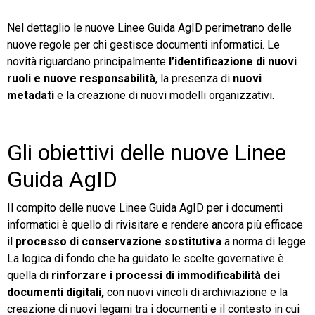
Nel dettaglio le nuove Linee Guida AgID perimetrano delle
nuove regole per chi gestisce documenti informatici. Le
novità riguardano principalmente
l’identificazione di nuovi
ruoli e nuove responsabilità
, la presenza di
nuovi
metadati
e la creazione di nuovi modelli organizzativi.
Gli obiettivi delle nuove Linee
Guida
AgID
Il compito delle nuove Linee Guida AgID per i documenti
informatici è quello di rivisitare e rendere ancora più efficace
il
processo di conservazione
sostitutiva
a norma di legge
.
La logica di fondo che ha guidato le scelte governative è
quella di
rinforzare i processi di immodificabilità dei
documenti digitali
,
con nuovi vincoli
di archiviazione
e la
creazione di nuovi legami tra i documenti e il contesto in cui