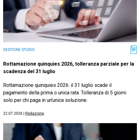
GESTIONE STUDIO
Rottamazione quinquies 2026, tolleranza parziale per la
scadenza del 31 luglio
Rottamazione quinquies 2026: il 31 luglio scade il
pagamento della prima o unica rata. Tolleranza di 5 giorni
solo per chi paga in un’unica soluzione.
22.07.2026
|
Redazione