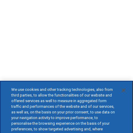
We use cookies and other tracking technologies, also from
third parties, to allow the functionalities of our website and
offered services as well to measure in aggregated form
traffic and performances of the website and of our services,
as well as, on the basis on your prior consent, to use data on
your navigation activity to improve performance, to
personalise the browsing experience on the basis of your
preferences, to show targeted advertising and, where