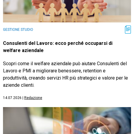
GESTIONE STUDIO
Consulenti del Lavoro: ecco perché occuparsi di
welfare aziendale
Scopri come il welfare aziendale può aiutare Consulenti del
Lavoro e PMI a migliorare benessere, retention e
produttività, creando servizi HR più strategici e valore per le
aziende clienti.
14.07.2026
|
Redazione