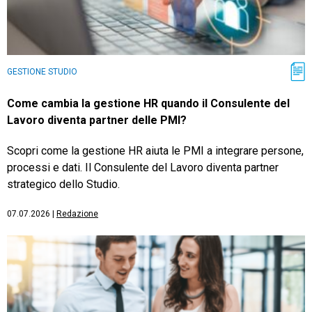
GESTIONE STUDIO
Come cambia la gestione HR quando il Consulente del
Lavoro diventa partner delle PMI?
Scopri come la gestione HR aiuta le PMI a integrare persone,
processi e dati. Il Consulente del Lavoro diventa partner
strategico dello Studio.
07.07.2026
|
Redazione