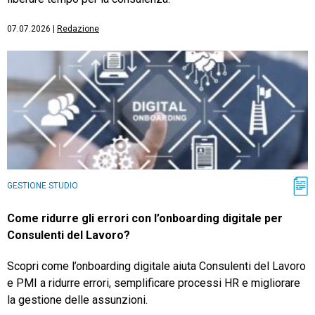
07.07.2026
|
Redazione
GESTIONE STUDIO
Come ridurre gli errori con l’onboarding digitale per
Consulenti del Lavoro?
Scopri come l’onboarding digitale aiuta Consulenti del Lavoro
e PMI a ridurre errori, semplificare processi HR e migliorare
la gestione delle assunzioni.