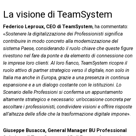
La visione di TeamSystem
Federico Leproux, CEO di TeamSystem
, ha commentato:
«
Sostenere la digitalizzazione dei Professionisti significa
contribuire in modo concreto alla modernizzazione del
sistema Paese, considerando il ruolo chiave che queste figure
rivestono nel fare da ponte e da elemento di connessione con
le imprese loro clienti. Al loro fianco, TeamSystem ricopre il
ruolo attivo di partner strategico verso il digitale, non solo in
Italia ma anche in Europa, grazie a una presenza in continua
espansione e a un dialogo costante con le istituzioni. Lo
Scenario delle Professioni si conferma un appuntamento
altamente strategico e necessario: un’occasione concreta per
ascoltare i professionisti, condividere visioni e offrire risposte
all’altezza delle sfide che la trasformazione digitale impone
».
Giuseppe Busacca, General Manager BU Professional