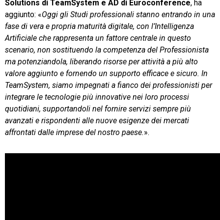
Solutions di TeamSystem e AD di Euroconference
, ha
aggiunto: «
Oggi gli Studi professionali stanno entrando in una
fase di vera e propria maturità digitale, con l’Intelligenza
Artificiale che rappresenta un fattore centrale in questo
scenario, non sostituendo la competenza del Professionista
ma potenziandola, liberando risorse per attività a più alto
valore aggiunto e fornendo un supporto efficace e sicuro. In
TeamSystem, siamo impegnati a fianco dei professionisti per
integrare le tecnologie più innovative nei loro processi
quotidiani, supportandoli nel fornire servizi sempre più
avanzati e rispondenti alle nuove esigenze dei mercati
affrontati dalle imprese del nostro paese.
».