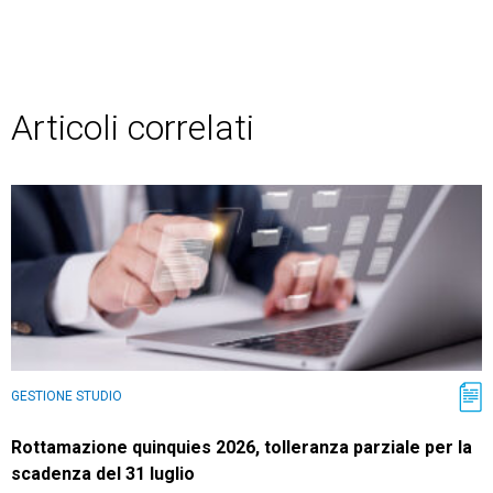
Articoli correlati
GESTIONE STUDIO
Rottamazione quinquies 2026, tolleranza parziale per la
scadenza del 31 luglio