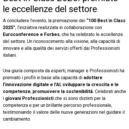
le eccellenze del settore
A concludere l’evento, la premiazione dei
“100 Best in Class
2025”
, l’iniziativa realizzata in collaborazione con
Euroconference e
Forbes
, che ha celebrato le eccellenze
del settore. Un riconoscimento alla visione, alla capacità di
innovare e alla qualità dei servizi offerti dai Professionisti
italiani.
Una giuria composta da esperti, manager e Professionisti ha
premiato i profili in base alla capacità di
adottare
l’innovazione digitale e l’AI
,
sviluppare la crescita e le
competenze
,
promuovere la sostenibilità.
Celebrati anche
i
giovani Professionisti
che si sono distinti per la
competenza e per un brillante percorso professionale,
testimoniando il valore delle nuove generazioni nel guidare il
cambiamento.