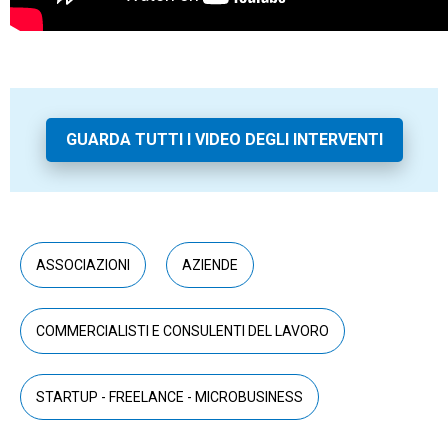
GUARDA TUTTI I VIDEO DEGLI INTERVENTI
ASSOCIAZIONI
AZIENDE
COMMERCIALISTI E CONSULENTI DEL LAVORO
STARTUP - FREELANCE - MICROBUSINESS