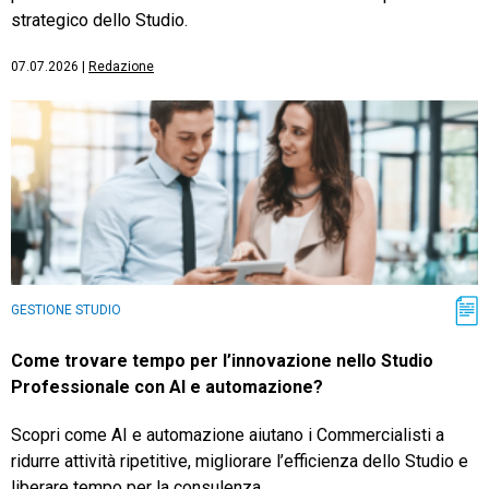
strategico dello Studio.
07.07.2026
|
Redazione
GESTIONE STUDIO
Come trovare tempo per l’innovazione nello Studio
Professionale con AI e automazione?
Scopri come AI e automazione aiutano i Commercialisti a
ridurre attività ripetitive, migliorare l’efficienza dello Studio e
liberare tempo per la consulenza.