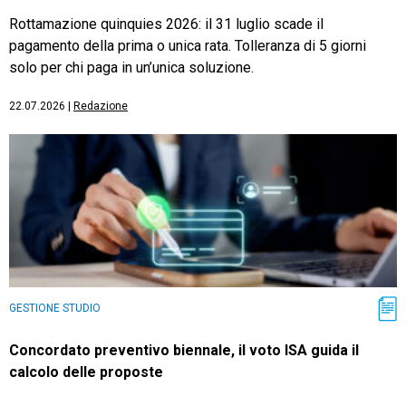
Rottamazione quinquies 2026: il 31 luglio scade il
pagamento della prima o unica rata. Tolleranza di 5 giorni
solo per chi paga in un’unica soluzione.
22.07.2026
|
Redazione
GESTIONE STUDIO
Concordato preventivo biennale, il voto ISA guida il
calcolo delle proposte