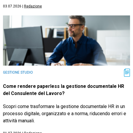
03.07.2026
|
Redazione
GESTIONE STUDIO
Come rendere paperless la gestione documentale HR
del Consulente del Lavoro?
Scopri come trasformare la gestione documentale HR in un
processo digitale, organizzato e a norma, riducendo errori e
attività manuali.