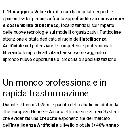
Il
14 maggio
, a
Villa Erba
, il forum ha ospitato esperti e
opinion leader per un confronto approfondito su
innovazione
e sostenibilità di business,
focalizzandosi sull’impatto
delle nuove tecnologie sui modelli organizzativi. Particolare
attenzione è stata dedicata al ruolo dell’
Intelligenza
Artificiale
nel potenziare le competenze professionali,
liberando tempo da attività a basso valore aggiunto e
aprendo nuove opportunità di crescita e specializzazione.
Un mondo professionale in
rapida trasformazione
Durante il forum 2025 si è parlato dello studio condotto da
The European House – Ambrosetti insieme a TeamSystem,
che evidenzia una
crescita
esponenziale del mercato
dell’
Intelligenza Artificiale
a livello globale
(+40% annuo