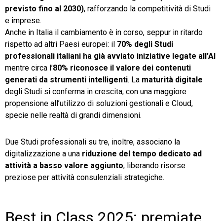
previsto fino al 2030)
, rafforzando la competitività di Studi
e imprese.
Anche in Italia il cambiamento è in corso, seppur in ritardo
rispetto ad altri Paesi europei: il
70% degli Studi
professionali italiani ha già avviato iniziative legate all’AI
mentre circa l’
80% riconosce il valore dei contenuti
generati da strumenti intelligenti
. La
maturità digitale
degli Studi si conferma in crescita, con una maggiore
propensione all’utilizzo di soluzioni gestionali e Cloud,
specie nelle realtà di grandi dimensioni.
Due Studi professionali su tre, inoltre, associano la
digitalizzazione a una
riduzione del tempo dedicato ad
attività a basso valore aggiunto
, liberando risorse
preziose per attività consulenziali strategiche.
Best in Class 2025: premiate