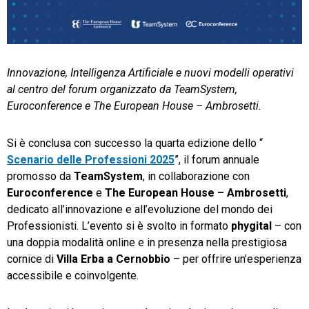
TeamSystem Store
Innovazione, Intelligenza Artificiale e nuovi modelli operativi
al centro del forum organizzato da TeamSystem,
Euroconference e The European House – Ambrosetti.
Si è conclusa con successo la quarta edizione dello “
Scenario delle Professioni 2025
”, il forum annuale
promosso da
TeamSystem
, in collaborazione con
Euroconference
e
The European House – Ambrosetti
,
dedicato all’innovazione e all’evoluzione del mondo dei
Professionisti. L’evento si è svolto in formato
phygital
– con
una doppia modalità online e in presenza nella prestigiosa
cornice di
Villa Erba a Cernobbio
– per offrire un’esperienza
accessibile e coinvolgente.