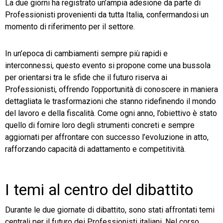
La due giorni ha registrato un’ampia adesione da parte di
Professionisti provenienti da tutta Italia, confermandosi un
momento di riferimento per il settore.
In un’epoca di cambiamenti sempre più rapidi e
interconnessi, questo evento si propone come una bussola
per orientarsi tra le sfide che il futuro riserva ai
Professionisti, offrendo l’opportunità di conoscere in maniera
dettagliata le trasformazioni che stanno ridefinendo il mondo
del lavoro e della fiscalità. Come ogni anno, l’obiettivo è stato
quello di fornire loro degli strumenti concreti e sempre
aggiornati per affrontare con successo l’evoluzione in atto,
rafforzando capacità di adattamento e competitività.
I temi al centro del dibattito
Durante le due giornate di dibattito, sono stati affrontati temi
centrali per il futuro dei Professionisti italiani. Nel corso