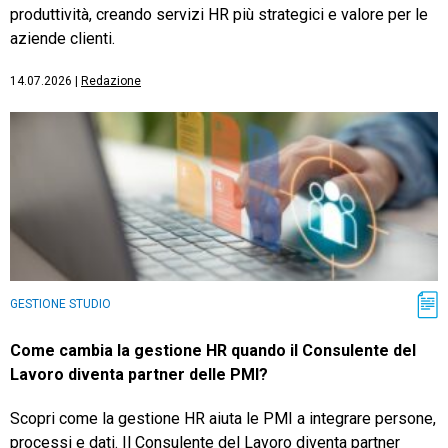
produttività, creando servizi HR più strategici e valore per le
aziende clienti.
14.07.2026
|
Redazione
GESTIONE STUDIO
Come cambia la gestione HR quando il Consulente del
Lavoro diventa partner delle PMI?
Scopri come la gestione HR aiuta le PMI a integrare persone,
processi e dati. Il Consulente del Lavoro diventa partner