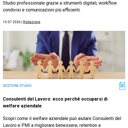
Studio professionale grazie a strumenti digitali, workflow
condivisi e comunicazioni più efficienti.
15.07.2026
|
Redazione
GESTIONE STUDIO
Consulenti del Lavoro: ecco perché occuparsi di
welfare aziendale
Scopri come il welfare aziendale può aiutare Consulenti del
Lavoro e PMI a migliorare benessere, retention e