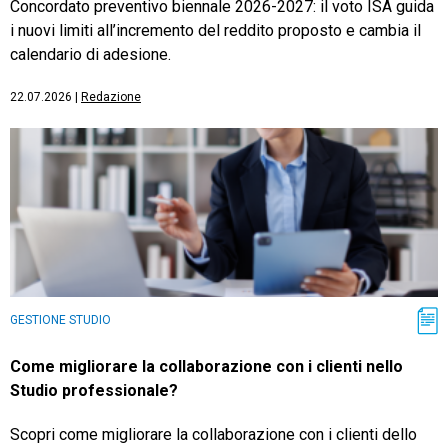
Concordato preventivo biennale 2026-2027: il voto ISA guida
i nuovi limiti all’incremento del reddito proposto e cambia il
calendario di adesione.
22.07.2026
|
Redazione
GESTIONE STUDIO
Come migliorare la collaborazione con i clienti nello
Studio professionale?
Scopri come migliorare la collaborazione con i clienti dello