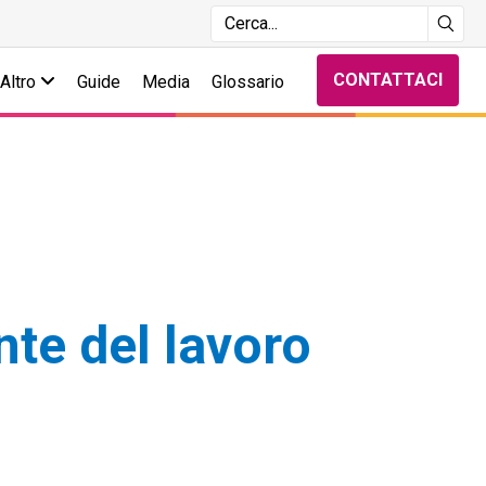
CONTATTACI
Altro
Guide
Media
Glossario
nte del lavoro