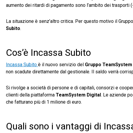
aumento dei ritardi di pagamento sono l’ambito dei trasporti (+
La situazione è senz’altro critica. Per questo motivo il Grupp
Subito
.
Cos’è Incassa Subito
Incassa Subito
è il nuovo servizio del
Gruppo TeamSystem
non scadute direttamente dal gestionale. Il saldo verrà corris
Si rivolge a società di persone e di capitali, consorzi e coope
clienti della piattaforma
TeamSystem Digital
. Le aziende po
che fatturano più di 1 milione di euro.
Quali sono i vantaggi di Incass