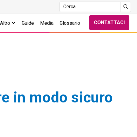
CONTATTACI
Altro
Guide
Media
Glossario
ure in modo sicuro