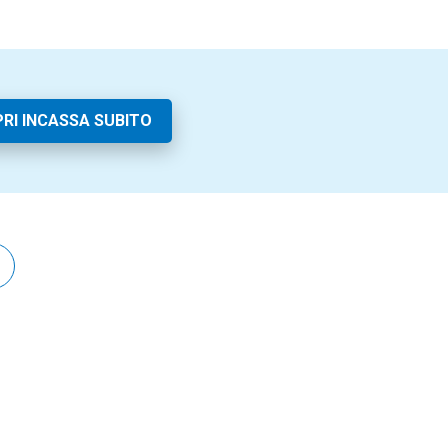
RI INCASSA SUBITO