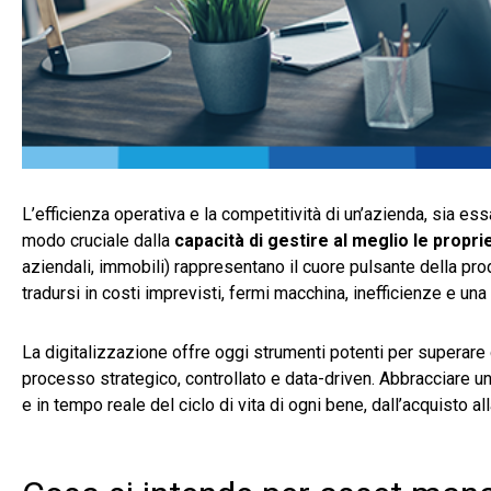
L’efficienza operativa e la competitività di un’azienda, sia e
modo cruciale dalla
capacità di gestire al meglio le propri
aziendali, immobili) rappresentano il cuore pulsante della pro
tradursi in costi imprevisti, fermi macchina, inefficienze e una
La digitalizzazione offre oggi strumenti potenti per superare 
processo strategico, controllato e data-driven. Abbracciare u
e in tempo reale del ciclo di vita di ogni bene, dall’acquisto