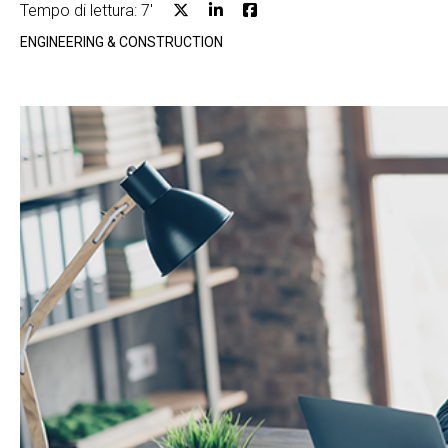
Tempo di lettura: 7'
ENGINEERING & CONSTRUCTION