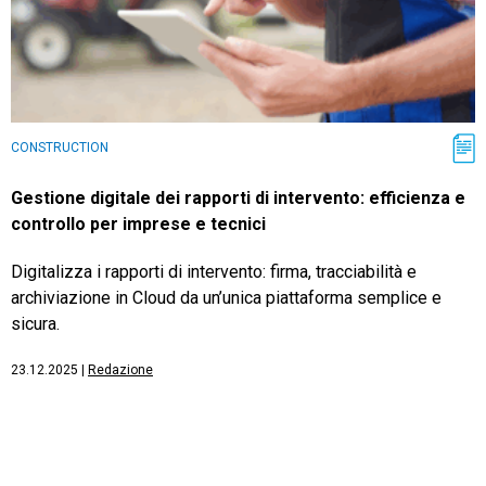
CONSTRUCTION
Gestione digitale dei rapporti di intervento: efficienza e
controllo per imprese e tecnici
Digitalizza i rapporti di intervento: firma, tracciabilità e
archiviazione in Cloud da un’unica piattaforma semplice e
sicura.
23.12.2025
|
Redazione