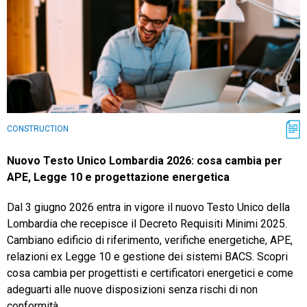
CONSTRUCTION
Nuovo Testo Unico Lombardia 2026: cosa cambia per
APE, Legge 10 e progettazione energetica
Dal 3 giugno 2026 entra in vigore il nuovo Testo Unico della
Lombardia che recepisce il Decreto Requisiti Minimi 2025.
Cambiano edificio di riferimento, verifiche energetiche, APE,
relazioni ex Legge 10 e gestione dei sistemi BACS. Scopri
cosa cambia per progettisti e certificatori energetici e come
adeguarti alle nuove disposizioni senza rischi di non
conformità.