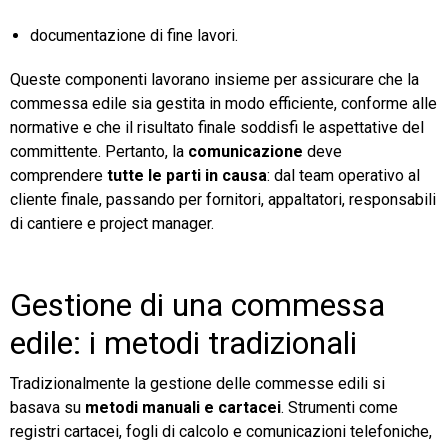
documentazione di fine lavori.
Queste componenti lavorano insieme per assicurare che la
commessa edile sia gestita in modo efficiente, conforme alle
normative e che il risultato finale soddisfi le aspettative del
committente. Pertanto, la
comunicazione
deve
comprendere
tutte le parti in causa
: dal team operativo al
cliente finale, passando per fornitori, appaltatori, responsabili
di cantiere e project manager.
Gestione di una commessa
edile: i metodi tradizionali
Tradizionalmente la gestione delle commesse edili si
basava su
metodi manuali e cartacei
. Strumenti come
registri cartacei, fogli di calcolo e comunicazioni telefoniche,