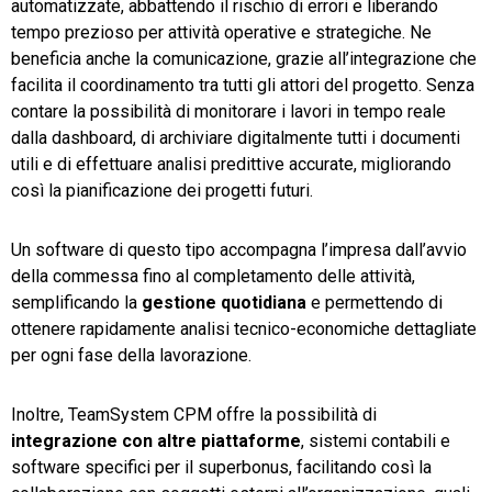
automatizzate, abbattendo il rischio di errori e liberando
tempo prezioso per attività operative e strategiche. Ne
beneficia anche la comunicazione, grazie all’integrazione che
facilita il coordinamento tra tutti gli attori del progetto. Senza
contare la possibilità di monitorare i lavori in tempo reale
dalla dashboard, di archiviare digitalmente tutti i documenti
utili e di effettuare analisi predittive accurate, migliorando
così la pianificazione dei progetti futuri.
Un software di questo tipo accompagna l’impresa dall’avvio
della commessa fino al completamento delle attività,
semplificando la
gestione quotidiana
e permettendo di
ottenere rapidamente analisi tecnico-economiche dettagliate
per ogni fase della lavorazione.
Inoltre, TeamSystem CPM offre la possibilità di
integrazione con altre piattaforme
, sistemi contabili e
software specifici per il superbonus, facilitando così la