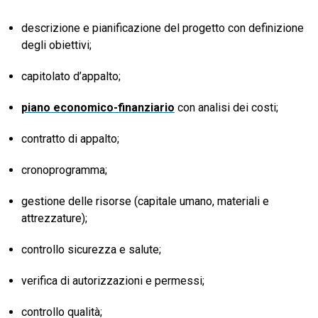
descrizione e pianificazione del progetto con definizione
degli obiettivi;
capitolato d’appalto;
piano economico-finanziario
con analisi dei costi;
contratto di appalto;
cronoprogramma;
gestione delle risorse (capitale umano, materiali e
attrezzature);
controllo sicurezza e salute;
verifica di autorizzazioni e permessi;
controllo qualità;