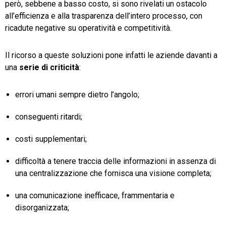
però, sebbene a basso costo, si sono rivelati un ostacolo
all’efficienza e alla trasparenza dell’intero processo, con
ricadute negative su operatività e competitività.
Il ricorso a queste soluzioni pone infatti le aziende davanti a
una
serie di criticità
:
errori umani sempre dietro l’angolo;
conseguenti ritardi;
costi supplementari;
difficoltà a tenere traccia delle informazioni in assenza di
una centralizzazione che fornisca una visione completa;
una comunicazione inefficace, frammentaria e
disorganizzata;