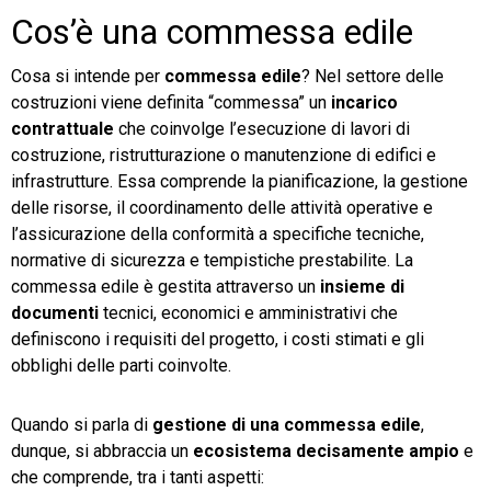
Cos’è una commessa edile
Cosa si intende per
commessa edile
? Nel settore delle
costruzioni viene definita “commessa” un
incarico
contrattuale
che coinvolge l’esecuzione di lavori di
costruzione, ristrutturazione o manutenzione di edifici e
infrastrutture. Essa comprende la pianificazione, la gestione
delle risorse, il coordinamento delle attività operative e
l’assicurazione della conformità a specifiche tecniche,
normative di sicurezza e tempistiche prestabilite. La
commessa edile è gestita attraverso un
insieme di
documenti
tecnici, economici e amministrativi che
definiscono i requisiti del progetto, i costi stimati e gli
obblighi delle parti coinvolte.
Quando si parla di
gestione di una commessa edile
,
dunque, si abbraccia un
ecosistema decisamente ampio
e
che comprende, tra i tanti aspetti: