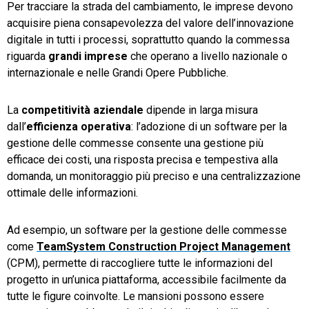
Per tracciare la strada del cambiamento, le imprese devono
acquisire piena consapevolezza del valore dell’innovazione
digitale in tutti i processi, soprattutto quando la commessa
riguarda
grandi imprese
che operano a livello nazionale o
internazionale e nelle Grandi Opere Pubbliche.
La
competitività aziendale
dipende in larga misura
dall’
efficienza operativa
: l’adozione di un software per la
gestione delle commesse consente una gestione più
efficace dei costi, una risposta precisa e tempestiva alla
domanda, un monitoraggio più preciso e una centralizzazione
ottimale delle informazioni.
Ad esempio, un software per la gestione delle commesse
come
TeamSystem Construction Project Management
(CPM), permette di raccogliere tutte le informazioni del
progetto in un’unica piattaforma, accessibile facilmente da
tutte le figure coinvolte. Le mansioni possono essere