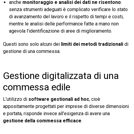
anche
monitoraggio e analisi dei dati ne risentono
:
senza strumenti adeguati è complicato verificare lo stato
di avanzamento del lavoro e il rispetto di tempi e costi,
mentre le analisi delle performance fatte a mano non
agevola l’identificazione di aree di miglioramento.
Questi sono solo alcuni dei
limiti dei metodi tradizionali
di
gestione di una commessa.
Gestione digitalizzata di una
commessa edile
L’utilizzo di
software gestionali ad hoc
, cioè
appositamente progettati per imprese di diverse dimensioni
e portata, risponde invece all’esigenza di avere una
gestione della commessa efficace
.