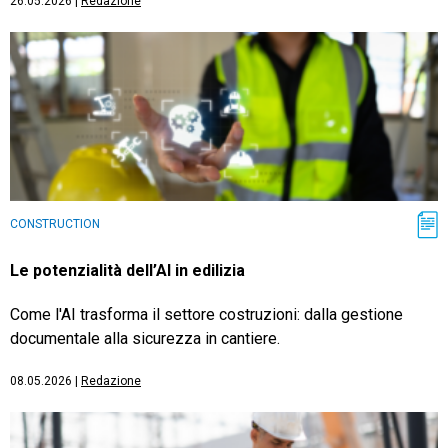
26.05.2026
|
Redazione
CONSTRUCTION
Le potenzialità dell’AI in edilizia
Come l'AI trasforma il settore costruzioni: dalla gestione
documentale alla sicurezza in cantiere.
08.05.2026
|
Redazione