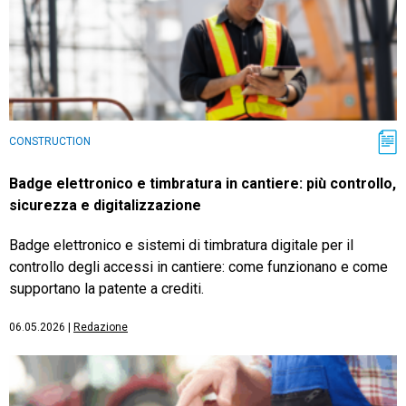
CONSTRUCTION
Badge elettronico e timbratura in cantiere: più controllo,
sicurezza e digitalizzazione
Badge elettronico e sistemi di timbratura digitale per il
controllo degli accessi in cantiere: come funzionano e come
supportano la patente a crediti.
06.05.2026
|
Redazione