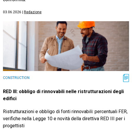
03.06.2026
|
Redazione
CONSTRUCTION
RED III: obbligo di rinnovabili nelle ristrutturazioni degli
edifici
Ristrutturazioni e obbligo di fonti rinnovabili: percentuali FER,
verifiche nella Legge 10 e novità della direttiva RED III per i
progettisti