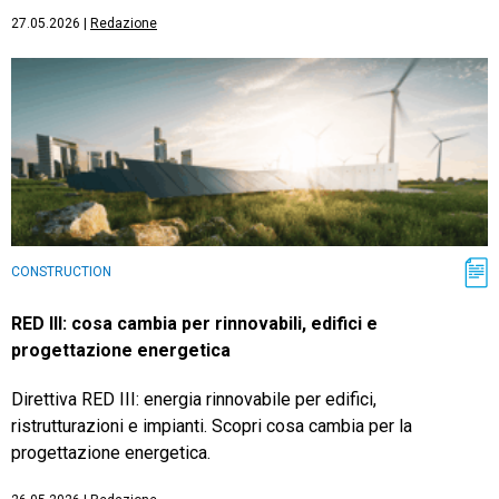
27.05.2026
|
Redazione
CONSTRUCTION
RED III: cosa cambia per rinnovabili, edifici e
progettazione energetica
Direttiva RED III: energia rinnovabile per edifici,
ristrutturazioni e impianti. Scopri cosa cambia per la
progettazione energetica.