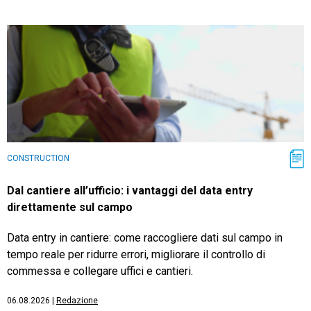
CONSTRUCTION
Dal cantiere all’ufficio: i vantaggi del data entry
direttamente sul campo
Data entry in cantiere: come raccogliere dati sul campo in
tempo reale per ridurre errori, migliorare il controllo di
commessa e collegare uffici e cantieri.
06.08.2026
|
Redazione