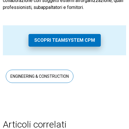
collaborazione con soggetti esterni all’organizzazione, quali
professionisti, subappaltatori e fornitori.
SCOPRI TEAMSYSTEM CPM
ENGINEERING & CONSTRUCTION
Articoli correlati