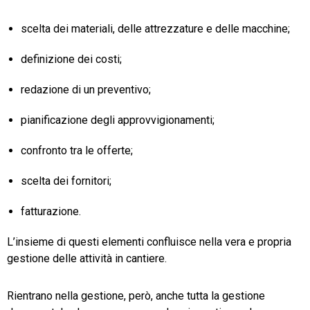
scelta dei materiali, delle attrezzature e delle macchine;
definizione dei costi;
redazione di un preventivo;
pianificazione degli approvvigionamenti;
confronto tra le offerte;
scelta dei fornitori;
fatturazione.
L’insieme di questi elementi confluisce nella vera e propria
gestione delle attività in cantiere.
Rientrano nella gestione, però, anche tutta la gestione