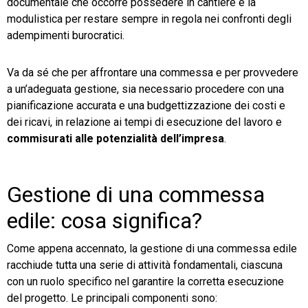
documentale che occorre possedere in cantiere e la
modulistica per restare sempre in regola nei confronti degli
adempimenti burocratici.
Va da sé che per affrontare una commessa e per provvedere
a un’adeguata gestione, sia necessario procedere con una
pianificazione accurata e una budgettizzazione dei costi e
dei ricavi, in relazione ai tempi di esecuzione del lavoro e
commisurati alle
potenzialità dell’impresa
.
Gestione di una commessa
edile: cosa significa?
Come appena accennato, la gestione di una commessa edile
racchiude tutta una serie di attività fondamentali, ciascuna
con un ruolo specifico nel garantire la corretta esecuzione
del progetto. Le principali componenti sono: