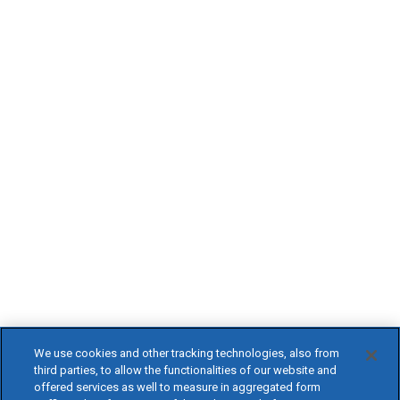
We use cookies and other tracking technologies, also from
third parties, to allow the functionalities of our website and
offered services as well to measure in aggregated form