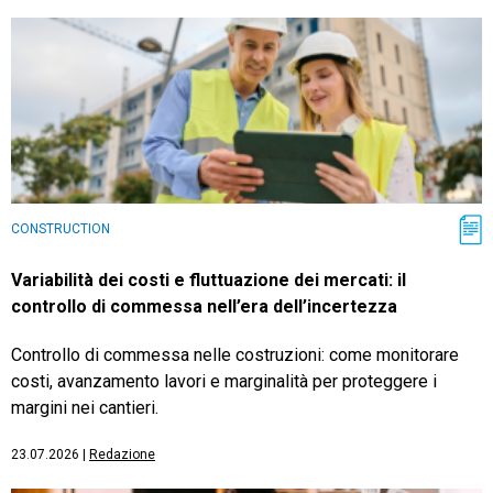
CONSTRUCTION
Variabilità dei costi e fluttuazione dei mercati: il
controllo di commessa nell’era dell’incertezza
Controllo di commessa nelle costruzioni: come monitorare
costi, avanzamento lavori e marginalità per proteggere i
margini nei cantieri.
23.07.2026
|
Redazione