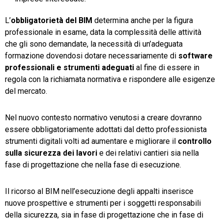
L’
obbligatorietà del BIM
determina anche per la figura
professionale in esame, data la complessità delle attività
che gli sono demandate, la necessità di un’adeguata
formazione dovendosi dotare necessariamente di
software
professionali e strumenti adeguati
al fine di essere in
regola con la richiamata normativa e rispondere alle esigenze
del mercato.
Nel nuovo contesto normativo venutosi a creare dovranno
essere obbligatoriamente adottati dal detto professionista
strumenti digitali volti ad aumentare e migliorare il
controllo
sulla sicurezza dei lavori
e dei relativi cantieri sia nella
fase di progettazione che nella fase di esecuzione.
Il ricorso al BIM nell’esecuzione degli appalti inserisce
nuove prospettive e strumenti per i soggetti responsabili
della sicurezza, sia in fase di progettazione che in fase di