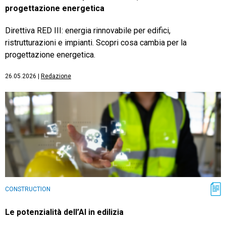
progettazione energetica
Direttiva RED III: energia rinnovabile per edifici,
ristrutturazioni e impianti. Scopri cosa cambia per la
progettazione energetica.
26.05.2026
|
Redazione
CONSTRUCTION
Le potenzialità dell’AI in edilizia