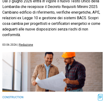
Dal 3 giugno 2026 entra in vigore il nuovo Testo Unico della
Lombardia che recepisce il Decreto Requisiti Minimi 2025.
Cambiano edificio di riferimento, verifiche energetiche, APE,
relazioni ex Legge 10 e gestione dei sistemi BACS. Scopri
cosa cambia per progettisti e certificatori energetici e come
adeguarti alle nuove disposizioni senza rischi di non
conformità.
03.06.2026
|
Redazione
CONSTRUCTION