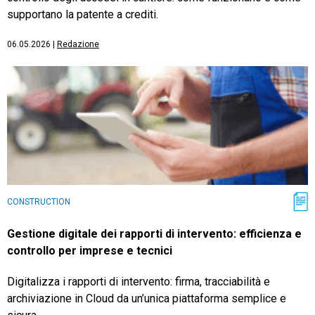
supportano la patente a crediti.
06.05.2026
|
Redazione
CONSTRUCTION
Gestione digitale dei rapporti di intervento: efficienza e
controllo per imprese e tecnici
Digitalizza i rapporti di intervento: firma, tracciabilità e
archiviazione in Cloud da un’unica piattaforma semplice e