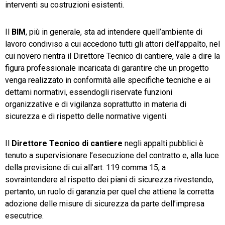
interventi su costruzioni esistenti.
Il
BIM
, più in generale, sta ad intendere quell’ambiente di
lavoro condiviso a cui accedono tutti gli attori dell’appalto, nel
cui novero rientra il Direttore Tecnico di cantiere, vale a dire la
figura professionale incaricata di garantire che un progetto
venga realizzato in conformità alle specifiche tecniche e ai
dettami normativi, essendogli riservate funzioni
organizzative e di vigilanza soprattutto in materia di
sicurezza e di rispetto delle normative vigenti.
Il
Direttore Tecnico di cantiere
negli appalti pubblici è
tenuto a supervisionare l’esecuzione del contratto e, alla luce
della previsione di cui all’art. 119 comma 15, a
sovraintendere al rispetto dei piani di sicurezza rivestendo,
pertanto, un ruolo di garanzia per quel che attiene la corretta
adozione delle misure di sicurezza da parte dell’impresa
esecutrice.