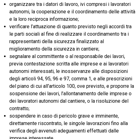
organizzare tra i datori di lavoro, ivi compresi i lavoratori
autonomi, la cooperazione e il coordinamento delle attività
e la loro reciproca informazione;
verificare l’attuazione di quanto previsto negli accordi tra
le parti sociali al fine di realizzare il coordinamento tra i
rappresentanti della sicurezza finalizzato al
miglioramento della sicurezza in cantiere;
segnalare al committente o al responsabile dei lavori,
previa contestazione scritta alle imprese e ai lavoratori
autonomi interessati, le inosservanze alle disposizioni
degli articoli 94, 95, 96 e 97, comma 1, e alle prescrizioni
del piano di cui all’articolo 100, ove previsto, e proporre la
sospensione dei lavori, l’allontanamento delle imprese o
dei lavoratori autonomi dal cantiere, o la risoluzione del
contratto;
sospendere in caso di pericolo grave e imminente,
direttamente riscontrato, le singole lavorazioni fino alla
verifica degli avvenuti adeguamenti effettuati dalle
imprese interessate.