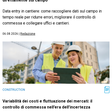
direttamente sul campo
Data entry in cantiere: come raccogliere dati sul campo in
tempo reale per ridurre errori, migliorare il controllo di
commessa e collegare uffici e cantieri.
06.08.2026
|
Redazione
CONSTRUCTION
Variabilità dei costi e fluttuazione dei mercati: il
controllo di commessa nell’era dell’incertezza