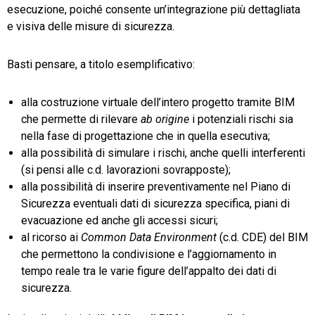
esecuzione, poiché consente un’integrazione più dettagliata
e visiva delle misure di sicurezza.
Basti pensare, a titolo esemplificativo:
alla costruzione virtuale dell’intero progetto tramite BIM
che permette di rilevare
ab origine
i potenziali rischi sia
nella fase di progettazione che in quella esecutiva;
alla possibilità di simulare i rischi, anche quelli interferenti
(si pensi alle c.d. lavorazioni sovrapposte);
alla possibilità di inserire preventivamente nel Piano di
Sicurezza eventuali dati di sicurezza specifica, piani di
evacuazione ed anche gli accessi sicuri;
al ricorso ai
Common Data Environment
(c.d. CDE) del BIM
che permettono la condivisione e l’aggiornamento in
tempo reale tra le varie figure dell’appalto dei dati di
sicurezza.