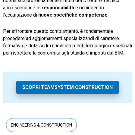
ridefinisce profondamente il ruolo del Direttore Tecnico
accrescendone le
responsabilità
e richiedendo
l’acquisizione di
nuove specifiche competenze
.
Per affrontare questo cambiamento, è fondamentale
procedere ad aggiornamenti specializzandi di carattere
formativo e dotarsi dei nuovi strumenti tecnologici essenziali
per rispettare la conformità agli standard imposti dal BIM.
SCOPRI TEAMSYSTEM CONSTRUCTION
ENGINEERING & CONSTRUCTION