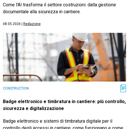
Come l'AI trasforma il settore costruzioni: dalla gestione
documentale alla sicurezza in cantiere.
08.05.2026
|
Redazione
CONSTRUCTION
Badge elettronico e timbratura in cantiere: più controllo,
sicurezza e digitalizzazione
Badge elettronico e sistemi di timbratura digitale per il
controllo degli accessi in cantiere: come funzionano e come