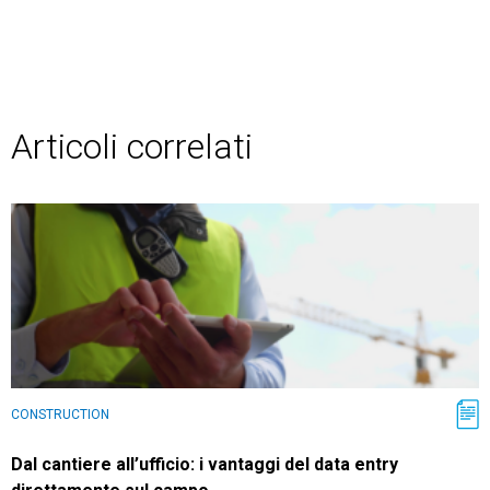
Articoli correlati
CONSTRUCTION
Dal cantiere all’ufficio: i vantaggi del data entry