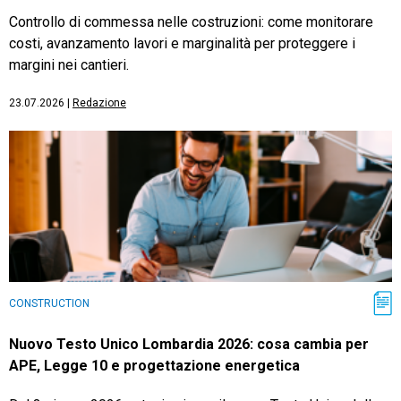
Controllo di commessa nelle costruzioni: come monitorare
costi, avanzamento lavori e marginalità per proteggere i
margini nei cantieri.
23.07.2026
|
Redazione
CONSTRUCTION
Nuovo Testo Unico Lombardia 2026: cosa cambia per
APE, Legge 10 e progettazione energetica