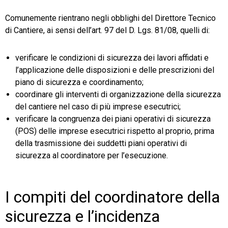
Comunemente rientrano negli obblighi del Direttore Tecnico
di Cantiere, ai sensi dell’art. 97 del D. Lgs. 81/08, quelli di:
verificare le condizioni di sicurezza dei lavori affidati e
l’applicazione delle disposizioni e delle prescrizioni del
piano di sicurezza e coordinamento;
coordinare gli interventi di organizzazione della sicurezza
del cantiere nel caso di più imprese esecutrici;
verificare la congruenza dei piani operativi di sicurezza
(POS) delle imprese esecutrici rispetto al proprio, prima
della trasmissione dei suddetti piani operativi di
sicurezza al coordinatore per l’esecuzione.
I compiti del coordinatore della
sicurezza e l’incidenza