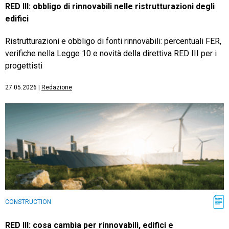
RED III: obbligo di rinnovabili nelle ristrutturazioni degli
edifici
Ristrutturazioni e obbligo di fonti rinnovabili: percentuali FER,
verifiche nella Legge 10 e novità della direttiva RED III per i
progettisti
27.05.2026
|
Redazione
CONSTRUCTION
RED III: cosa cambia per rinnovabili, edifici e