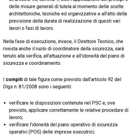
delle misure generali di tutela al momento delle scelte
architettoniche, tecniche ed organizzative e all’atto della
previsione della durata di realizzazione di questi vari
lavori o fasi di lavoro.
Nella fase di esecuzione, invece, il Direttore Tecnico, che
rivesta anche il ruolo di coordinatore della sicurezza, sarà
tenuto alla verifica, all’attuazione e all’idoneità del piano di
sicurezza e coordinamento.
I
compiti
di tale figura come previsto dall’articolo 92 del
Dlgs n. 81/2008 sono i seguenti:
verificare le disposizioni contenute nel PSC e, ove
previsto, applicare correttamente le relative procedure di
lavoro;
verificare l’idoneità del piano operativo di sicurezza
operativi (POS) delle imprese esecutrici;