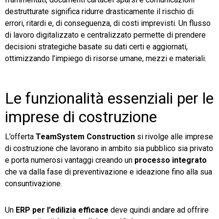
destrutturate significa ridurre drasticamente il rischio di
errori, ritardi e, di conseguenza, di costi imprevisti. Un flusso
di lavoro digitalizzato e centralizzato permette di prendere
decisioni strategiche basate su dati certi e aggiornati,
ottimizzando l’impiego di risorse umane, mezzi e materiali.
Le funzionalità essenziali per le
imprese di costruzione
L’offerta
TeamSystem Construction
si rivolge alle imprese
di costruzione che lavorano in ambito sia pubblico sia privato
e porta numerosi vantaggi creando un
processo integrato
che va dalla fase di preventivazione e ideazione fino alla sua
consuntivazione.
Un
ERP per l’edilizia efficace
deve quindi andare ad offrire