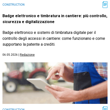
CONSTRUCTION
Badge elettronico e timbratura in cantiere: più controllo,
sicurezza e digitalizzazione
Badge elettronico e sistemi di timbratura digitale per il
controllo degli accessi in cantiere: come funzionano e come
supportano la patente a crediti.
06.05.2026
|
Redazione
CONSTRUCTION