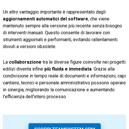
Un altro vantaggio importante è rappresentato dagli
aggiornamenti automatici del software
, che viene
mantenuto sempre alla versione più recente senza bisogno
di interventi manuali. Questo consente di lavorare con
strumenti aggiornati e performanti, evitando rallentamenti
dovuti a versioni obsolete.
La
collaborazione
tra le diverse figure coinvolte nei progetti
edilizi diventa infine
più fluida e immediata
. Grazie alla
condivisione in tempo reale di documenti e informazioni, capi
cantiere, tecnici e personale amministrativo possono operare
in sinergia, migliorando la comunicazione e aumentando
l’efficienza dell’intero processo.