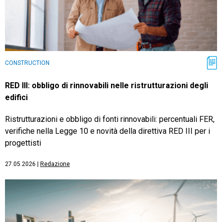
CONSTRUCTION
RED III: obbligo di rinnovabili nelle ristrutturazioni degli
edifici
Ristrutturazioni e obbligo di fonti rinnovabili: percentuali FER,
verifiche nella Legge 10 e novità della direttiva RED III per i
progettisti
27.05.2026
|
Redazione