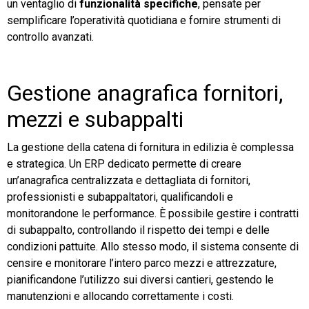
un ventaglio di
funzionalità specifiche
, pensate per
semplificare l’operatività quotidiana e fornire strumenti di
controllo avanzati.
Gestione anagrafica fornitori,
mezzi e subappalti
La gestione della catena di fornitura in edilizia è complessa
e strategica. Un ERP dedicato permette di creare
un’anagrafica centralizzata e dettagliata di fornitori,
professionisti e subappaltatori, qualificandoli e
monitorandone le performance. È possibile gestire i contratti
di subappalto, controllando il rispetto dei tempi e delle
condizioni pattuite. Allo stesso modo, il sistema consente di
censire e monitorare l’intero parco mezzi e attrezzature,
pianificandone l’utilizzo sui diversi cantieri, gestendo le
manutenzioni e allocando correttamente i costi.