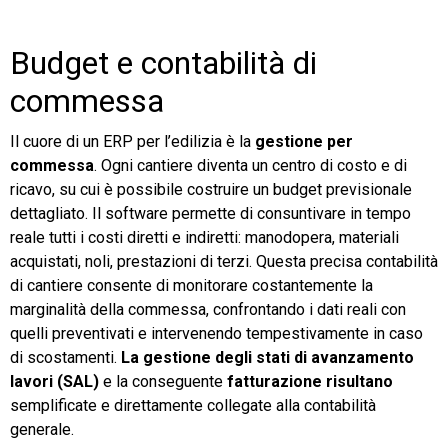
Budget e contabilità di
commessa
Il cuore di un ERP per l’edilizia è la
gestione per
commessa
. Ogni cantiere diventa un centro di costo e di
ricavo, su cui è possibile costruire un budget previsionale
dettagliato. Il software permette di consuntivare in tempo
reale tutti i costi diretti e indiretti: manodopera, materiali
acquistati, noli, prestazioni di terzi. Questa precisa contabilità
di cantiere consente di monitorare costantemente la
marginalità della commessa, confrontando i dati reali con
quelli preventivati e intervenendo tempestivamente in caso
di scostamenti.
La gestione degli stati di avanzamento
lavori (SAL)
e la conseguente
fatturazione risultano
semplificate e direttamente collegate alla contabilità
generale.