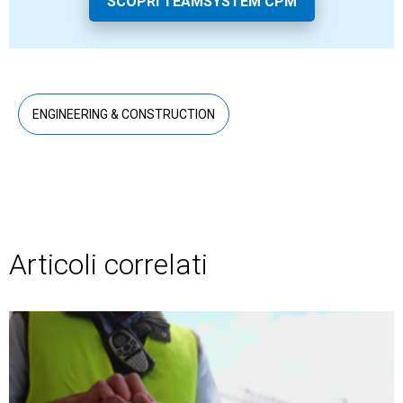
SCOPRI TEAMSYSTEM CPM
ENGINEERING & CONSTRUCTION
Articoli correlati