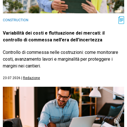
CONSTRUCTION
Variabilità dei costi e fluttuazione dei mercati: il
controllo di commessa nell’era dell’incertezza
Controllo di commessa nelle costruzioni: come monitorare
costi, avanzamento lavori e marginalità per proteggere i
margini nei cantieri.
23.07.2026
|
Redazione