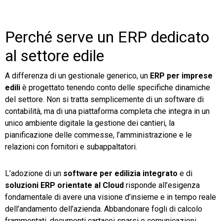
Perché serve un ERP dedicato
al settore edile
A differenza di un gestionale generico, un
ERP per imprese
edili
è progettato tenendo conto delle specifiche dinamiche
del settore. Non si tratta semplicemente di un software di
contabilità, ma di una piattaforma completa che integra in un
unico ambiente digitale la gestione dei cantieri, la
pianificazione delle commesse, l’amministrazione e le
relazioni con fornitori e subappaltatori.
L’adozione di un
software per edilizia integrato
e di
soluzioni ERP orientate al Cloud
risponde all’esigenza
fondamentale di avere una visione d’insieme e in tempo reale
dell’andamento dell’azienda. Abbandonare fogli di calcolo
frammentati, documenti cartacei sparsi e comunicazioni