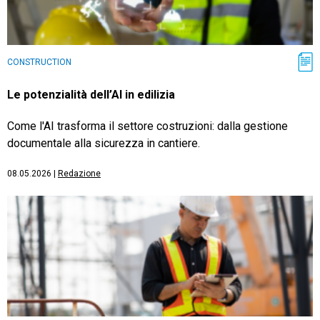
CONSTRUCTION
Le potenzialità dell’AI in edilizia
Come l'AI trasforma il settore costruzioni: dalla gestione
documentale alla sicurezza in cantiere.
08.05.2026
|
Redazione