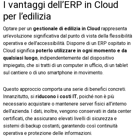
I vantaggi dell’ERP in Cloud
per l’edilizia
Optare per un
gestionale di edilizia in Cloud
rappresenta
un’evoluzione significativa dal punto di vista della flessibilità
operativa e dell’accessibilità. Disporre di un ERP ospitato in
Cloud significa
poterlo utilizzare in ogni momento e da
qualsiasi luogo
, indipendentemente dal dispositivo
impiegato, che si tratti di un computer in ufficio, di un tablet
sul cantiere o di uno smartphone in movimento.
Questo approccio comporta una serie di benefici concreti.
Innanzitutto, si
riducono i costi IT
, poiché non è più
necessario acquistare o mantenere server fisici all’interno
dell’azienda. I dati, inoltre, vengono conservati in data center
certificati, che assicurano elevati livelli di sicurezza e
sistemi di backup costanti, garantendo così continuità
operativa e protezione delle informazioni.