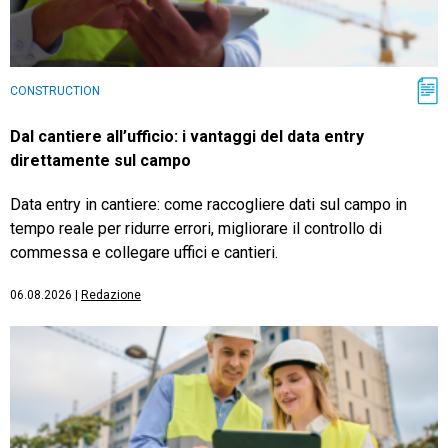
CONSTRUCTION
Dal cantiere all’ufficio: i vantaggi del data entry
direttamente sul campo
Data entry in cantiere: come raccogliere dati sul campo in
tempo reale per ridurre errori, migliorare il controllo di
commessa e collegare uffici e cantieri.
06.08.2026
|
Redazione