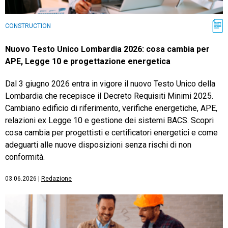
CONSTRUCTION
Nuovo Testo Unico Lombardia 2026: cosa cambia per
APE, Legge 10 e progettazione energetica
Dal 3 giugno 2026 entra in vigore il nuovo Testo Unico della
Lombardia che recepisce il Decreto Requisiti Minimi 2025.
Cambiano edificio di riferimento, verifiche energetiche, APE,
relazioni ex Legge 10 e gestione dei sistemi BACS. Scopri
cosa cambia per progettisti e certificatori energetici e come
adeguarti alle nuove disposizioni senza rischi di non
conformità.
03.06.2026
|
Redazione