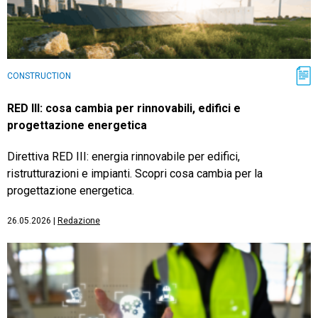
CONSTRUCTION
RED III: cosa cambia per rinnovabili, edifici e
progettazione energetica
Direttiva RED III: energia rinnovabile per edifici,
ristrutturazioni e impianti. Scopri cosa cambia per la
progettazione energetica.
26.05.2026
|
Redazione