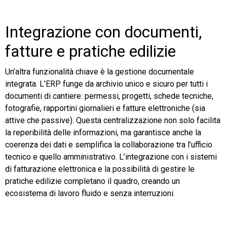
Integrazione con documenti,
fatture e pratiche edilizie
Un’altra funzionalità chiave è la gestione documentale
integrata. L’ERP funge da archivio unico e sicuro per tutti i
documenti di cantiere: permessi, progetti, schede tecniche,
fotografie, rapportini giornalieri e fatture elettroniche (sia
attive che passive). Questa centralizzazione non solo facilita
la reperibilità delle informazioni, ma garantisce anche la
coerenza dei dati e semplifica la collaborazione tra l’ufficio
tecnico e quello amministrativo. L’integrazione con i sistemi
di fatturazione elettronica e la possibilità di gestire le
pratiche edilizie completano il quadro, creando un
ecosistema di lavoro fluido e senza interruzioni.