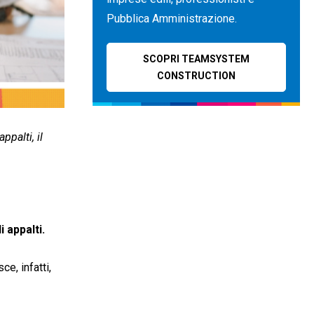
Pubblica Amministrazione.
SCOPRI TEAMSYSTEM
CONSTRUCTION
ppalti, il
 appalti.
ce, infatti,