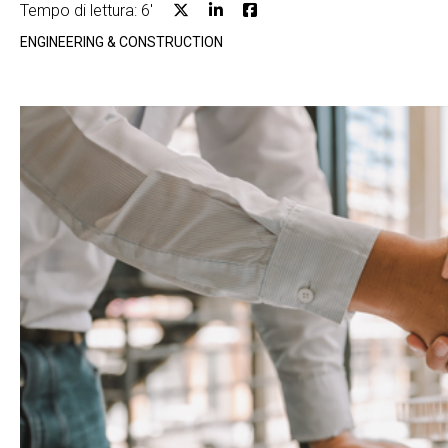
Tempo di lettura: 6'
ENGINEERING & CONSTRUCTION