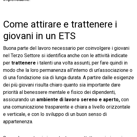
Come attirare e trattenere i
giovani in un ETS
Buona parte del lavoro necessario per coinvolgere i giovani
nel Terzo Settore si identifica anche con le attività indicate
per
trattenere
i talenti una volta assunti, per fare quindi in
modo che la loro permanenza all’interno di un’associazione o
di una fondazione sia di lunga durata. A partire dalle esigenze
dei più giovani risulta chiaro quanto sia importante dare
priorità al benessere mentale e fisico dei dipendenti,
assicurando un
ambiente di lavoro sereno e aperto,
con
una comunicazione trasparente e chiara a livello orizzontale
e verticale, e con lo sviluppo di un buon senso di
appartenenza.