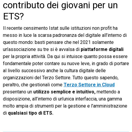
contributo dei giovani per un
ETS?
Il recente censimento Istat sulle istituzioni non profit ha
messo in luce la scarsa padronanza del digitale all’interno di
questo mondo: basti pensare che nel 2021 solamente
un’associazione su tre si è avvalsa di
piattaforme digitali
per la propria attività. Da qui si intuisce quanto possa essere
fondamentale poter contare su nuove leve, in grado di portare
al livello successivo anche la cultura digitale delle
organizzazioni del Terzo Settore. Tutto questo sapendo,
peraltro, che gestionali come
Terzo Settore in Cloud
presentano un
utilizzo semplice e intuitivo,
mettendo a
disposizione, all’interno di un’unica interfaccia, una gamma
molto ampia di strumenti per la gestione e l’amministrazione
di
qualsiasi tipo di ETS.