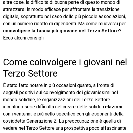
altre cose, la difficoltà di buona parte di questo mondo di
attrezzarsi in modo efficace per affrontare la transizione
digitale, soprattutto nel caso delle più piccole associazioni,
con un numero ridotto di dipendenti. Ma come muoversi per
coinvolgere la fascia più giovane nel Terzo Settore
?
Ecco alcuni consigli.
Come coinvolgere i giovani nel
Terzo Settore
È stato fatto notare in più occasioni quanto, a fronte di
segnali positivi sul coinvolgimento dei giovanissimi nel
mondo solidale, le organizzazioni del Terzo Settore
incontrino serie difficoltà nel creare delle solide
relazioni
con i ventenni, e più nello specifico con gli esponenti della
cosiddetta Generazione Z. La preoccupazione è quella di
vedere nel Terzo Settore una prospettiva poco affascinante