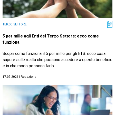
TERZO SETTORE
5 per mille agli Enti del Terzo Settore: ecco come
funziona
Scopri come funziona il 5 per mille per gli ETS: ecco cosa
sapere sulle realtà che possono accedere a questo beneficio
e in che modo possono farlo.
17.07.2026
|
Redazione