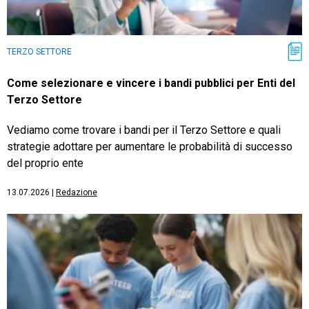
TERZO SETTORE
Come selezionare e vincere i bandi pubblici per Enti del
Terzo Settore
Vediamo come trovare i bandi per il Terzo Settore e quali
strategie adottare per aumentare le probabilità di successo
del proprio ente
13.07.2026
|
Redazione