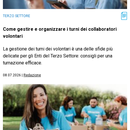
TERZO SETTORE
Come gestire e organizzare i turni dei collaboratori
volontari
La gestione dei turni dei volontari è una delle sfide più
delicate per gli Enti del Terzo Settore: consigli per una
turnazione efficace.
08.07.2026
|
Redazione