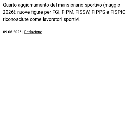
Quarto aggiornamento del mansionario sportivo (maggio
2026): nuove figure per FGI, FIPM, FISSW, FIPPS e FISPIC
riconosciute come lavoratori sportivi.
09.06.2026
|
Redazione