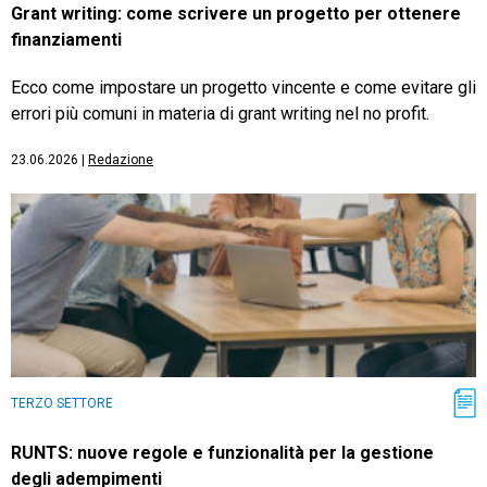
Grant writing: come scrivere un progetto per ottenere
finanziamenti
Ecco come impostare un progetto vincente e come evitare gli
errori più comuni in materia di grant writing nel no profit.
23.06.2026
|
Redazione
TERZO SETTORE
RUNTS: nuove regole e funzionalità per la gestione
degli adempimenti