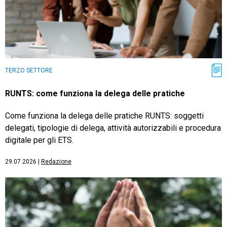
TERZO SETTORE
RUNTS: come funziona la delega delle pratiche
Come funziona la delega delle pratiche RUNTS: soggetti
delegati, tipologie di delega, attività autorizzabili e procedura
digitale per gli ETS.
29.07.2026
|
Redazione