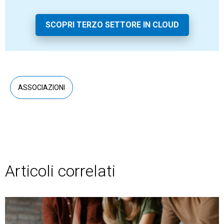
SCOPRI TERZO SETTORE IN CLOUD
ASSOCIAZIONI
Articoli correlati