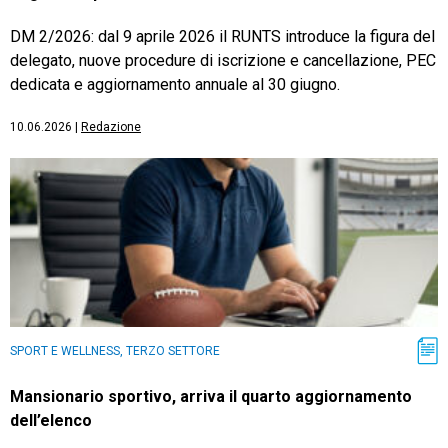
DM 2/2026: dal 9 aprile 2026 il RUNTS introduce la figura del
delegato, nuove procedure di iscrizione e cancellazione, PEC
dedicata e aggiornamento annuale al 30 giugno.
10.06.2026
|
Redazione
SPORT E WELLNESS, TERZO SETTORE
Mansionario sportivo, arriva il quarto aggiornamento
dell’elenco