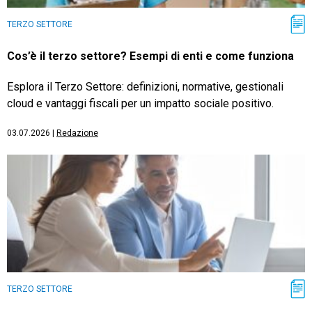
TERZO SETTORE
Cos’è il terzo settore? Esempi di enti e come funziona
Esplora il Terzo Settore: definizioni, normative, gestionali
cloud e vantaggi fiscali per un impatto sociale positivo.
03.07.2026
|
Redazione
TERZO SETTORE