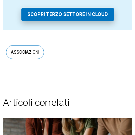
SCOPRI TERZO SETTORE IN CLOUD
ASSOCIAZIONI
Articoli correlati