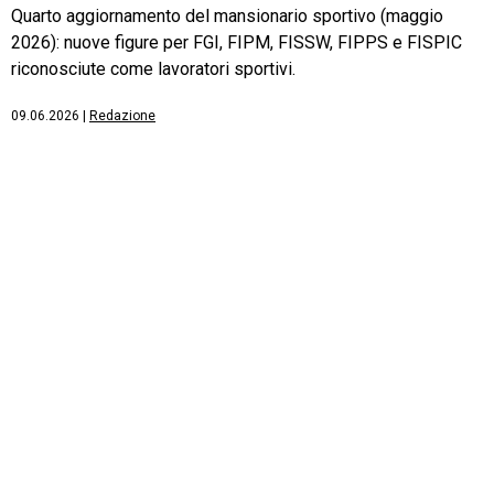
Quarto aggiornamento del mansionario sportivo (maggio
2026): nuove figure per FGI, FIPM, FISSW, FIPPS e FISPIC
riconosciute come lavoratori sportivi.
09.06.2026
|
Redazione