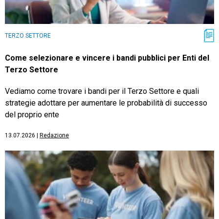
TERZO SETTORE
Come selezionare e vincere i bandi pubblici per Enti del
Terzo Settore
Vediamo come trovare i bandi per il Terzo Settore e quali
strategie adottare per aumentare le probabilità di successo
del proprio ente
13.07.2026
|
Redazione