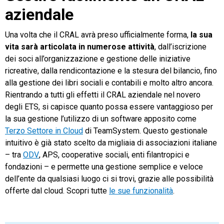
aziendale
Una volta che il CRAL avrà preso ufficialmente forma,
la sua
vita sarà articolata in numerose attività
, dall’iscrizione
dei soci all’organizzazione e gestione delle iniziative
ricreative, dalla rendicontazione e la stesura del bilancio, fino
alla gestione dei libri sociali e contabili e molto altro ancora.
Rientrando a tutti gli effetti il CRAL aziendale nel novero
degli ETS, si capisce quanto possa essere vantaggioso per
la sua gestione l’utilizzo di un software apposito come
Terzo Settore in Cloud
di TeamSystem. Questo gestionale
intuitivo è già stato scelto da migliaia di associazioni italiane
– tra
ODV
, APS, cooperative sociali, enti filantropici e
fondazioni – e permette una gestione semplice e veloce
dell’ente da qualsiasi luogo ci si trovi, grazie alle possibilità
offerte dal cloud. Scopri tutte
le sue funzionalità
.