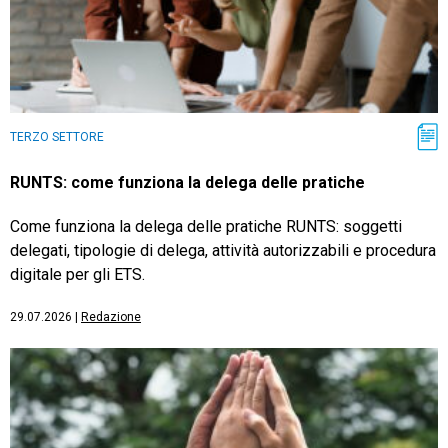
TERZO SETTORE
RUNTS: come funziona la delega delle pratiche
Come funziona la delega delle pratiche RUNTS: soggetti
delegati, tipologie di delega, attività autorizzabili e procedura
digitale per gli ETS.
29.07.2026
|
Redazione