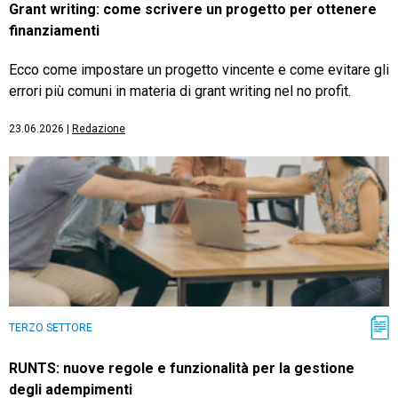
Grant writing: come scrivere un progetto per ottenere
finanziamenti
Ecco come impostare un progetto vincente e come evitare gli
errori più comuni in materia di grant writing nel no profit.
23.06.2026
|
Redazione
TERZO SETTORE
RUNTS: nuove regole e funzionalità per la gestione
degli adempimenti