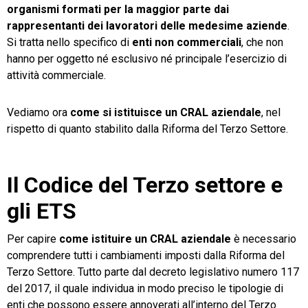
organismi formati per la maggior parte dai
rappresentanti dei lavoratori delle medesime aziende
.
Si tratta nello specifico di
enti non commerciali
, che non
hanno per oggetto né esclusivo né principale l’esercizio di
attività commerciale.
Vediamo ora
come si istituisce un CRAL aziendale
, nel
rispetto di quanto stabilito dalla Riforma del Terzo Settore.
Il Codice del Terzo settore e
gli ETS
Per capire
come istituire un CRAL aziendale
è necessario
comprendere tutti i cambiamenti imposti dalla Riforma del
Terzo Settore. Tutto parte dal decreto legislativo numero 117
del 2017, il quale individua in modo preciso le tipologie di
enti che possono essere annoverati all’interno del Terzo