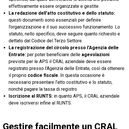
effettivamente essere organizzate e gestite.
La redazione dell’atto costitutivo e dello statuto:
questi documenti sono essenziali per definire
l’organizzazione e il suo successivo funzionamento. Lo
statuto, nello specifico, deve seguire quanto richiesto e
dettato dal Codice del Terzo Settore.
La registrazione del circolo presso l’Agenzia delle
Entrate:
per poter beneficiare delle
agevolazioni
previste per le APS il CRAL aziendale deve essere
registrato presso l’Agenzia delle Entrate, così da ottenere
il proprio
codice fiscale
. In questa occasione è
necessario presentare l’atto costitutivo e lo statuto,
nonché pagare la tassa di registro.
Iscrizione al RUNTS:
in quanto APS, il CRAL aziendale
deve iscriversi infine al RUNTS.
Gestire facilmente un CRAL