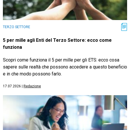
TERZO SETTORE
5 per mille agli Enti del Terzo Settore: ecco come
funziona
Scopri come funziona il 5 per mille per gli ETS: ecco cosa
sapere sulle realtà che possono accedere a questo beneficio
e in che modo possono farlo.
17.07.2026
|
Redazione