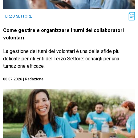
TERZO SETTORE
Come gestire e organizzare i turni dei collaboratori
volontari
La gestione dei turni dei volontari è una delle sfide più
delicate per gli Enti del Terzo Settore: consigli per una
turnazione efficace.
08.07.2026
|
Redazione