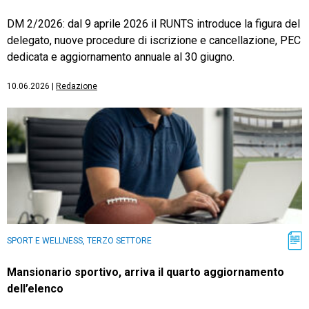
DM 2/2026: dal 9 aprile 2026 il RUNTS introduce la figura del
delegato, nuove procedure di iscrizione e cancellazione, PEC
dedicata e aggiornamento annuale al 30 giugno.
10.06.2026
|
Redazione
SPORT E WELLNESS, TERZO SETTORE
Mansionario sportivo, arriva il quarto aggiornamento
dell’elenco