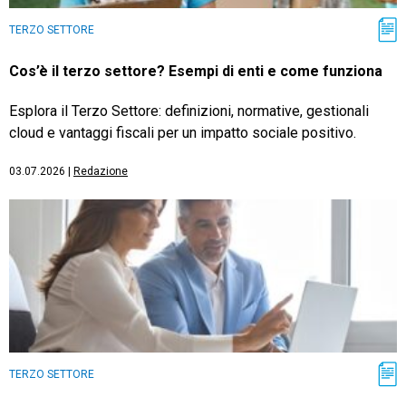
TERZO SETTORE
Cos’è il terzo settore? Esempi di enti e come funziona
Esplora il Terzo Settore: definizioni, normative, gestionali
cloud e vantaggi fiscali per un impatto sociale positivo.
03.07.2026
|
Redazione
TERZO SETTORE