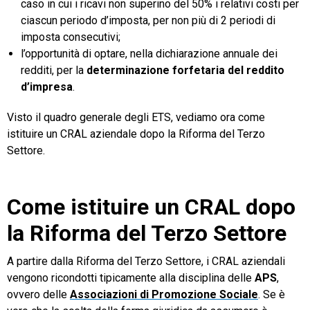
caso in cui i ricavi non superino del 50% i relativi costi per
ciascun periodo d’imposta, per non più di 2 periodi di
imposta consecutivi;
l’opportunità di optare, nella dichiarazione annuale dei
redditi, per la
determinazione forfetaria del reddito
d’impresa
.
Visto il quadro generale degli ETS, vediamo ora come
istituire un CRAL aziendale dopo la Riforma del Terzo
Settore.
Come istituire un CRAL dopo
la Riforma del Terzo Settore
A partire dalla Riforma del Terzo Settore, i CRAL aziendali
vengono ricondotti tipicamente alla disciplina delle
APS
,
ovvero delle
Associazioni di Promozione Sociale
. Se è