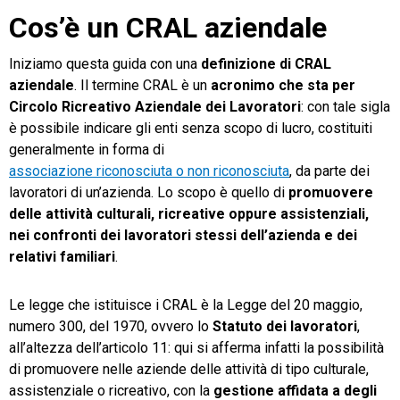
Cos’è un CRAL aziendale
Iniziamo questa guida con una
definizione di CRAL
aziendale
. Il termine CRAL è un
acronimo che sta per
Circolo Ricreativo Aziendale dei Lavoratori
: con tale sigla
è possibile indicare gli enti senza scopo di lucro, costituiti
generalmente in forma di
associazione riconosciuta o non riconosciuta
, da parte dei
lavoratori di un’azienda. Lo scopo è quello di
promuovere
delle attività culturali, ricreative oppure assistenziali,
nei confronti dei lavoratori stessi dell’azienda e dei
relativi familiari
.
Le legge che istituisce i CRAL è la Legge del 20 maggio,
numero 300, del 1970, ovvero lo
Statuto dei lavoratori
,
all’altezza dell’articolo 11: qui si afferma infatti la possibilità
di promuovere nelle aziende delle attività di tipo culturale,
assistenziale o ricreativo, con la
gestione affidata a degli