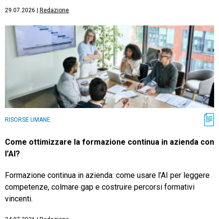
29.07.2026
|
Redazione
RISORSE UMANE
Come ottimizzare la formazione continua in azienda con
l’AI?
Formazione continua in azienda: come usare l’AI per leggere
competenze, colmare gap e costruire percorsi formativi
vincenti.