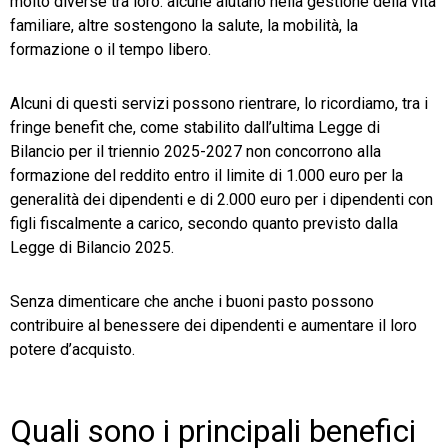
molto diverse tra loro: alcune aiutano nella gestione della vita
familiare, altre sostengono la salute, la mobilità, la
formazione o il tempo libero.
Alcuni di questi servizi possono rientrare, lo ricordiamo, tra i
fringe benefit che, come stabilito dall’ultima Legge di
Bilancio per il triennio 2025-2027 non concorrono alla
formazione del reddito entro il limite di 1.000 euro per la
generalità dei dipendenti e di 2.000 euro per i dipendenti con
figli fiscalmente a carico, secondo quanto previsto dalla
Legge di Bilancio 2025.
Senza dimenticare che anche i buoni pasto possono
contribuire al benessere dei dipendenti e aumentare il loro
potere d’acquisto.
Quali sono i principali benefici