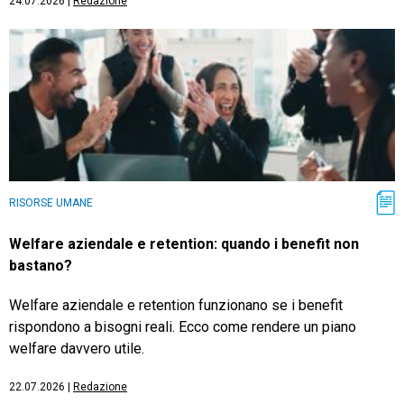
24.07.2026
|
Redazione
RISORSE UMANE
Welfare aziendale e retention: quando i benefit non
bastano?
Welfare aziendale e retention funzionano se i benefit
rispondono a bisogni reali. Ecco come rendere un piano
welfare davvero utile.
22.07.2026
|
Redazione