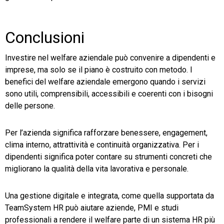
Conclusioni
Investire nel welfare aziendale può convenire a dipendenti e
imprese, ma solo se il piano è costruito con metodo. I
benefici del welfare aziendale emergono quando i servizi
sono utili, comprensibili, accessibili e coerenti con i bisogni
delle persone.
Per l’azienda significa rafforzare benessere, engagement,
clima interno, attrattività e continuità organizzativa. Per i
dipendenti significa poter contare su strumenti concreti che
migliorano la qualità della vita lavorativa e personale.
Una gestione digitale e integrata, come quella supportata da
TeamSystem HR può aiutare aziende, PMI e studi
professionali a rendere il welfare parte di un sistema HR più