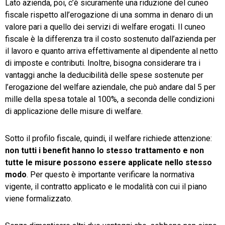
Lato azienda, poi, c’è sicuramente una riduzione del cuneo
fiscale rispetto all’erogazione di una somma in denaro di un
valore pari a quello dei servizi di welfare erogati. Il cuneo
fiscale è la differenza tra il costo sostenuto dall’azienda per
il lavoro e quanto arriva effettivamente al dipendente al netto
di imposte e contributi. Inoltre, bisogna considerare tra i
vantaggi anche la deducibilità delle spese sostenute per
l’erogazione del welfare aziendale, che può andare dal 5 per
mille della spesa totale al 100%, a seconda delle condizioni
di applicazione delle misure di welfare.
Sotto il profilo fiscale, quindi, il welfare richiede attenzione:
non tutti i benefit hanno lo stesso trattamento e non
tutte le misure possono essere applicate nello stesso
modo
. Per questo è importante verificare la normativa
vigente, il contratto applicato e le modalità con cui il piano
viene formalizzato.