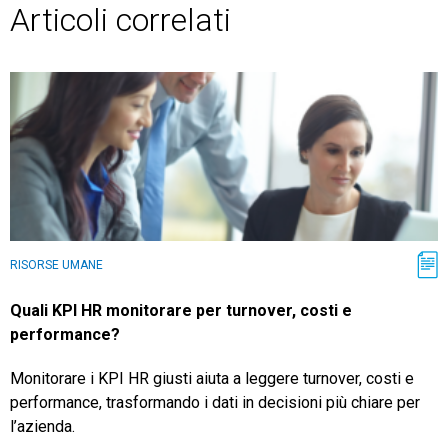
Articoli correlati
RISORSE UMANE
Quali KPI HR monitorare per turnover, costi e
performance?
Monitorare i KPI HR giusti aiuta a leggere turnover, costi e
performance, trasformando i dati in decisioni più chiare per
l’azienda.