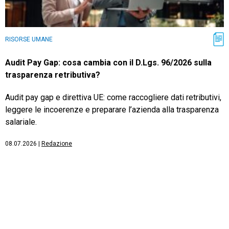
RISORSE UMANE
Audit Pay Gap: cosa cambia con il D.Lgs. 96/2026 sulla
trasparenza retributiva?
Audit pay gap e direttiva UE: come raccogliere dati retributivi,
leggere le incoerenze e preparare l’azienda alla trasparenza
salariale.
08.07.2026
|
Redazione