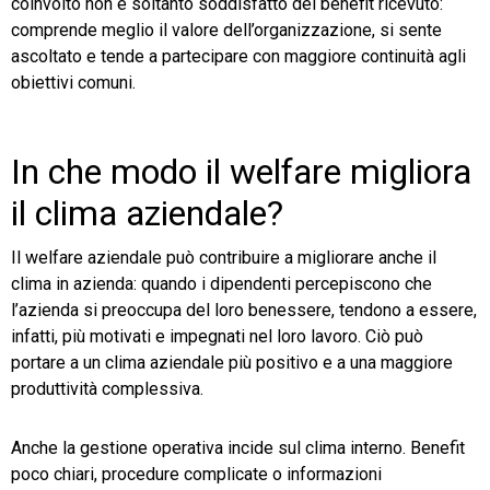
coinvolto non è soltanto soddisfatto del benefit ricevuto:
comprende meglio il valore dell’organizzazione, si sente
ascoltato e tende a partecipare con maggiore continuità agli
obiettivi comuni.
In che modo il welfare migliora
il clima aziendale?
Il welfare aziendale può contribuire a migliorare anche il
clima in azienda: quando i dipendenti percepiscono che
l’azienda si preoccupa del loro benessere, tendono a essere,
infatti, più motivati e impegnati nel loro lavoro. Ciò può
portare a un clima aziendale più positivo e a una maggiore
produttività complessiva.
Anche la gestione operativa incide sul clima interno. Benefit
poco chiari, procedure complicate o informazioni