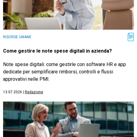
RISORSE UMANE
Come gestire le note spese digitali in azienda?
Note spese digitali: come gestirle con software HR e app
dedicate per semplificare rimborsi, controlli e flussi
approvativi nelle PMI.
13.07.2026
|
Redazione