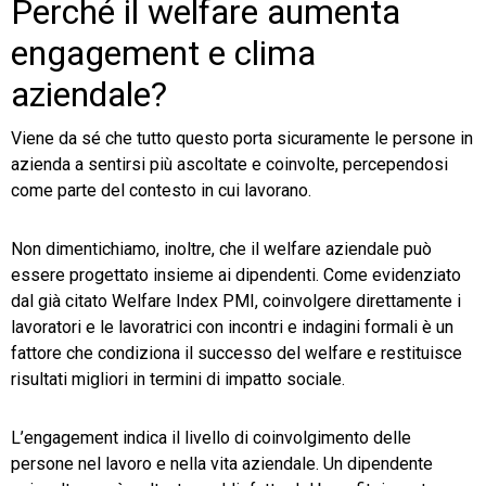
Perché il welfare aumenta
engagement e clima
aziendale?
Viene da sé che tutto questo porta sicuramente le persone in
azienda a sentirsi più ascoltate e coinvolte, percependosi
come parte del contesto in cui lavorano.
Non dimentichiamo, inoltre, che il welfare aziendale può
essere progettato insieme ai dipendenti. Come evidenziato
dal già citato Welfare Index PMI, coinvolgere direttamente i
lavoratori e le lavoratrici con incontri e indagini formali è un
fattore che condiziona il successo del welfare e restituisce
risultati migliori in termini di impatto sociale.
L’engagement indica il livello di coinvolgimento delle
persone nel lavoro e nella vita aziendale. Un dipendente