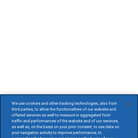
We use cookies and other tracking technologies, also from
third parties, to allow the functionalities of our website and
offered services as well to measure in aggregated form
traffic and performances of the website and of our services,
as well as, on the basis on your prior consent, to use data on
your navigation activity to improve performance, to