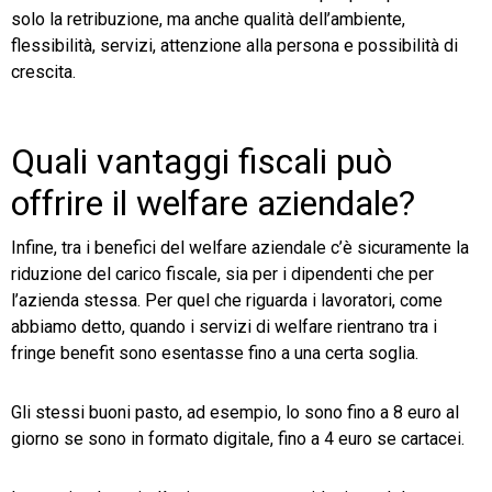
solo la retribuzione, ma anche qualità dell’ambiente,
flessibilità, servizi, attenzione alla persona e possibilità di
crescita.
Quali vantaggi fiscali può
offrire il welfare aziendale?
Infine, tra i benefici del welfare aziendale c’è sicuramente la
riduzione del carico fiscale, sia per i dipendenti che per
l’azienda stessa. Per quel che riguarda i lavoratori, come
abbiamo detto, quando i servizi di welfare rientrano tra i
fringe benefit sono esentasse fino a una certa soglia.
Gli stessi buoni pasto, ad esempio, lo sono fino a 8 euro al
giorno se sono in formato digitale, fino a 4 euro se cartacei.