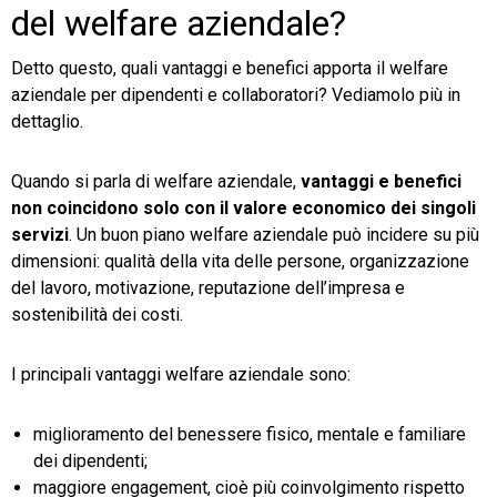
del welfare aziendale?
Detto questo, quali vantaggi e benefici apporta il welfare
aziendale per dipendenti e collaboratori? Vediamolo più in
dettaglio.
Quando si parla di welfare aziendale,
vantaggi e benefici
non coincidono solo con il valore economico dei singoli
servizi
. Un buon piano welfare aziendale può incidere su più
dimensioni: qualità della vita delle persone, organizzazione
del lavoro, motivazione, reputazione dell’impresa e
sostenibilità dei costi.
I principali vantaggi welfare aziendale sono:
miglioramento del benessere fisico, mentale e familiare
dei dipendenti;
maggiore engagement, cioè più coinvolgimento rispetto