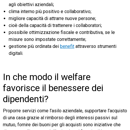
agli obiettivi aziendali;
clima interno più positivo e collaborativo;
migliore capacità di attrarre nuove persone;
cioè della capacità di trattenere i collaboratori;
possibile ottimizzazione fiscale e contributiva, se le
misure sono impostate correttamente;
gestione più ordinata dei
benefit
attraverso strumenti
digitali.
In che modo il welfare
favorisce il benessere dei
dipendenti?
Proporre servizi come l’asilo aziendale, supportare l’acquisto
di una casa grazie al rimborso degli interessi passivi sul
mutuo, fornire dei buoni per gli acquisti sono iniziative che