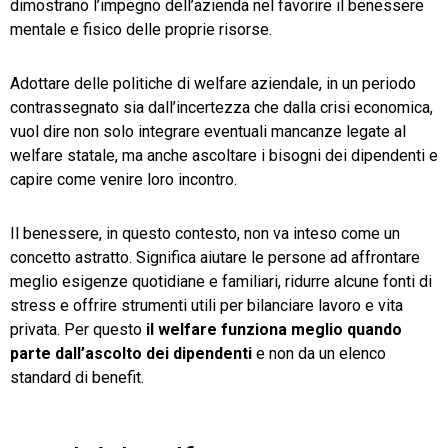
dimostrano l’impegno dell’azienda nel favorire il benessere
mentale e fisico delle proprie risorse.
Adottare delle politiche di welfare aziendale, in un periodo
contrassegnato sia dall’incertezza che dalla crisi economica,
vuol dire non solo integrare eventuali mancanze legate al
welfare statale, ma anche ascoltare i bisogni dei dipendenti e
capire come venire loro incontro.
Il benessere, in questo contesto, non va inteso come un
concetto astratto. Significa aiutare le persone ad affrontare
meglio esigenze quotidiane e familiari, ridurre alcune fonti di
stress e offrire strumenti utili per bilanciare lavoro e vita
privata. Per questo
il welfare funziona meglio quando
parte dall’ascolto dei dipendenti
e non da un elenco
standard di benefit.