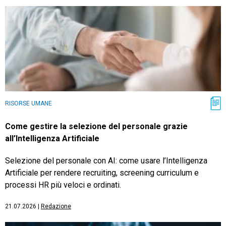
RISORSE UMANE
Come gestire la selezione del personale grazie
all’Intelligenza Artificiale
Selezione del personale con AI: come usare l’Intelligenza
Artificiale per rendere recruiting, screening curriculum e
processi HR più veloci e ordinati.
21.07.2026
|
Redazione