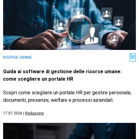
RISORSE UMANE
Guida ai software di gestione delle risorse umane:
come scegliere un portale HR
Scopri come scegliere un portale HR per gestire personale,
documenti, presenze, welfare e processi aziendali.
17.07.2026
|
Redazione