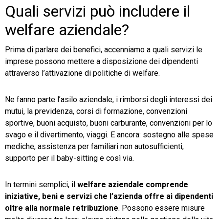
Quali servizi può includere il
welfare aziendale?
Prima di parlare dei benefici, accenniamo a quali servizi le
imprese possono mettere a disposizione dei dipendenti
attraverso l’attivazione di politiche di welfare.
Ne fanno parte l’asilo aziendale, i rimborsi degli interessi dei
mutui, la previdenza, corsi di formazione, convenzioni
sportive, buoni acquisto, buoni carburante, convenzioni per lo
svago e il divertimento, viaggi. E ancora: sostegno alle spese
mediche, assistenza per familiari non autosufficienti,
supporto per il baby-sitting e così via.
In termini semplici,
il welfare aziendale comprende
iniziative, beni e servizi che l’azienda offre ai dipendenti
oltre alla normale retribuzione
. Possono essere misure