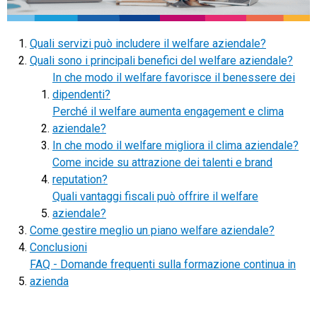
TeamSystem Store
Quali servizi può includere il welfare aziendale?
Quali sono i principali benefici del welfare aziendale?
In che modo il welfare favorisce il benessere dei
dipendenti?
Perché il welfare aumenta engagement e clima
aziendale?
In che modo il welfare migliora il clima aziendale?
Come incide su attrazione dei talenti e brand
reputation?
Quali vantaggi fiscali può offrire il welfare
aziendale?
Come gestire meglio un piano welfare aziendale?
Conclusioni
FAQ - Domande frequenti sulla formazione continua in
azienda