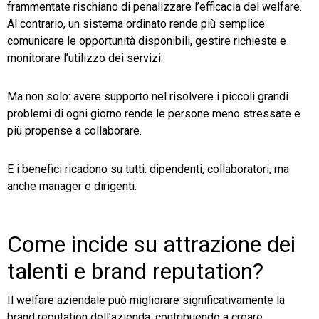
frammentate rischiano di penalizzare l’efficacia del welfare.
Al contrario, un sistema ordinato rende più semplice
comunicare le opportunità disponibili, gestire richieste e
monitorare l’utilizzo dei servizi.
Ma non solo: avere supporto nel risolvere i piccoli grandi
problemi di ogni giorno rende le persone meno stressate e
più propense a collaborare.
E i benefici ricadono su tutti: dipendenti, collaboratori, ma
anche manager e dirigenti.
Come incide su attrazione dei
talenti e brand reputation?
Il welfare aziendale può migliorare significativamente la
brand reputation dell’azienda, contribuendo a creare