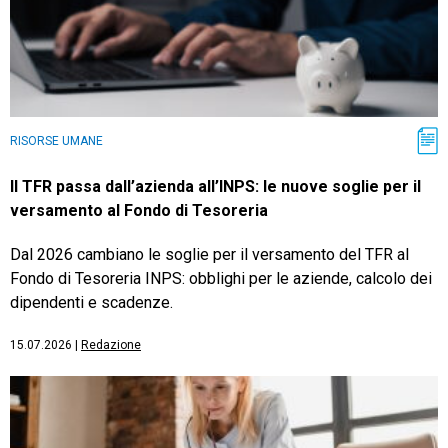
RISORSE UMANE
Il TFR passa dall’azienda all’INPS: le nuove soglie per il
versamento al Fondo di Tesoreria
Dal 2026 cambiano le soglie per il versamento del TFR al
Fondo di Tesoreria INPS: obblighi per le aziende, calcolo dei
dipendenti e scadenze.
15.07.2026
|
Redazione