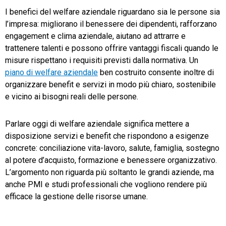
I benefici del welfare aziendale riguardano sia le persone sia
l’impresa: migliorano il benessere dei dipendenti, rafforzano
engagement e clima aziendale, aiutano ad attrarre e
trattenere talenti e possono offrire vantaggi fiscali quando le
misure rispettano i requisiti previsti dalla normativa. Un
piano di welfare aziendale
ben costruito consente inoltre di
organizzare benefit e servizi in modo più chiaro, sostenibile
e vicino ai bisogni reali delle persone.
Parlare oggi di welfare aziendale significa mettere a
disposizione servizi e benefit che rispondono a esigenze
concrete: conciliazione vita-lavoro, salute, famiglia, sostegno
al potere d’acquisto, formazione e benessere organizzativo.
L’argomento non riguarda più soltanto le grandi aziende, ma
anche PMI e studi professionali che vogliono rendere più
efficace la gestione delle risorse umane.