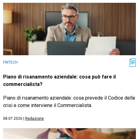
FINTECH
Piano di risanamento aziendale: cosa può fare il
commercialista?
Piano di risanamento aziendale: cosa prevede il Codice della
crisi e come interviene il Commercialista.
08.07.2026
|
Redazione