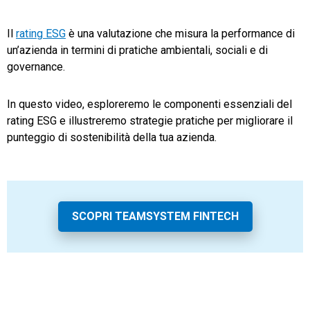
TeamSystem Store
Il
rating ESG
è una valutazione che misura la performance di
un’azienda in termini di pratiche ambientali, sociali e di
governance.
In questo video, esploreremo le componenti essenziali del
rating ESG e illustreremo strategie pratiche per migliorare il
punteggio di sostenibilità della tua azienda.
SCOPRI TEAMSYSTEM FINTECH