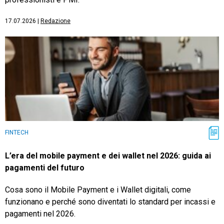
17.07.2026
|
Redazione
FINTECH
L’era del mobile payment e dei wallet nel 2026: guida ai
pagamenti del futuro
Cosa sono il Mobile Payment e i Wallet digitali, come
funzionano e perché sono diventati lo standard per incassi e
pagamenti nel 2026.