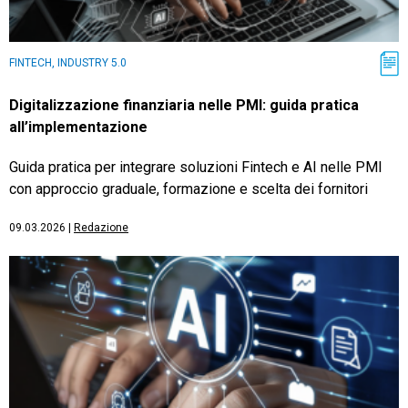
FINTECH, INDUSTRY 5.0
Digitalizzazione finanziaria nelle PMI: guida pratica
all’implementazione
Guida pratica per integrare soluzioni Fintech e AI nelle PMI
con approccio graduale, formazione e scelta dei fornitori
09.03.2026
|
Redazione