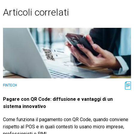
Articoli correlati
FINTECH
Pagare con QR Code: diffusione e vantaggi di un
sistema innovativo
Come funziona il pagamento con QR Code, quando conviene
rispetto al POS e in quali contesti lo usano micro imprese,
professionisti e PMI.