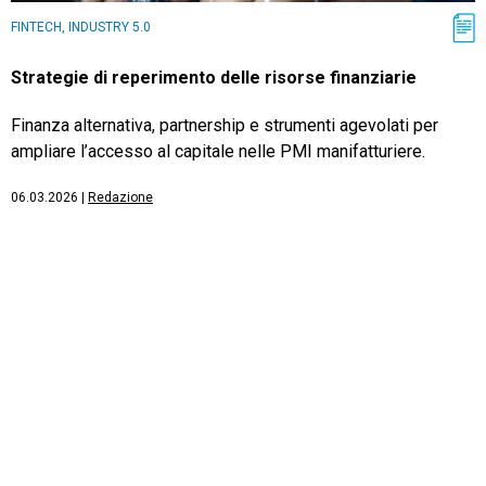
FINTECH, INDUSTRY 5.0
Strategie di reperimento delle risorse finanziarie
Finanza alternativa, partnership e strumenti agevolati per
ampliare l’accesso al capitale nelle PMI manifatturiere.
06.03.2026
|
Redazione