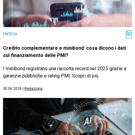
FINTECH
Credito complementare e minibond: cosa dicono i dati
sul finanziamento delle PMI?
I minibond registrano una raccolta record nel 2025 grazie a
garanzie pubbliche e rating PMI. Scopri di più.
30.06.2026
|
Redazione