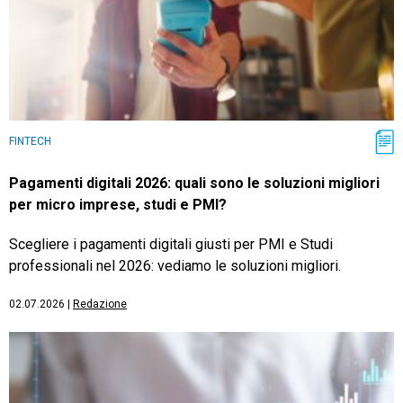
FINTECH
Pagamenti digitali 2026: quali sono le soluzioni migliori
per micro imprese, studi e PMI?
Scegliere i pagamenti digitali giusti per PMI e Studi
professionali nel 2026: vediamo le soluzioni migliori.
02.07.2026
|
Redazione