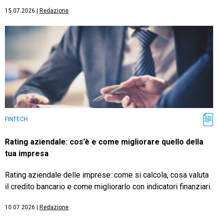
15.07.2026
|
Redazione
FINTECH
Rating aziendale: cos’è e come migliorare quello della
tua impresa
Rating aziendale delle imprese: come si calcola, cosa valuta
il credito bancario e come migliorarlo con indicatori finanziari.
10.07.2026
|
Redazione