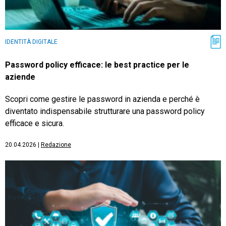
IDENTITÀ DIGITALE
Password policy efficace: le best practice per le
aziende
Scopri come gestire le password in azienda e perché è
diventato indispensabile strutturare una password policy
efficace e sicura.
20.04.2026
|
Redazione