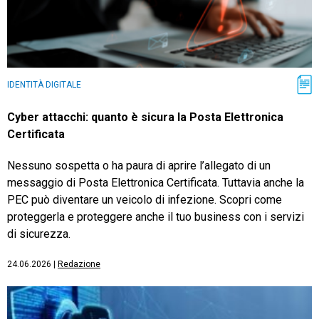
IDENTITÀ DIGITALE
Cyber attacchi: quanto è sicura la Posta Elettronica
Certificata
Nessuno sospetta o ha paura di aprire l’allegato di un
messaggio di Posta Elettronica Certificata. Tuttavia anche la
PEC può diventare un veicolo di infezione. Scopri come
proteggerla e proteggere anche il tuo business con i servizi
di sicurezza.
24.06.2026
|
Redazione