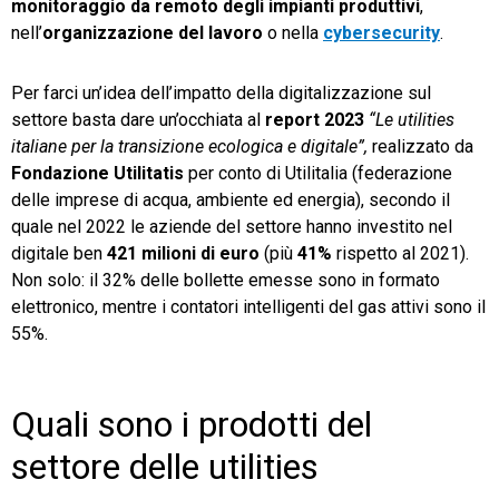
monitoraggio da remoto degli impianti produttivi
,
nell’
organizzazione del lavoro
o nella
cybersecurity
.
Per farci un’idea dell’impatto della digitalizzazione sul
settore basta dare un’occhiata al
report 2023
“Le utilities
italiane per la transizione ecologica e digitale”,
realizzato da
Fondazione Utilitatis
per conto di Utilitalia (federazione
delle imprese di acqua, ambiente ed energia), secondo il
quale nel 2022 le aziende del settore hanno investito nel
digitale ben
421 milioni di euro
(più
41%
rispetto al 2021).
Non solo: il 32% delle bollette emesse sono in formato
elettronico, mentre i contatori intelligenti del gas attivi sono il
55%.
Quali sono i prodotti del
settore delle utilities