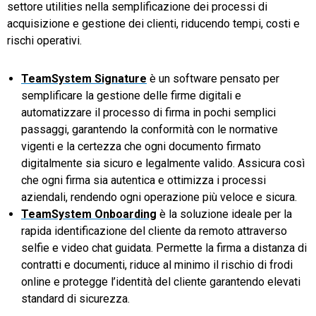
settore utilities nella semplificazione dei processi di
acquisizione e gestione dei clienti, riducendo tempi, costi e
rischi operativi.
TeamSystem Signature
è un software pensato per
semplificare la gestione delle firme digitali e
automatizzare il processo di firma in pochi semplici
passaggi, garantendo la conformità con le normative
vigenti e la certezza che ogni documento firmato
digitalmente sia sicuro e legalmente valido. Assicura così
che ogni firma sia autentica e ottimizza i processi
aziendali, rendendo ogni operazione più veloce e sicura.
TeamSystem Onboarding
è la soluzione ideale per la
rapida identificazione del cliente da remoto attraverso
selfie e video chat guidata. Permette la firma a distanza di
contratti e documenti, riduce al minimo il rischio di frodi
online e protegge l’identità del cliente garantendo elevati
standard di sicurezza.