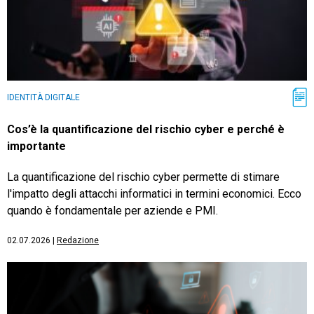
IDENTITÀ DIGITALE
Cos’è la quantificazione del rischio cyber e perché è
importante
La quantificazione del rischio cyber permette di stimare
l'impatto degli attacchi informatici in termini economici. Ecco
quando è fondamentale per aziende e PMI.
02.07.2026
|
Redazione