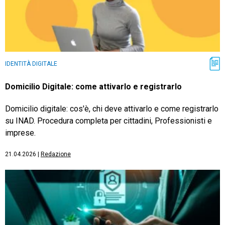
IDENTITÀ DIGITALE
Domicilio Digitale: come attivarlo e registrarlo
Domicilio digitale: cos'è, chi deve attivarlo e come registrarlo
su INAD. Procedura completa per cittadini, Professionisti e
imprese.
21.04.2026
|
Redazione