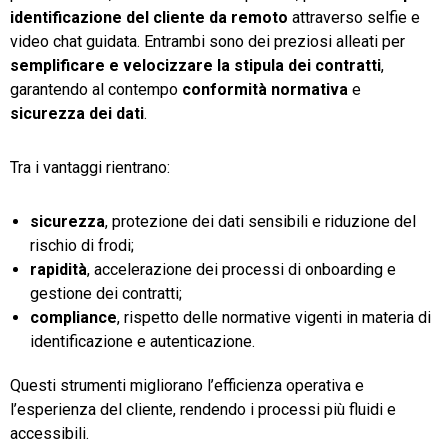
identificazione del cliente da remoto
attraverso selfie e
video chat guidata. Entrambi sono dei preziosi alleati per
semplificare e velocizzare la stipula dei contratti
,
garantendo al contempo
conformità normativa
e
sicurezza dei dati
.
Tra i vantaggi rientrano:
sicurezza
, protezione dei dati sensibili e riduzione del
rischio di frodi;
rapidità
, accelerazione dei processi di onboarding e
gestione dei contratti;
compliance
, rispetto delle normative vigenti in materia di
identificazione e autenticazione.
Questi strumenti migliorano l’efficienza operativa e
l’esperienza del cliente, rendendo i processi più fluidi e
accessibili.