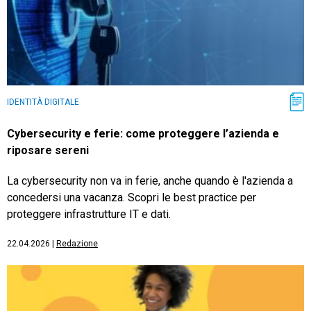
IDENTITÀ DIGITALE
Cybersecurity e ferie: come proteggere l’azienda e
riposare sereni
La cybersecurity non va in ferie, anche quando è l'azienda a
concedersi una vacanza. Scopri le best practice per
proteggere infrastrutture IT e dati.
22.04.2026
|
Redazione