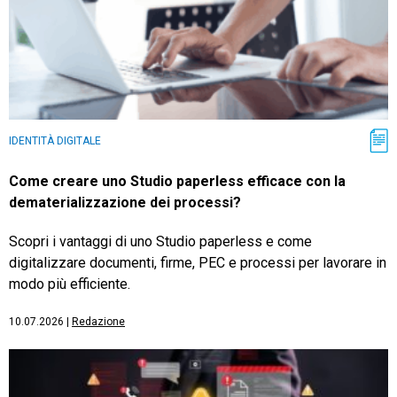
IDENTITÀ DIGITALE
Come creare uno Studio paperless efficace con la
dematerializzazione dei processi?
Scopri i vantaggi di uno Studio paperless e come
digitalizzare documenti, firme, PEC e processi per lavorare in
modo più efficiente.
10.07.2026
|
Redazione