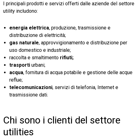
I principali prodotti e servizi offerti dalle aziende del settore
utility includono:
energia elettrica
, produzione, trasmissione e
distribuzione di elettricità;
gas naturale
, approvvigionamento e distribuzione per
uso domestico e industriale;
raccolta e smaltimento
rifiuti;
trasporti
urbani;
acqua
, fornitura di acqua potabile e gestione delle acque
reflue;
telecomunicazioni
, servizi di telefonia, Internet e
trasmissione dati.
Chi sono i clienti del settore
utilities