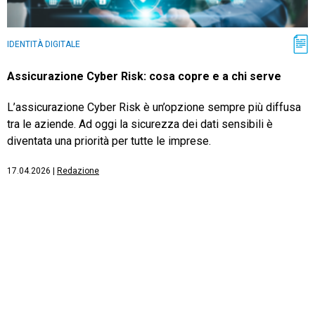
IDENTITÀ DIGITALE
Assicurazione Cyber Risk: cosa copre e a chi serve
L’assicurazione Cyber Risk è un’opzione sempre più diffusa
tra le aziende. Ad oggi la sicurezza dei dati sensibili è
diventata una priorità per tutte le imprese.
17.04.2026
|
Redazione