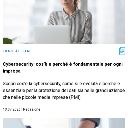
IDENTITÀ DIGITALE
Cybersecurity: cos’è e perché è fondamentale per ogni
impresa
Scopri cos'è la cybersecurity, come si è evoluta e perché è
essenziale per la protezione dei dati sia nelle grandi aziende
che nelle piccole medie imprese (PMI).
13.07.2026
|
Redazione