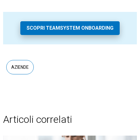
SCOPRI TEAMSYSTEM ONBOARDING
AZIENDE
Articoli correlati