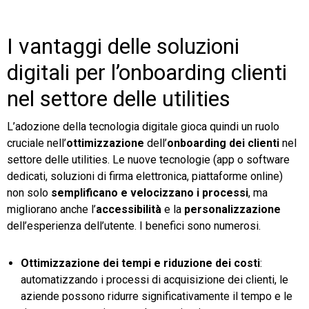
I vantaggi delle soluzioni
digitali per l’onboarding clienti
nel settore delle utilities
L’adozione della tecnologia digitale gioca quindi un ruolo
cruciale nell’
ottimizzazione
dell’
onboarding dei clienti
nel
settore delle utilities. Le nuove tecnologie (app o software
dedicati, soluzioni di firma elettronica, piattaforme online)
non solo
semplificano e velocizzano i processi
, ma
migliorano anche l’
accessibilità
e la
personalizzazione
dell’esperienza dell’utente. I benefici sono numerosi.
Ottimizzazione dei tempi e riduzione dei costi
:
automatizzando i processi di acquisizione dei clienti, le
aziende possono ridurre significativamente il tempo e le