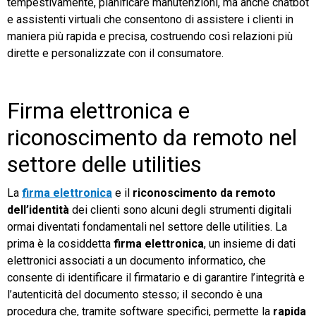
tempestivamente, pianificare manutenzioni, ma anche chatbot
e assistenti virtuali che consentono di assistere i clienti in
maniera più rapida e precisa, costruendo così relazioni più
dirette e personalizzate con il consumatore.
Firma elettronica e
riconoscimento da remoto nel
settore delle utilities
La
firma elettronica
e il
riconoscimento da remoto
dell’identità
dei clienti sono alcuni degli strumenti digitali
ormai diventati fondamentali nel settore delle utilities. La
prima è la cosiddetta
firma elettronica
, un insieme di dati
elettronici associati a un documento informatico, che
consente di identificare il firmatario e di garantire l’integrità e
l’autenticità del documento stesso; il secondo è una
procedura che, tramite software specifici, permette la
rapida