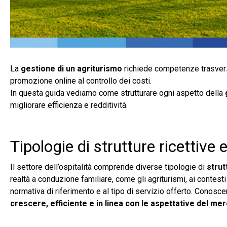
La
gestione di un agriturismo
richiede competenze trasversal
promozione online al controllo dei costi.
In questa guida vediamo come strutturare ogni aspetto della
migliorare efficienza e redditività.
Tipologie di strutture ricettive 
Il settore dell’ospitalità comprende diverse tipologie di
strut
realtà a conduzione familiare, come gli agriturismi, ai contesti
normativa di riferimento e al tipo di servizio offerto. Conosce
crescere, efficiente e in linea con le aspettative del mer