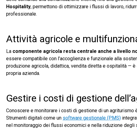
Hospitality
, permettono di ottimizzare i flussi di lavoro, ridur
professionale.
Attività agricole e multifunzion
La
componente agricola resta centrale anche a livello n
essere compatibile con l’accoglienza e funzionale alla soste
produzione agricola, didattica, vendita diretta e ospitalità — è
propria azienda.
Gestire i costi di gestione dell’
Conoscere e monitorare i costi di gestione di un agriturismo 
Strumenti digitali come un
software gestionale (PMS)
integra
nel monitoraggio dei flussi economici e nella riduzione degli 