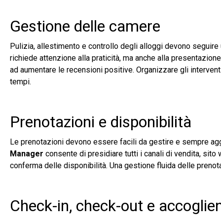
Gestione delle camere
Pulizia, allestimento e controllo degli alloggi devono seguire
richiede attenzione alla praticità, ma anche alla presentazion
ad aumentare le recensioni positive. Organizzare gli interventi c
tempi.
Prenotazioni e disponibilità
Le prenotazioni devono essere facili da gestire e sempre agg
Manager
consente di presidiare tutti i canali di vendita, sit
conferma delle disponibilità. Una gestione fluida delle prenot
Check-in, check-out e accoglie