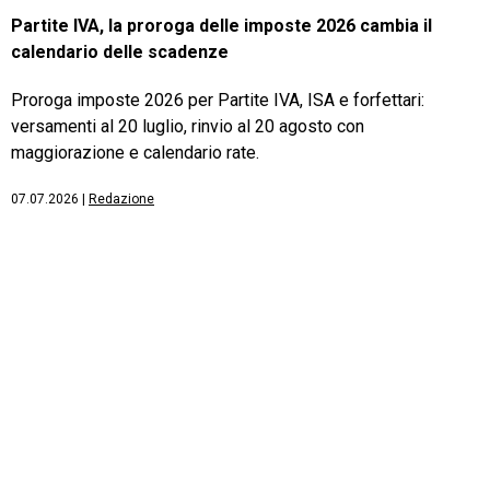
Partite IVA, la proroga delle imposte 2026 cambia il
calendario delle scadenze
Proroga imposte 2026 per Partite IVA, ISA e forfettari:
versamenti al 20 luglio, rinvio al 20 agosto con
maggiorazione e calendario rate.
07.07.2026
|
Redazione