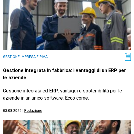
GESTIONE IMPRESA E P.IVA
Gestione integrata in fabbrica: i vantaggi di un ERP per
le aziende
Gestione integrata ed ERP: vantaggi e sostenibilità per le
aziende in un unico software. Ecco come.
03.08.2026
|
Redazione