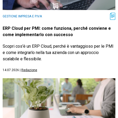
GESTIONE IMPRESA E P.IVA
ERP Cloud per PMI: come funziona, perché conviene e
come implementarlo con successo
Scopri cos’è un ERP Cloud, perché è vantaggioso per le PMI
e come integrarlo nella tua azienda con un approccio
scalabile e flessibile.
14.07.2026
|
Redazione