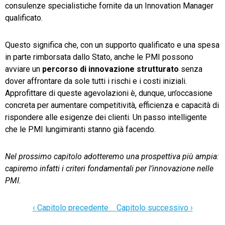
consulenze specialistiche fornite da un Innovation Manager
qualificato.
Questo significa che, con un supporto qualificato e una spesa
in parte rimborsata dallo Stato, anche le PMI possono
avviare un
percorso di innovazione strutturato
senza
dover affrontare da sole tutti i rischi e i costi iniziali.
Approfittare di queste agevolazioni è, dunque, un’occasione
concreta per aumentare competitività, efficienza e capacità di
rispondere alle esigenze dei clienti. Un passo intelligente
che le PMI lungimiranti stanno già facendo.
Nel prossimo capitolo adotteremo una prospettiva più ampia:
capiremo infatti i criteri fondamentali per l’innovazione nelle
PMI.
‹ Capitolo precedente
Capitolo successivo ›