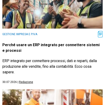
GESTIONE IMPRESA E P.IVA
Perché usare un ERP integrato per connettere sistemi
e processi
ERP integrato per connettere processi, dati e reparti, dalla
produzione alle vendite, fino alla contabilità. Ecco cosa
sapere.
30.07.2026
|
Redazione