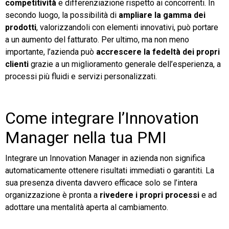
competitività
e differenziazione rispetto ai concorrenti. In
secondo luogo, la possibilità di
ampliare la gamma dei
prodotti
, valorizzandoli con elementi innovativi, può portare
a un aumento del fatturato. Per ultimo, ma non meno
importante, l’azienda può
accrescere la fedeltà dei propri
clienti
grazie a un miglioramento generale dell’esperienza, a
processi più fluidi e servizi personalizzati.
Come integrare l’Innovation
Manager nella tua PMI
Integrare un Innovation Manager in azienda non significa
automaticamente ottenere risultati immediati o garantiti. La
sua presenza diventa davvero efficace solo se l’intera
organizzazione è pronta a
rivedere i propri processi
e ad
adottare una mentalità aperta al cambiamento.