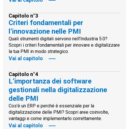
Capitolo n°3
Criteri fondamentali per
l’innovazione nelle PMI
Quali strumenti digitali servono nell’Industria 5.0?
Scopri i criteri fondamentali per innovare e digitalizzare
la tua PMI in modo strategico.
Vai al capitolo
Capitolo n°4
L’importanza dei software
gestionali nella digitalizzazione
delle PMI
Cos’è un ERP e perché è essenziale per la
digitalizzazione delle PMI? Scopri aree coinvolte,
vantaggi e come implementarlo correttamente.
Vai al capitolo