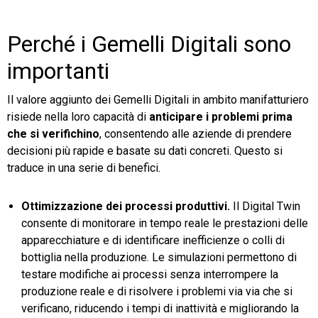
Perché i Gemelli Digitali sono
importanti
Il valore aggiunto dei Gemelli Digitali in ambito manifatturiero
risiede nella loro capacità di
anticipare i problemi prima
che si verifichino
, consentendo alle aziende di prendere
decisioni più rapide e basate su dati concreti. Questo si
traduce in una serie di benefici.
Ottimizzazione dei processi produttivi.
Il Digital Twin
consente di monitorare in tempo reale le prestazioni delle
apparecchiature e di identificare inefficienze o colli di
bottiglia nella produzione. Le simulazioni permettono di
testare modifiche ai processi senza interrompere la
produzione reale e di risolvere i problemi via via che si
verificano, riducendo i tempi di inattività e migliorando la