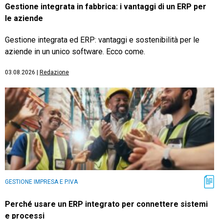
Gestione integrata in fabbrica: i vantaggi di un ERP per
le aziende
Gestione integrata ed ERP: vantaggi e sostenibilità per le
aziende in un unico software. Ecco come.
03.08.2026
|
Redazione
GESTIONE IMPRESA E P.IVA
Perché usare un ERP integrato per connettere sistemi
e processi