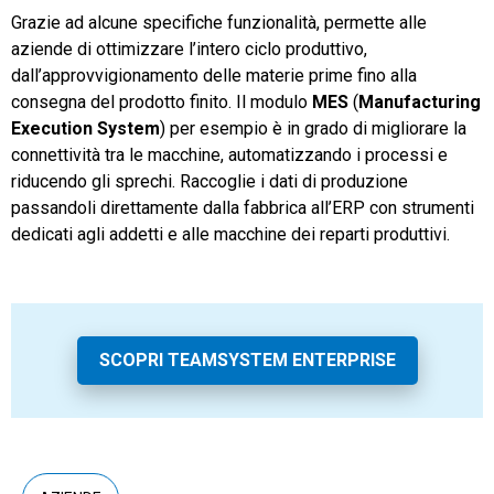
Grazie ad alcune specifiche funzionalità, permette alle
aziende di ottimizzare l’intero ciclo produttivo,
dall’approvvigionamento delle materie prime fino alla
consegna del prodotto finito. Il modulo
MES
(
Manufacturing
Execution System
) per esempio è in grado di migliorare la
connettività tra le macchine, automatizzando i processi e
riducendo gli sprechi. Raccoglie i dati di produzione
passandoli direttamente dalla fabbrica all’ERP con strumenti
dedicati agli addetti e alle macchine dei reparti produttivi.
SCOPRI TEAMSYSTEM ENTERPRISE