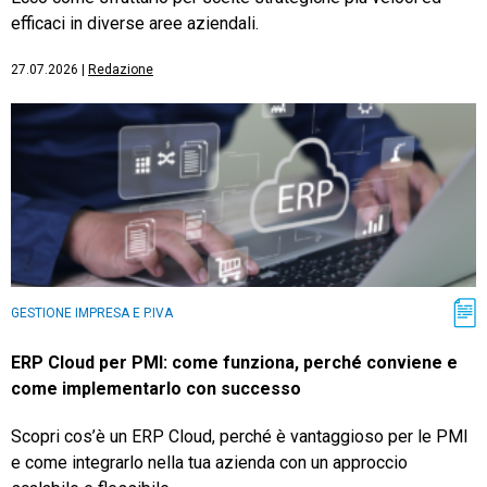
efficaci in diverse aree aziendali.
27.07.2026
|
Redazione
GESTIONE IMPRESA E P.IVA
ERP Cloud per PMI: come funziona, perché conviene e
come implementarlo con successo
Scopri cos’è un ERP Cloud, perché è vantaggioso per le PMI
e come integrarlo nella tua azienda con un approccio