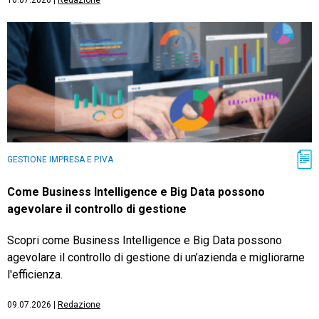
10.07.2026
|
Redazione
GESTIONE IMPRESA E P.IVA
Come Business Intelligence e Big Data possono
agevolare il controllo di gestione
Scopri come Business Intelligence e Big Data possono
agevolare il controllo di gestione di un’azienda e migliorarne
l'efficienza.
09.07.2026
|
Redazione