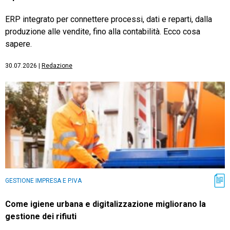
ERP integrato per connettere processi, dati e reparti, dalla
produzione alle vendite, fino alla contabilità. Ecco cosa
sapere.
30.07.2026
|
Redazione
GESTIONE IMPRESA E P.IVA
Come igiene urbana e digitalizzazione migliorano la
gestione dei rifiuti