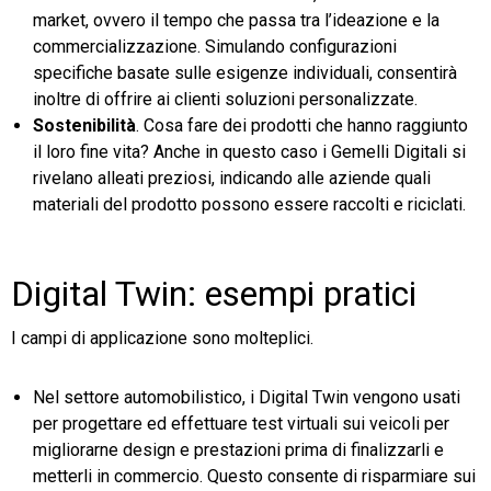
market, ovvero il tempo che passa tra l’ideazione e la
commercializzazione. Simulando configurazioni
specifiche basate sulle esigenze individuali, consentirà
inoltre di offrire ai clienti soluzioni personalizzate.
Sostenibilità
. Cosa fare dei prodotti che hanno raggiunto
il loro fine vita? Anche in questo caso i Gemelli Digitali si
rivelano alleati preziosi, indicando alle aziende quali
materiali del prodotto possono essere raccolti e riciclati.
Digital Twin: esempi pratici
I campi di applicazione sono molteplici.
Nel settore automobilistico, i Digital Twin vengono usati
per progettare ed effettuare test virtuali sui veicoli per
migliorarne design e prestazioni prima di finalizzarli e
metterli in commercio. Questo consente di risparmiare sui