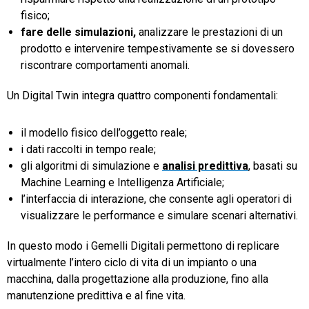
fisico;
fare delle simulazioni,
analizzare le prestazioni di un
prodotto e intervenire tempestivamente se si dovessero
riscontrare comportamenti anomali.
Un Digital Twin integra quattro componenti fondamentali:
il modello fisico dell’oggetto reale;
i dati raccolti in tempo reale;
gli algoritmi di simulazione e
analisi predittiva
, basati su
Machine Learning e Intelligenza Artificiale;
l’interfaccia di interazione, che consente agli operatori di
visualizzare le performance e simulare scenari alternativi.
In questo modo i Gemelli Digitali permettono di replicare
virtualmente l’intero ciclo di vita di un impianto o una
macchina, dalla progettazione alla produzione, fino alla
manutenzione predittiva e al fine vita.