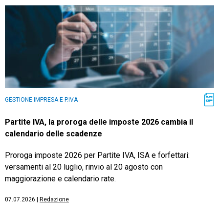
GESTIONE IMPRESA E P.IVA
Partite IVA, la proroga delle imposte 2026 cambia il
calendario delle scadenze
Proroga imposte 2026 per Partite IVA, ISA e forfettari:
versamenti al 20 luglio, rinvio al 20 agosto con
maggiorazione e calendario rate.
07.07.2026
|
Redazione