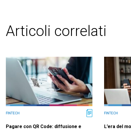
Articoli correlati
FINTECH
FINTECH
Pagare con QR Code: diffusione e
L’era del mo