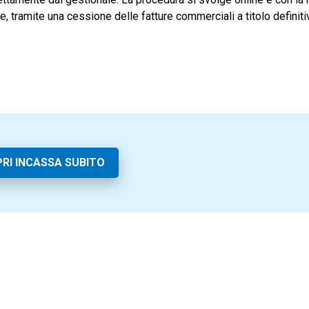
, tramite una cessione delle fatture commerciali a titolo definiti
RI INCASSA SUBITO