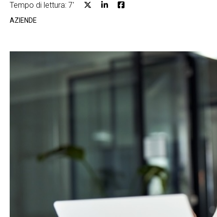
Tempo di lettura: 7'
AZIENDE