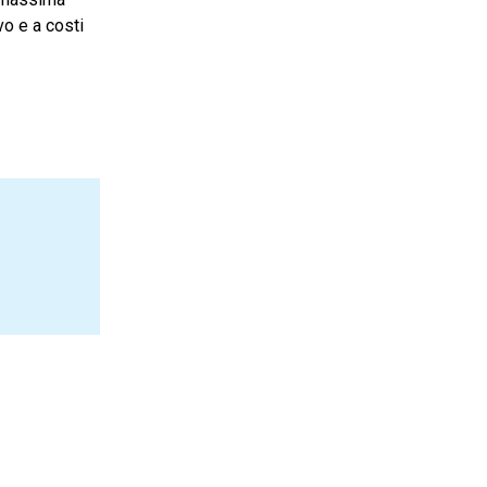
vo e a costi