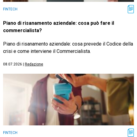
FINTECH
Piano di risanamento aziendale: cosa può fare il
commercialista?
Piano di risanamento aziendale: cosa prevede il Codice della
crisi e come interviene il Commercialista.
08.07.2026
|
Redazione
FINTECH