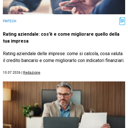
FINTECH
Rating aziendale: cos’è e come migliorare quello della
tua impresa
Rating aziendale delle imprese: come si calcola, cosa valuta
il credito bancario e come migliorarlo con indicatori finanziari.
10.07.2026
|
Redazione