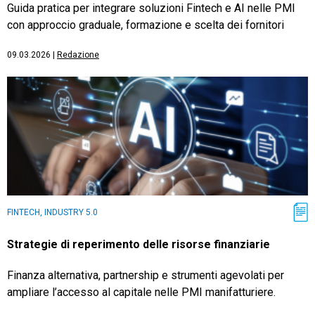
Guida pratica per integrare soluzioni Fintech e AI nelle PMI
con approccio graduale, formazione e scelta dei fornitori
09.03.2026
|
Redazione
FINTECH, INDUSTRY 5.0
Strategie di reperimento delle risorse finanziarie
Finanza alternativa, partnership e strumenti agevolati per
ampliare l’accesso al capitale nelle PMI manifatturiere.