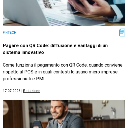
FINTECH
Pagare con QR Code: diffusione e vantaggi di un
sistema innovativo
Come funziona il pagamento con QR Code, quando conviene
rispetto al POS e in quali contesti lo usano micro imprese,
professionisti e PMI.
17.07.2026
|
Redazione