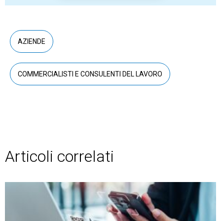
AZIENDE
COMMERCIALISTI E CONSULENTI DEL LAVORO
Articoli correlati