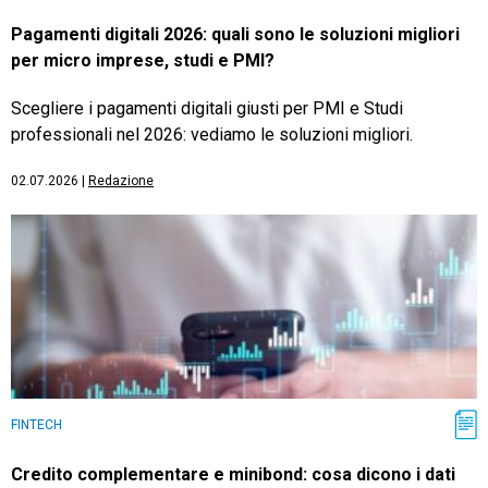
Pagamenti digitali 2026: quali sono le soluzioni migliori
per micro imprese, studi e PMI?
Scegliere i pagamenti digitali giusti per PMI e Studi
professionali nel 2026: vediamo le soluzioni migliori.
02.07.2026
|
Redazione
FINTECH
Credito complementare e minibond: cosa dicono i dati