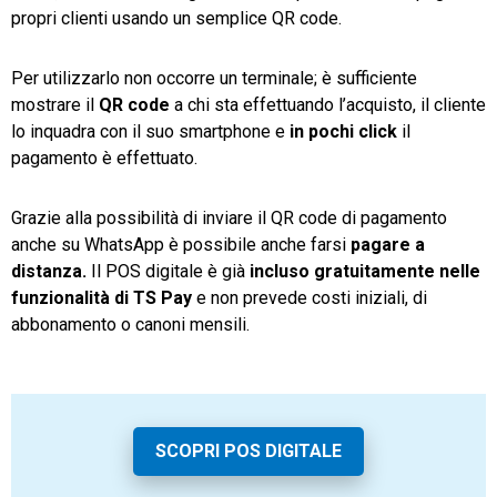
propri clienti usando un semplice QR code.
Per utilizzarlo non occorre un terminale; è sufficiente
mostrare il
QR code
a chi sta effettuando l’acquisto, il cliente
lo inquadra con il suo smartphone e
in pochi click
il
pagamento è effettuato.
Grazie alla possibilità di inviare il QR code di pagamento
anche su WhatsApp è possibile anche farsi
pagare a
distanza.
Il POS digitale è già
incluso gratuitamente nelle
funzionalità di TS Pay
e non prevede costi iniziali, di
abbonamento o canoni mensili.
SCOPRI POS DIGITALE