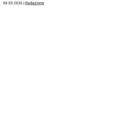
06.03.2026
|
Redazione