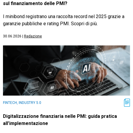
sul finanziamento delle PMI?
I minibond registrano una raccolta record nel 2025 grazie a
garanzie pubbliche e rating PMI. Scopri di più.
30.06.2026
|
Redazione
FINTECH, INDUSTRY 5.0
Digitalizzazione finanziaria nelle PMI: guida pratica
all’implementazione