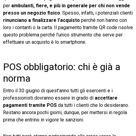
per
ambulanti, fiere, e più in generale per chi non vende
presso un negozio fisico
. Spesso, infatti, i potenziali clienti
rinunciano a finalizzare l’acquisto
perché non hanno con
loro i contanti o la carta. Il pagamento tramite QR code risolve
questo problema perché l’unico strumento che serve per
effettuare un acquisto è lo smartphone.
POS obbligatorio: chi è già a
norma
Entro il 30 giugno di quest’anno tutti gli esercenti e i
professionisti dovranno essere in grado di
accettare
pagamenti tramite POS
da tutti i clienti che lo desiderano.
Restano ancora pochi giorni, dunque, per mettersi in regola
prima che entrino in vigore le sanzioni.