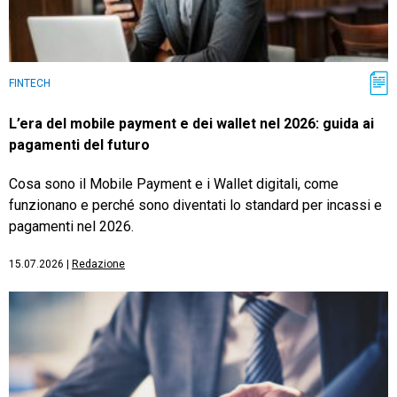
FINTECH
L’era del mobile payment e dei wallet nel 2026: guida ai
pagamenti del futuro
Cosa sono il Mobile Payment e i Wallet digitali, come
funzionano e perché sono diventati lo standard per incassi e
pagamenti nel 2026.
15.07.2026
|
Redazione