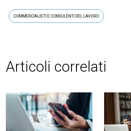
COMMERCIALISTI E CONSULENTI DEL LAVORO
Articoli correlati