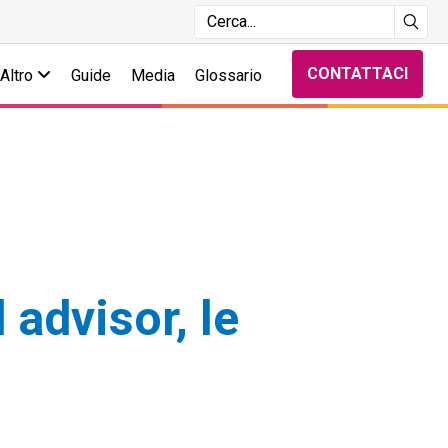
CONTATTACI
Altro
Guide
Media
Glossario
 advisor, le