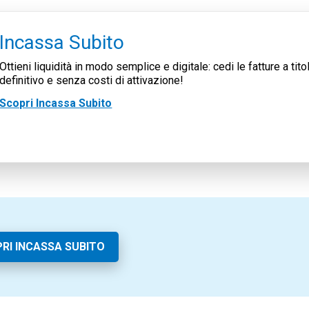
Incassa Subito
Ottieni liquidità in modo semplice e digitale: cedi le fatture a tito
definitivo e senza costi di attivazione!
Scopri Incassa Subito
RI INCASSA SUBITO