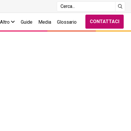
CONTATTACI
Altro
Guide
Media
Glossario