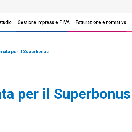
studio
Gestione impresa e P.IVA
Fatturazione e normativa
rnata per il Superbonus
ta per il Superbonus