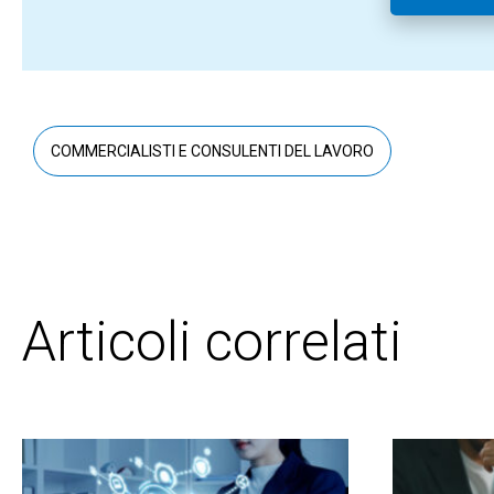
COMMERCIALISTI E CONSULENTI DEL LAVORO
Articoli correlati