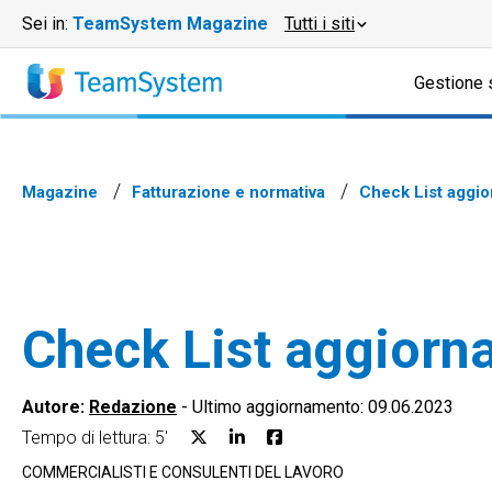
Sei in:
TeamSystem Magazine
Tutti i siti
Gestione 
Magazine
Fatturazione e normativa
Check List aggio
Check List aggiorna
Autore:
Redazione
-
Ultimo aggiornamento: 09.06.2023
Tempo di lettura: 5'
COMMERCIALISTI E CONSULENTI DEL LAVORO