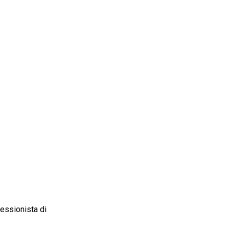
fessionista di