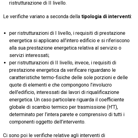
ristrutturazione di II livello.
Le verifiche variano a seconda della
tipologia di interventi
:
per ristrutturazioni di I livello, i requisiti di prestazione
energetica si applicano all’intero edificio e si riferiscono
alla sua prestazione energetica relativa al servizio o
servizi interessati;
per ristrutturazioni di II livello, invece, i requisiti di
prestazione energetica da verificare riguardano le
caratteristiche termo-fisiche delle sole porzioni e delle
quote di elementi e che compongono l’involucro
dell’edificio, interessati dai lavori di riqualificazione
energetica. Un caso particolare riguarda il coefficiente
globale di scambio termico per trasmissione (H’T),
determinato per l’intera parete e comprensivo di tutti i
componenti oggetto dell’intervento.
Ci sono poi le verifiche relative agli interventi di