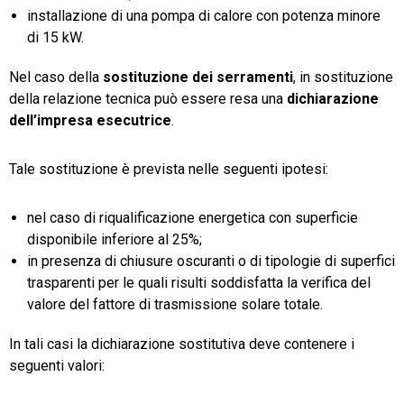
installazione di una pompa di calore con potenza minore
di 15 kW.
Nel caso della
sostituzione dei serramenti
, in sostituzione
della relazione tecnica può essere resa una
dichiarazione
dell’impresa esecutrice
.
Tale sostituzione è prevista nelle seguenti ipotesi:
nel caso di riqualificazione energetica con superficie
disponibile inferiore al 25%;
in presenza di chiusure oscuranti o di tipologie di superfici
trasparenti per le quali risulti soddisfatta la verifica del
valore del fattore di trasmissione solare totale.
In tali casi la dichiarazione sostitutiva deve contenere i
seguenti valori: