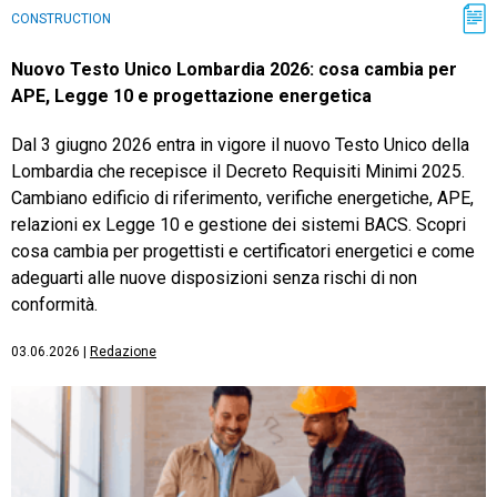
CONSTRUCTION
Nuovo Testo Unico Lombardia 2026: cosa cambia per
APE, Legge 10 e progettazione energetica
Dal 3 giugno 2026 entra in vigore il nuovo Testo Unico della
Lombardia che recepisce il Decreto Requisiti Minimi 2025.
Cambiano edificio di riferimento, verifiche energetiche, APE,
relazioni ex Legge 10 e gestione dei sistemi BACS. Scopri
cosa cambia per progettisti e certificatori energetici e come
adeguarti alle nuove disposizioni senza rischi di non
conformità.
03.06.2026
|
Redazione