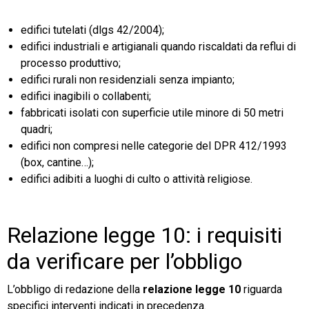
edifici tutelati (dlgs 42/2004);
edifici industriali e artigianali quando riscaldati da reflui di
processo produttivo;
edifici rurali non residenziali senza impianto;
edifici inagibili o collabenti;
fabbricati isolati con superficie utile minore di 50 metri
quadri;
edifici non compresi nelle categorie del DPR 412/1993
(box, cantine…);
edifici adibiti a luoghi di culto o attività religiose.
Relazione legge 10: i requisiti
da verificare per l’obbligo
L’obbligo di redazione della
relazione legge 10
riguarda
specifici interventi indicati in precedenza.