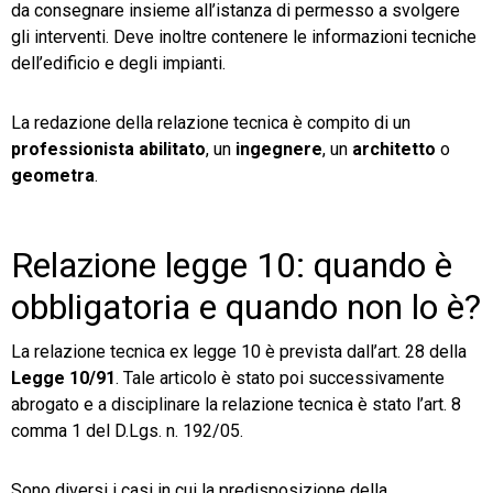
da consegnare insieme all’istanza di permesso a svolgere
gli interventi. Deve inoltre contenere le informazioni tecniche
dell’edificio e degli impianti.
La redazione della relazione tecnica è compito di un
professionista abilitato
, un
ingegnere
, un
architetto
o
geometra
.
Relazione legge 10: quando è
obbligatoria e quando non lo è?
La relazione tecnica ex legge 10 è prevista dall’art. 28 della
Legge 10/91
. Tale articolo è stato poi successivamente
abrogato e a disciplinare la relazione tecnica è stato l’art. 8
comma 1 del D.Lgs. n. 192/05.
Sono diversi i casi in cui la predisposizione della