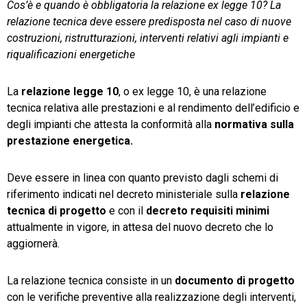
Cos’è e quando è obbligatoria la relazione ex legge 10? La
relazione tecnica deve essere predisposta nel caso di nuove
TeamSystem Store
costruzioni, ristrutturazioni, interventi relativi agli impianti e
riqualificazioni energetiche
La
relazione legge 10
, o ex legge 10, è una relazione
tecnica relativa alle prestazioni e al rendimento dell’edificio e
degli impianti che attesta la conformità alla
normativa sulla
prestazione energetica.
Deve essere in linea con quanto previsto dagli schemi di
riferimento indicati nel decreto ministeriale sulla
relazione
tecnica di progetto
e con il
decreto requisiti minimi
attualmente in vigore, in attesa del nuovo decreto che lo
aggiornerà.
La relazione tecnica consiste in un
documento di progetto
con le verifiche preventive alla realizzazione degli interventi,