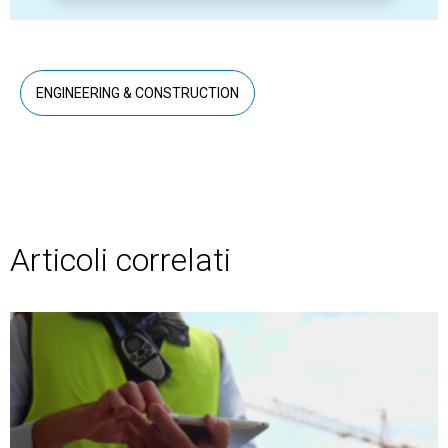
ENGINEERING & CONSTRUCTION
Articoli correlati