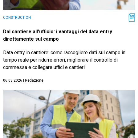
CONSTRUCTION
Dal cantiere all’ufficio: i vantaggi del data entry
direttamente sul campo
Data entry in cantiere: come raccogliere dati sul campo in
tempo reale per ridurre errori, migliorare il controllo di
commessa e collegare uffici e cantieri.
06.08.2026
|
Redazione