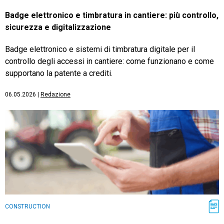
Badge elettronico e timbratura in cantiere: più controllo,
sicurezza e digitalizzazione
Badge elettronico e sistemi di timbratura digitale per il
controllo degli accessi in cantiere: come funzionano e come
supportano la patente a crediti.
06.05.2026
|
Redazione
CONSTRUCTION