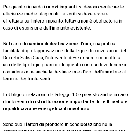
Per quanto riguarda i
nuovi impianti
, si devono verificare le
efficienze medie stagionali. La verifica deve essere
effettuata sull’intero impianto, tuttavia non è obbligatoria in
caso di estensione dell’impianto esistente.
Nel caso di
cambio di destinazione d’uso
, una pratica
facilitata dopo l’approvazione della legge di conversione del
Decreto Salva Casa, l’intervento deve essere ricondotto a
una delle tipologie possibili. In questo caso si deve tenere in
considerazione anche la destinazione d’uso dell’immobile al
termine degli interventi.
L’obbligo di relazione della legge 10 è previsto anche in caso
di interventi di
ristrutturazione importante di I e II livello e
riqualificazione energetica di involucro
.
Sono due i fattori da prendere in considerazione nella