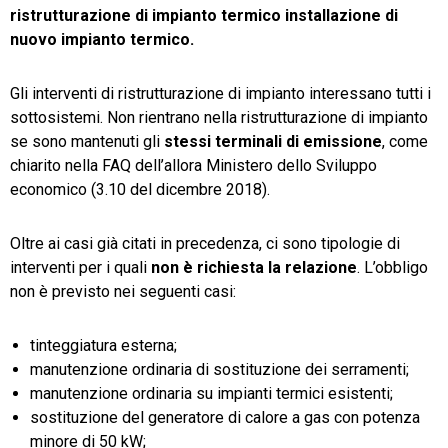
ristrutturazione di impianto termico installazione di
nuovo impianto termico.
Gli interventi di ristrutturazione di impianto interessano tutti i
sottosistemi. Non rientrano nella ristrutturazione di impianto
se sono mantenuti gli
stessi terminali di emissione
, come
chiarito nella FAQ dell’allora Ministero dello Sviluppo
economico (3.10 del dicembre 2018).
Oltre ai casi già citati in precedenza, ci sono tipologie di
interventi per i quali
non è richiesta la relazione
. L’obbligo
non è previsto nei seguenti casi:
tinteggiatura esterna;
manutenzione ordinaria di sostituzione dei serramenti;
manutenzione ordinaria su impianti termici esistenti;
sostituzione del generatore di calore a gas con potenza
minore di 50 kW;