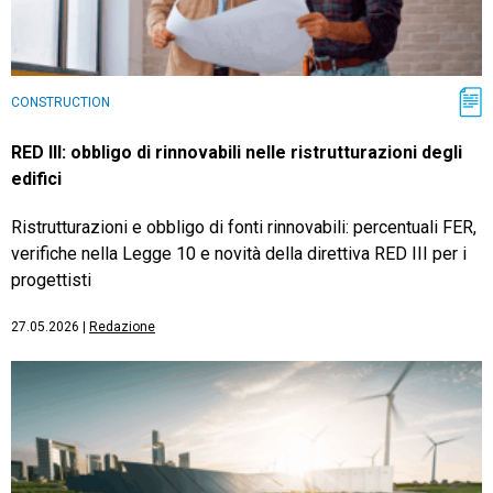
CONSTRUCTION
RED III: obbligo di rinnovabili nelle ristrutturazioni degli
edifici
Ristrutturazioni e obbligo di fonti rinnovabili: percentuali FER,
verifiche nella Legge 10 e novità della direttiva RED III per i
progettisti
27.05.2026
|
Redazione