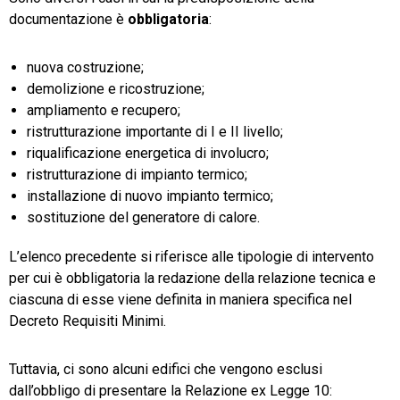
documentazione è
obbligatoria
:
nuova costruzione;
demolizione e ricostruzione;
ampliamento e recupero;
ristrutturazione importante di I e II livello;
riqualificazione energetica di involucro;
ristrutturazione di impianto termico;
installazione di nuovo impianto termico;
sostituzione del generatore di calore.
L’elenco precedente si riferisce alle tipologie di intervento
per cui è obbligatoria la redazione della relazione tecnica e
ciascuna di esse viene definita in maniera specifica nel
Decreto Requisiti Minimi.
Tuttavia, ci sono alcuni edifici che vengono esclusi
dall’obbligo di presentare la Relazione ex Legge 10: