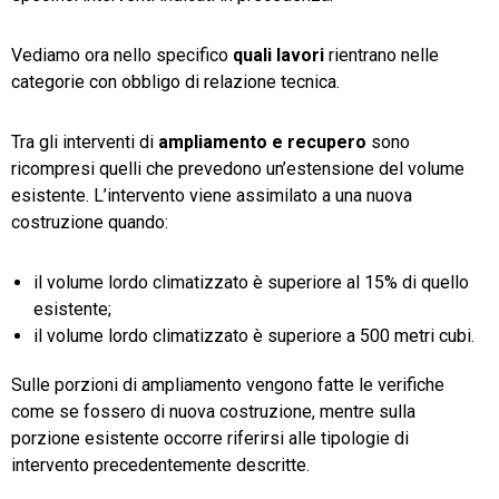
Vediamo ora nello specifico
quali lavori
rientrano nelle
categorie con obbligo di relazione tecnica.
Tra gli interventi di
ampliamento e recupero
sono
ricompresi quelli che prevedono un’estensione del volume
esistente. L’intervento viene assimilato a una nuova
costruzione quando:
il volume lordo climatizzato è superiore al 15% di quello
esistente;
il volume lordo climatizzato è superiore a 500 metri cubi.
Sulle porzioni di ampliamento vengono fatte le verifiche
come se fossero di nuova costruzione, mentre sulla
porzione esistente occorre riferirsi alle tipologie di
intervento precedentemente descritte.