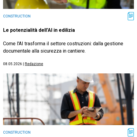
CONSTRUCTION
Le potenzialità dell’AI in edilizia
Come l'AI trasforma il settore costruzioni: dalla gestione
documentale alla sicurezza in cantiere.
08.05.2026
|
Redazione
CONSTRUCTION