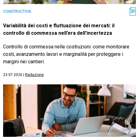
CONSTRUCTION
Variabilità dei costi e fluttuazione dei mercati: il
controllo di commessa nell’era dell’incertezza
Controllo di commessa nelle costruzioni: come monitorare
costi, avanzamento lavori e marginalità per proteggere i
margini nei cantieri.
23.07.2026
|
Redazione