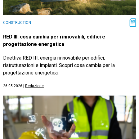
CONSTRUCTION
RED III: cosa cambia per rinnovabili, edifici e
progettazione energetica
Direttiva RED III: energia rinnovabile per edifici,
ristrutturazioni e impianti. Scopri cosa cambia per la
progettazione energetica.
26.05.2026
|
Redazione