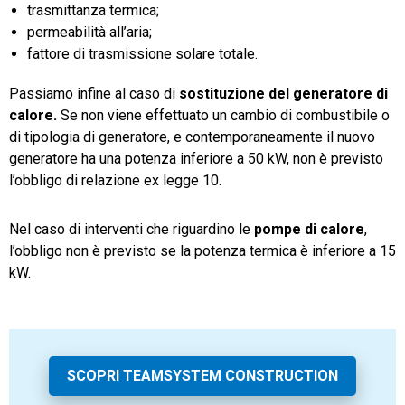
trasmittanza termica;
permeabilità all’aria;
fattore di trasmissione solare totale.
Passiamo infine al caso di
sostituzione del generatore di
calore.
Se non viene effettuato un cambio di combustibile o
di tipologia di generatore, e contemporaneamente il nuovo
generatore ha una potenza inferiore a 50 kW, non è previsto
l’obbligo di relazione ex legge 10.
Nel caso di interventi che riguardino le
pompe di calore
,
l’obbligo non è previsto se la potenza termica è inferiore a 15
kW.
SCOPRI TEAMSYSTEM CONSTRUCTION