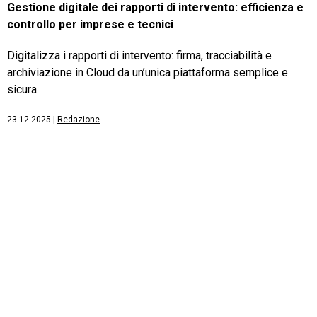
Gestione digitale dei rapporti di intervento: efficienza e
controllo per imprese e tecnici
Digitalizza i rapporti di intervento: firma, tracciabilità e
archiviazione in Cloud da un’unica piattaforma semplice e
sicura.
23.12.2025
|
Redazione