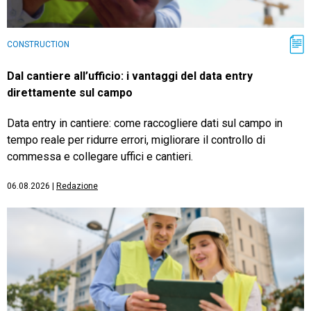
CONSTRUCTION
Dal cantiere all’ufficio: i vantaggi del data entry
direttamente sul campo
Data entry in cantiere: come raccogliere dati sul campo in
tempo reale per ridurre errori, migliorare il controllo di
commessa e collegare uffici e cantieri.
06.08.2026
|
Redazione