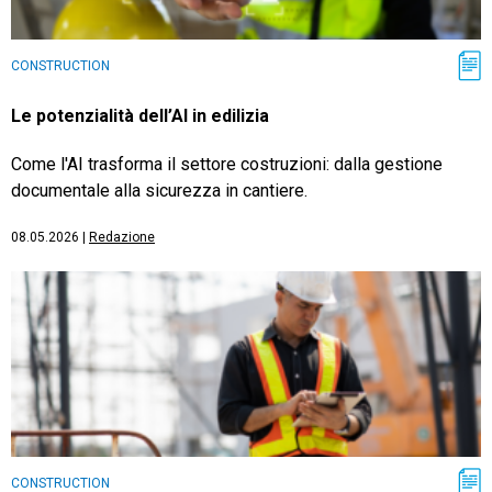
CONSTRUCTION
Le potenzialità dell’AI in edilizia
Come l'AI trasforma il settore costruzioni: dalla gestione
documentale alla sicurezza in cantiere.
08.05.2026
|
Redazione
CONSTRUCTION