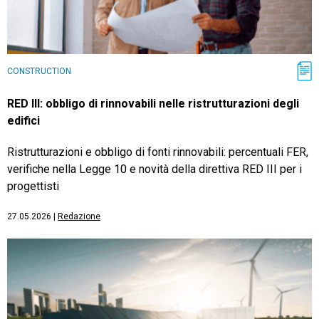
CONSTRUCTION
RED III: obbligo di rinnovabili nelle ristrutturazioni degli
edifici
Ristrutturazioni e obbligo di fonti rinnovabili: percentuali FER,
verifiche nella Legge 10 e novità della direttiva RED III per i
progettisti
27.05.2026
|
Redazione