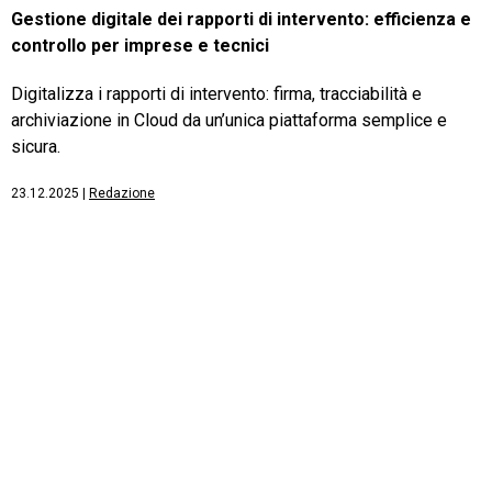
Gestione digitale dei rapporti di intervento: efficienza e
controllo per imprese e tecnici
Digitalizza i rapporti di intervento: firma, tracciabilità e
archiviazione in Cloud da un’unica piattaforma semplice e
sicura.
23.12.2025
|
Redazione