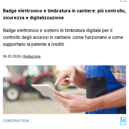
Badge elettronico e timbratura in cantiere: più controllo,
sicurezza e digitalizzazione
Badge elettronico e sistemi di timbratura digitale per il
controllo degli accessi in cantiere: come funzionano e come
supportano la patente a crediti.
06.05.2026
|
Redazione
CONSTRUCTION