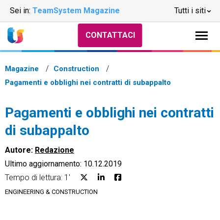
Sei in:
TeamSystem Magazine
Tutti i siti
CONTATTACI
Magazine
Construction
Pagamenti e obblighi nei contratti di subappalto
Pagamenti e obblighi nei contratti
di subappalto
Autore:
Redazione
Ultimo aggiornamento: 10.12.2019
Tempo di lettura: 1'
ENGINEERING & CONSTRUCTION