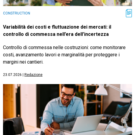
CONSTRUCTION
Variabilità dei costi e fluttuazione dei mercati: il
controllo di commessa nell’era dell’incertezza
Controllo di commessa nelle costruzioni: come monitorare
costi, avanzamento lavori e marginalità per proteggere i
margini nei cantieri.
23.07.2026
|
Redazione