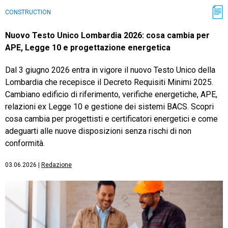
CONSTRUCTION
Nuovo Testo Unico Lombardia 2026: cosa cambia per
APE, Legge 10 e progettazione energetica
Dal 3 giugno 2026 entra in vigore il nuovo Testo Unico della
Lombardia che recepisce il Decreto Requisiti Minimi 2025.
Cambiano edificio di riferimento, verifiche energetiche, APE,
relazioni ex Legge 10 e gestione dei sistemi BACS. Scopri
cosa cambia per progettisti e certificatori energetici e come
adeguarti alle nuove disposizioni senza rischi di non
conformità.
03.06.2026
|
Redazione