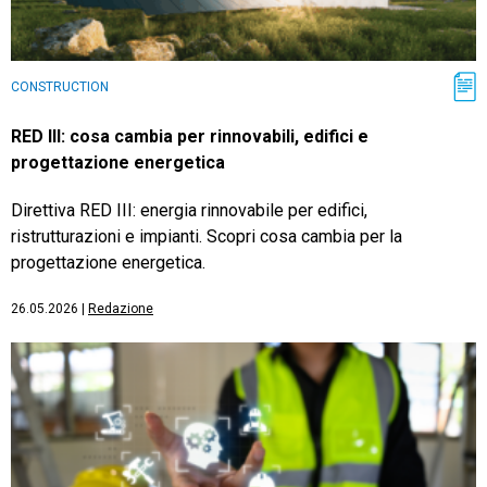
CONSTRUCTION
RED III: cosa cambia per rinnovabili, edifici e
progettazione energetica
Direttiva RED III: energia rinnovabile per edifici,
ristrutturazioni e impianti. Scopri cosa cambia per la
progettazione energetica.
26.05.2026
|
Redazione