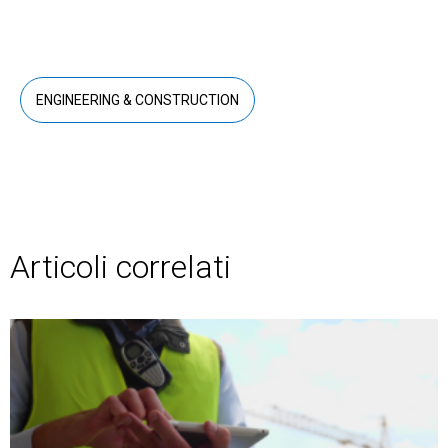
ENGINEERING & CONSTRUCTION
Articoli correlati