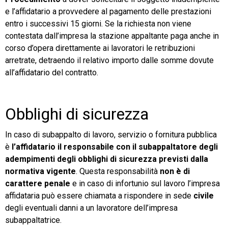
e l’affidatario a provvedere al pagamento delle prestazioni
entro i successivi 15 giorni. Se la richiesta non viene
contestata dall’impresa la stazione appaltante paga anche in
corso d’opera direttamente ai lavoratori le retribuzioni
arretrate, detraendo il relativo importo dalle somme dovute
all’affidatario del contratto.
Obblighi di sicurezza
In caso di subappalto di lavoro, servizio o fornitura pubblica
è
l’affidatario il responsabile
con il subappaltatore degli
adempimenti degli obblighi di sicurezza previsti dalla
normativa vigente
. Questa responsabilità
non è di
carattere penale
e in caso di infortunio sul lavoro l’impresa
affidataria può essere chiamata a rispondere in sede
civile
degli eventuali danni a un lavoratore dell’impresa
subappaltatrice.