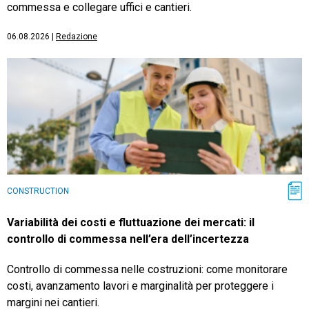
commessa e collegare uffici e cantieri.
06.08.2026
|
Redazione
CONSTRUCTION
Variabilità dei costi e fluttuazione dei mercati: il
controllo di commessa nell’era dell’incertezza
Controllo di commessa nelle costruzioni: come monitorare
costi, avanzamento lavori e marginalità per proteggere i
margini nei cantieri.