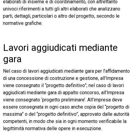
elaborati di insieme e di coordinamento, con altrettanto
univoci riferimenti a tutti gli altri elaborati che analizzano
parti, dettagli, particolari o altro del progetto, secondo le
normative grafiche.
Lavori aggiudicati mediante
gara
Nel caso di lavori aggiudicati mediante gara per l’affidamento
di una concessione di costruzione e gestione, all’Impresa
viene consegnato il “progetto definitivo”; nel caso di lavori
aggiudicati mediante gara di appalto concorso, all’Impresa
viene consegnato ‘progetto preliminare’. All’impresa deve
essere consegnata in ogni caso anche copia del “progetto di
massima” o del “progetto definitivo”, approvato dalle autorità
competenti, in modo che sia in ogni momento verificabile la
legittimità normativa delle opere in esecuzione.