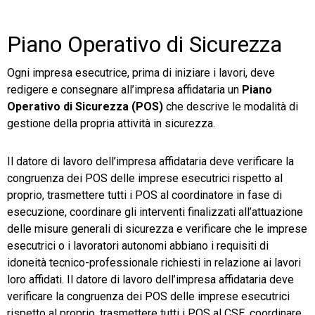
Piano Operativo di Sicurezza
Ogni impresa esecutrice, prima di iniziare i lavori, deve
redigere e consegnare all’impresa affidataria un
Piano
Operativo di Sicurezza (POS)
che descrive le modalità di
gestione della propria attività in sicurezza.
Il datore di lavoro dell’impresa affidataria deve verificare la
congruenza dei POS delle imprese esecutrici rispetto al
proprio, trasmettere tutti i POS al coordinatore in fase di
esecuzione, coordinare gli interventi finalizzati all’attuazione
delle misure generali di sicurezza e verificare che le imprese
esecutrici o i lavoratori autonomi abbiano i requisiti di
idoneità tecnico-professionale richiesti in relazione ai lavori
loro affidati. Il datore di lavoro dell’impresa affidataria deve
verificare la congruenza dei POS delle imprese esecutrici
rispetto al proprio, trasmettere tutti i POS al CSE, coordinare