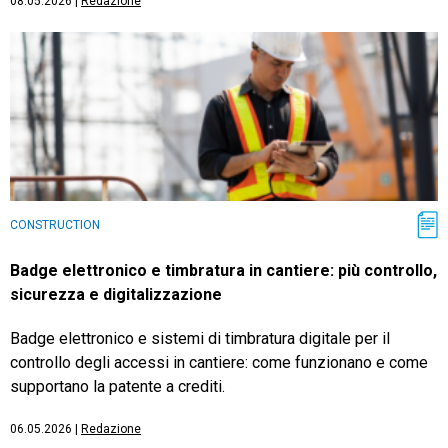
08.05.2026
|
Redazione
CONSTRUCTION
Badge elettronico e timbratura in cantiere: più controllo,
sicurezza e digitalizzazione
Badge elettronico e sistemi di timbratura digitale per il
controllo degli accessi in cantiere: come funzionano e come
supportano la patente a crediti.
06.05.2026
|
Redazione