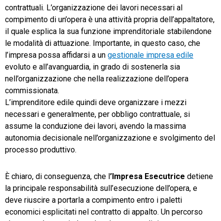
contrattuali. L’organizzazione dei lavori necessari al
compimento di un’opera è una attività propria dell’appaltatore,
TeamSystem Store
il quale esplica la sua funzione imprenditoriale stabilendone
le modalità di attuazione. Importante, in questo caso, che
l’impresa possa affidarsi a un
gestionale impresa edile
evoluto e all’avanguardia, in grado di sostenerla sia
nell’organizzazione che nella realizzazione dell’opera
commissionata.
L’imprenditore edile quindi deve organizzare i mezzi
necessari e generalmente, per obbligo contrattuale, si
assume la conduzione dei lavori, avendo la massima
autonomia decisionale nell’organizzazione e svolgimento del
processo produttivo.
È chiaro, di conseguenza, che l
’Impresa Esecutrice
detiene
la principale responsabilità sull’esecuzione dell’opera, e
deve riuscire a portarla a compimento entro i paletti
economici esplicitati nel contratto di appalto. Un percorso