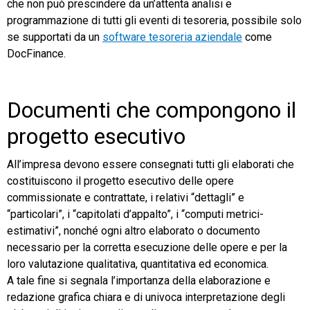
che non può prescindere da un’attenta analisi e
programmazione di tutti gli eventi di tesoreria, possibile solo
se supportati da un
software tesoreria aziendale
come
DocFinance.
Documenti che compongono il
progetto esecutivo
All’impresa devono essere consegnati tutti gli elaborati che
costituiscono il progetto esecutivo delle opere
commissionate e contrattate, i relativi “dettagli” e
“particolari”, i “capitolati d’appalto”, i “computi metrici-
estimativi”, nonché ogni altro elaborato o documento
necessario per la corretta esecuzione delle opere e per la
loro valutazione qualitativa, quantitativa ed economica.
A tale fine si segnala l’importanza della elaborazione e
redazione grafica chiara e di univoca interpretazione degli