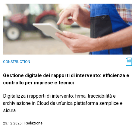
CONSTRUCTION
Gestione digitale dei rapporti di intervento: efficienza e
controllo per imprese e tecnici
Digitalizza i rapporti di intervento: firma, tracciabilità e
archiviazione in Cloud da un’unica piattaforma semplice e
sicura.
23.12.2025
|
Redazione