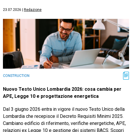
23.07.2026
|
Redazione
CONSTRUCTION
Nuovo Testo Unico Lombardia 2026: cosa cambia per
APE, Legge 10 e progettazione energetica
Dal 3 giugno 2026 entra in vigore il nuovo Testo Unico della
Lombardia che recepisce il Decreto Requisiti Minimi 2025.
Cambiano edificio di riferimento, verifiche energetiche, APE,
relazioni ex Legge 10 e gestione dei sistemi BACS. Scopri