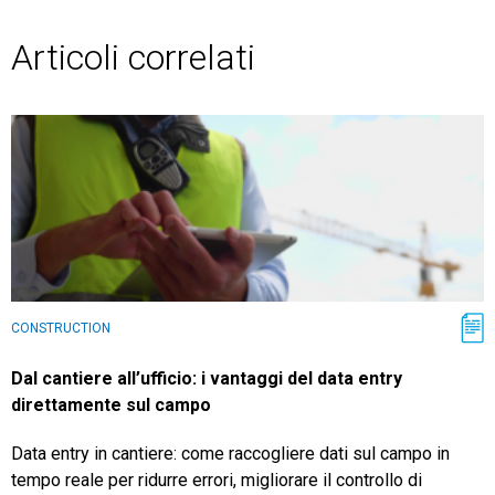
Articoli correlati
CONSTRUCTION
Dal cantiere all’ufficio: i vantaggi del data entry
direttamente sul campo
Data entry in cantiere: come raccogliere dati sul campo in
tempo reale per ridurre errori, migliorare il controllo di