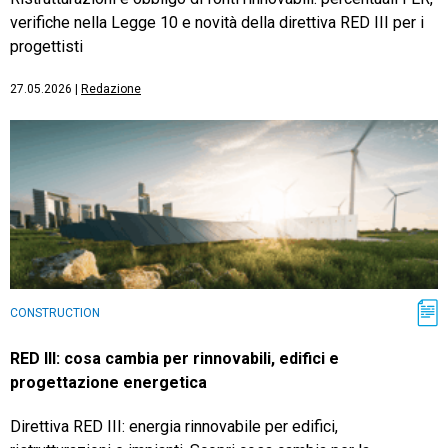
verifiche nella Legge 10 e novità della direttiva RED III per i
progettisti
27.05.2026
|
Redazione
CONSTRUCTION
RED III: cosa cambia per rinnovabili, edifici e
progettazione energetica
Direttiva RED III: energia rinnovabile per edifici,