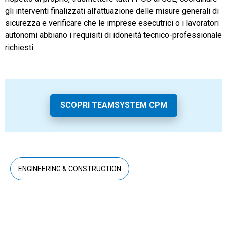
gli interventi finalizzati all’attuazione delle misure generali di
sicurezza e verificare che le imprese esecutrici o i lavoratori
autonomi abbiano i requisiti di idoneità tecnico-professionale
richiesti.
SCOPRI TEAMSYSTEM CPM
ENGINEERING & CONSTRUCTION