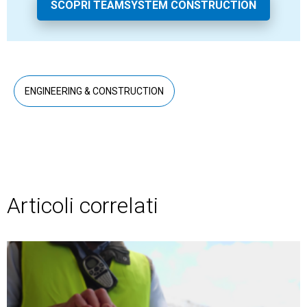
SCOPRI TEAMSYSTEM CONSTRUCTION
ENGINEERING & CONSTRUCTION
Articoli correlati