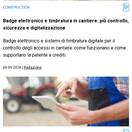
CONSTRUCTION
Badge elettronico e timbratura in cantiere: più controllo,
sicurezza e digitalizzazione
Badge elettronico e sistemi di timbratura digitale per il
controllo degli accessi in cantiere: come funzionano e come
supportano la patente a crediti.
06.05.2026
|
Redazione