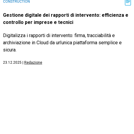
CONSTRUCTION
Gestione digitale dei rapporti di intervento: efficienza e
controllo per imprese e tecnici
Digitalizza i rapporti di intervento: firma, tracciabilità e
archiviazione in Cloud da un’unica piattaforma semplice e
sicura.
23.12.2025
|
Redazione