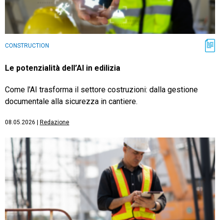
CONSTRUCTION
Le potenzialità dell’AI in edilizia
Come l'AI trasforma il settore costruzioni: dalla gestione
documentale alla sicurezza in cantiere.
08.05.2026
|
Redazione