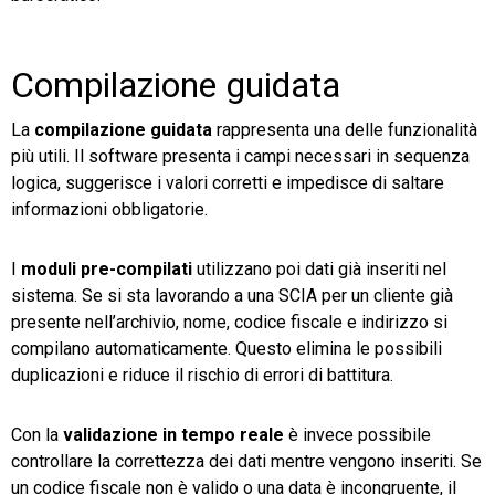
Compilazione guidata
La
compilazione guidata
rappresenta una delle funzionalità
più utili. Il software presenta i campi necessari in sequenza
logica, suggerisce i valori corretti e impedisce di saltare
informazioni obbligatorie.
I
moduli pre-compilati
utilizzano poi dati già inseriti nel
sistema. Se si sta lavorando a una SCIA per un cliente già
presente nell’archivio, nome, codice fiscale e indirizzo si
compilano automaticamente. Questo elimina le possibili
duplicazioni e riduce il rischio di errori di battitura.
Con la
validazione in tempo reale
è invece possibile
controllare la correttezza dei dati mentre vengono inseriti. Se
un codice fiscale non è valido o una data è incongruente, il