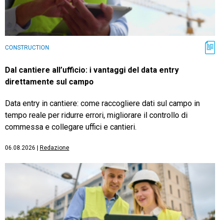
CONSTRUCTION
Dal cantiere all’ufficio: i vantaggi del data entry
direttamente sul campo
Data entry in cantiere: come raccogliere dati sul campo in
tempo reale per ridurre errori, migliorare il controllo di
commessa e collegare uffici e cantieri.
06.08.2026
|
Redazione