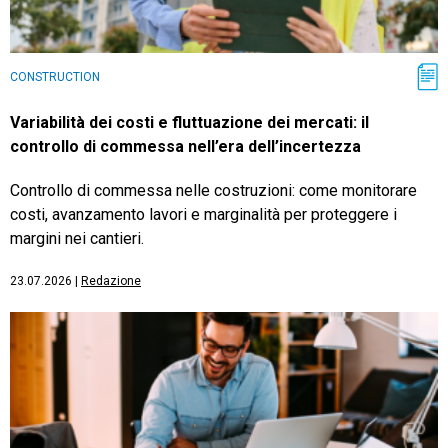
CONSTRUCTION
Variabilità dei costi e fluttuazione dei mercati: il
controllo di commessa nell’era dell’incertezza
Controllo di commessa nelle costruzioni: come monitorare
costi, avanzamento lavori e marginalità per proteggere i
margini nei cantieri.
23.07.2026
|
Redazione