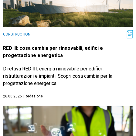
CONSTRUCTION
RED III: cosa cambia per rinnovabili, edifici e
progettazione energetica
Direttiva RED III: energia rinnovabile per edifici,
ristrutturazioni e impianti. Scopri cosa cambia per la
progettazione energetica.
26.05.2026
|
Redazione