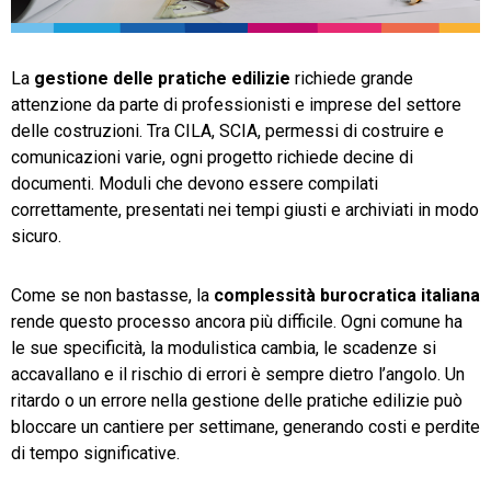
TeamSystem Store
La
gestione delle pratiche edilizie
richiede grande
attenzione da parte di professionisti e imprese del settore
delle costruzioni. Tra CILA, SCIA, permessi di costruire e
comunicazioni varie, ogni progetto richiede decine di
documenti. Moduli che devono essere compilati
correttamente, presentati nei tempi giusti e archiviati in modo
sicuro.
Come se non bastasse, la
complessità burocratica italiana
rende questo processo ancora più difficile. Ogni comune ha
le sue specificità, la modulistica cambia, le scadenze si
accavallano e il rischio di errori è sempre dietro l’angolo. Un
ritardo o un errore nella gestione delle pratiche edilizie può
bloccare un cantiere per settimane, generando costi e perdite
di tempo significative.