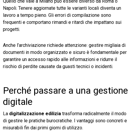
Quello che vale a Milano può essere diverso da Roma o
Napoli. Tenere aggiornate tutte le varianti locali diventa un
lavoro a tempo pieno. Gli errori di compilazione sono
frequenti e comportano rimandi e ritardi che impattano sui
progetti.
Anche l’archiviazione richiede attenzione: gestire migliaia di
documenti in modo organizzato e sicuro è fondamentale per
garantire un accesso rapido alle informazioni e ridurre il
rischio di perdite causate da guasti tecnici o incidenti.
Perché passare a una gestione
digitale
La
digitalizzazione edilizia
trasforma radicalmente il modo
di gestire le pratiche burocratiche. I vantaggi sono concreti e
misurabili fin dai primi giorni di utilizzo.