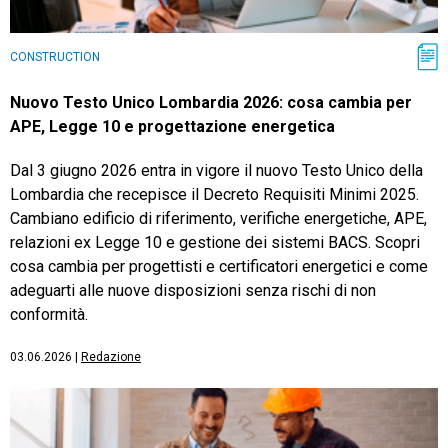
CONSTRUCTION
Nuovo Testo Unico Lombardia 2026: cosa cambia per
APE, Legge 10 e progettazione energetica
Dal 3 giugno 2026 entra in vigore il nuovo Testo Unico della
Lombardia che recepisce il Decreto Requisiti Minimi 2025.
Cambiano edificio di riferimento, verifiche energetiche, APE,
relazioni ex Legge 10 e gestione dei sistemi BACS. Scopri
cosa cambia per progettisti e certificatori energetici e come
adeguarti alle nuove disposizioni senza rischi di non
conformità.
03.06.2026
|
Redazione