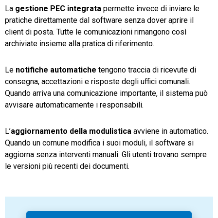
La
gestione PEC integrata
permette invece di inviare le
pratiche direttamente dal software senza dover aprire il
client di posta. Tutte le comunicazioni rimangono così
archiviate insieme alla pratica di riferimento.
Le
notifiche automatiche
tengono traccia di ricevute di
consegna, accettazioni e risposte degli uffici comunali.
Quando arriva una comunicazione importante, il sistema può
avvisare automaticamente i responsabili.
L’
aggiornamento della modulistica
avviene in automatico.
Quando un comune modifica i suoi moduli, il software si
aggiorna senza interventi manuali. Gli utenti trovano sempre
le versioni più recenti dei documenti.