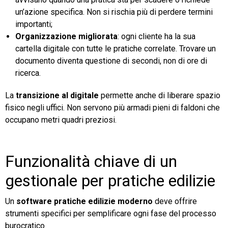
un’azione specifica. Non si rischia più di perdere termini
importanti;
Organizzazione migliorata
: ogni cliente ha la sua
cartella digitale con tutte le pratiche correlate. Trovare un
documento diventa questione di secondi, non di ore di
ricerca.
La
transizione al digitale
permette anche di liberare spazio
fisico negli uffici. Non servono più armadi pieni di faldoni che
occupano metri quadri preziosi.
Funzionalità chiave di un
gestionale per pratiche edilizie
Un
software pratiche edilizie moderno
deve offrire
strumenti specifici per semplificare ogni fase del processo
burocratico.