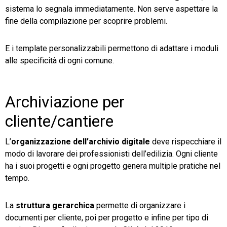
sistema lo segnala immediatamente. Non serve aspettare la
fine della compilazione per scoprire problemi.
E i template personalizzabili permettono di adattare i moduli
alle specificità di ogni comune.
Archiviazione per
cliente/cantiere
L’
organizzazione dell’archivio digitale
deve rispecchiare il
modo di lavorare dei professionisti dell’edilizia. Ogni cliente
ha i suoi progetti e ogni progetto genera multiple pratiche nel
tempo.
La
struttura gerarchica
permette di organizzare i
documenti per cliente, poi per progetto e infine per tipo di