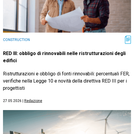
CONSTRUCTION
RED III: obbligo di rinnovabili nelle ristrutturazioni degli
edifici
Ristrutturazioni e obbligo di fonti rinnovabili: percentuali FER,
verifiche nella Legge 10 e novità della direttiva RED III per i
progettisti
27.05.2026
|
Redazione