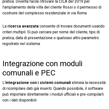
pratica. Diventa facile ritrovare la CILA del 2019 per
l’ampliamento della villa del cliente Rossi o il permesso di
costruire del complesso residenziale in via Roma.
La
ricerca avanzata
consente di trovare documenti usando
criteri multipli. Si può cercare per nome del cliente, tipo di
pratica, data di presentazione o qualsiasi altro parametro
registrato nel sistema.
Integrazione con moduli
comunali e PEC
L’
integrazione con i sistemi comunali
elimina la necessità
di ricompilare dati già inseriti. Quando possibile, il software
può importare direttamente i moduli ufficiali e pre-compilarli
con i dati disponibili.