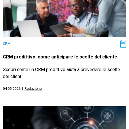
CRM
CRM predittivo: come anticipare le scelte del cliente
Scopri come un CRM predittivo aiuta a prevedere le scelte
dei clienti.
04.05.2026
|
Redazione