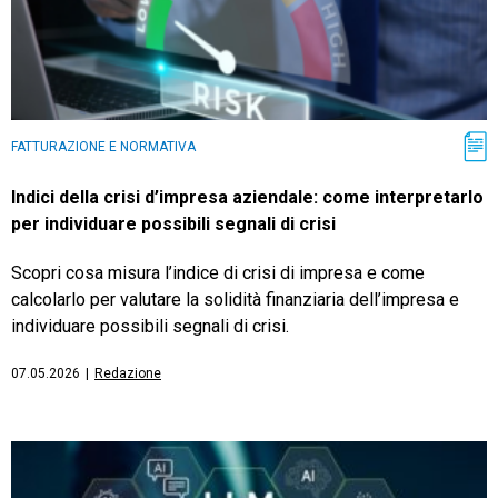
FATTURAZIONE E NORMATIVA
Indici della crisi d’impresa aziendale: come interpretarlo
per individuare possibili segnali di crisi
Scopri cosa misura l’indice di crisi di impresa e come
calcolarlo per valutare la solidità finanziaria dell’impresa e
individuare possibili segnali di crisi.
07.05.2026
|
Redazione