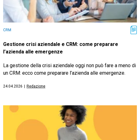
CRM
Gestione crisi aziendale e CRM: come preparare
l’azienda alle emergenze
La gestione della crisi aziendale oggi non può fare a meno di
un CRM: ecco come preparare l’azienda alle emergenze.
24.04.2026
|
Redazione