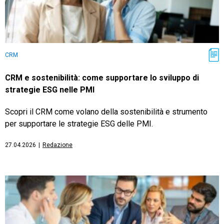
CRM
CRM e sostenibilità: come supportare lo sviluppo di
strategie ESG nelle PMI
Scopri il CRM come volano della sostenibilità e strumento
per supportare le strategie ESG delle PMI.
27.04.2026
|
Redazione