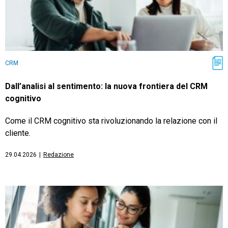
CRM
Dall’analisi al sentimento: la nuova frontiera del CRM
cognitivo
Come il CRM cognitivo sta rivoluzionando la relazione con il
cliente.
29.04.2026
|
Redazione