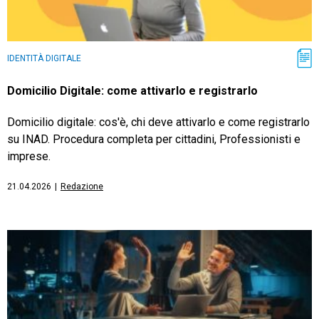
IDENTITÀ DIGITALE
Domicilio Digitale: come attivarlo e registrarlo
Domicilio digitale: cos'è, chi deve attivarlo e come registrarlo
su INAD. Procedura completa per cittadini, Professionisti e
imprese.
21.04.2026
|
Redazione