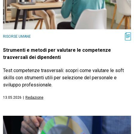
TeamSystem Store
RISORSE UMANE
Strumenti e metodi per valutare le competenze
trasversali dei dipendenti
Test competenze trasversali: scopri come valutare le soft
skills con strumenti utili per selezione del personale e
sviluppo professionale.
13.05.2026
|
Redazione