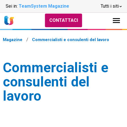
Sei in:
TeamSystem Magazine
Tutti i siti
CONTATTACI
Magazine
Commercialisti e consulenti del lavoro
Commercialisti e
consulenti del
lavoro