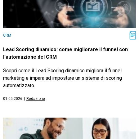
CRM
Lead Scoring dinamico: come migliorare il funnel con
l’automazione del CRM
Scopri come il Lead Scoring dinamico migliora il funnel
marketing e impara ad impostare un sistema di scoring
automatizzato.
01.05.2026
|
Redazione