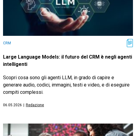
CRM
Large Language Models: il futuro del CRM è negli agenti
intelligenti
Scopri cosa sono gli agenti LLM, in grado di capire e
generare audio, codici, immagini, testi e video, e di eseguire
compiti complessi.
06.05.2026
|
Redazione