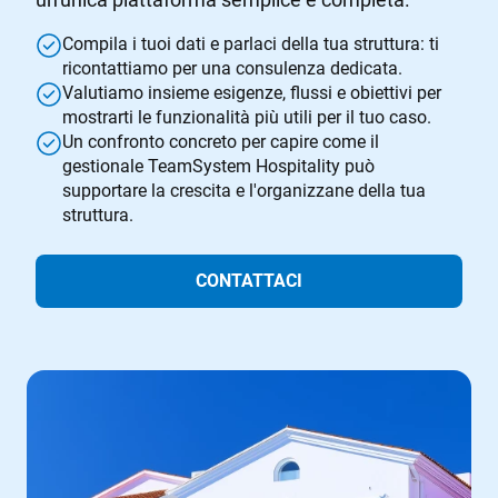
Compila i tuoi dati e parlaci della tua struttura: ti
ricontattiamo per una consulenza dedicata.
Valutiamo insieme esigenze, flussi e obiettivi per
mostrarti le funzionalità più utili per il tuo caso.
Un confronto concreto per capire come il
gestionale TeamSystem Hospitality può
supportare la crescita e l'organizzane della tua
struttura.
CONTATTACI