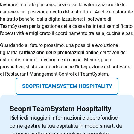
lavorare in modo più consapevole sulla valorizzazione delle
camere e sul posizionamento della struttura. Anche il ristorante
ha tratto benefici dalla digitalizzazione: il software di
TeamSystem per la gestione della cassa ha infatti semplificato
l’operatività e migliorato il coordinamento tra sala, cucina e bar.
Guardando al futuro prossimo, una possibile evoluzione
riguarda l’
attivazione delle prenotazioni online
dei tavoli del
ristorante tramite il gestionale di cassa. Mentre, più in
prospettiva, si sta valutando anche l’integrazione del software
di Restaurant Management Control di TeamSystem.
SCOPRI TEAMSYSTEM HOSPITALITY
Scopri TeamSystem Hospitality
Richiedi maggiori informazioni e approfondisci
come gestire la tua ospitalità in modo smart, da
un'unica piattaforma semplice e completa.