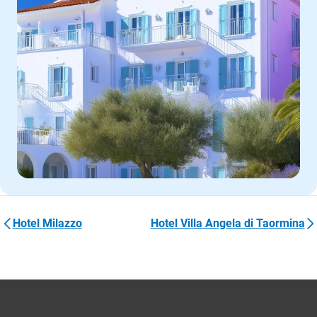
Hotel Milazzo
Hotel Villa Angela di Taormina