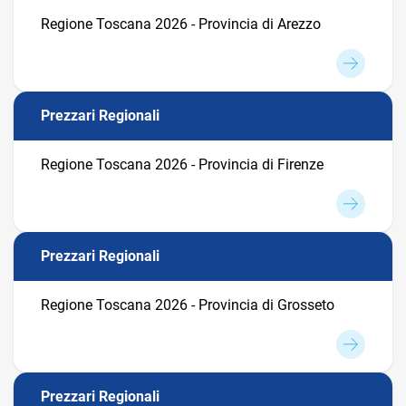
Regione Toscana 2026 - Provincia di Arezzo
Prezzari Regionali
Regione Toscana 2026 - Provincia di Firenze
Prezzari Regionali
Regione Toscana 2026 - Provincia di Grosseto
Prezzari Regionali