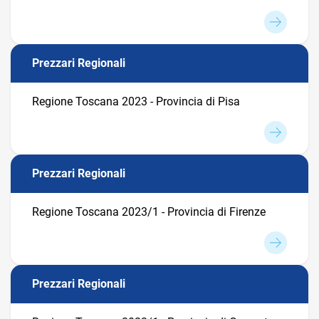
Prezzari Regionali
Regione Toscana 2023 - Provincia di Pisa
Prezzari Regionali
Regione Toscana 2023/1 - Provincia di Firenze
Prezzari Regionali