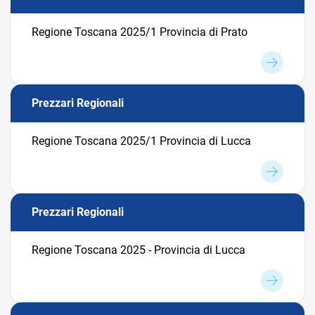
Regione Toscana 2025/1 Provincia di Prato
Prezzari Regionali
Regione Toscana 2025/1 Provincia di Lucca
Prezzari Regionali
Regione Toscana 2025 - Provincia di Lucca