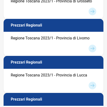
Regione Toscana 2023/1 - Provincia di Grosseto
Prezzari Regionali
Regione Toscana 2023/1 - Provincia di Livorno
Prezzari Regionali
Regione Toscana 2023/1 - Provincia di Lucca
Prezzari Regionali