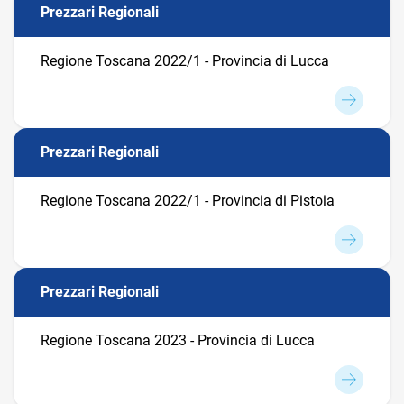
Prezzari Regionali
Regione Toscana 2022/1 - Provincia di Lucca
Prezzari Regionali
Regione Toscana 2022/1 - Provincia di Pistoia
Prezzari Regionali
Regione Toscana 2023 - Provincia di Lucca