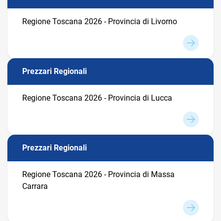
Regione Toscana 2026 - Provincia di Livorno
Prezzari Regionali
Regione Toscana 2026 - Provincia di Lucca
Prezzari Regionali
Regione Toscana 2026 - Provincia di Massa
Carrara