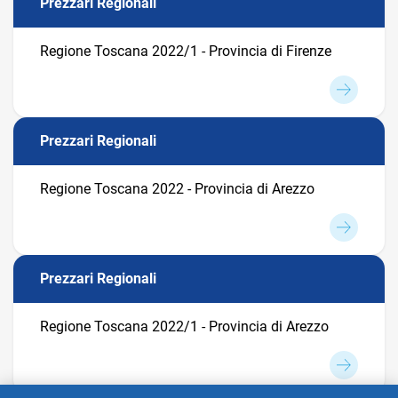
Prezzari Regionali
Regione Toscana 2022/1 - Provincia di Firenze
Prezzari Regionali
Regione Toscana 2022 - Provincia di Arezzo
Prezzari Regionali
Regione Toscana 2022/1 - Provincia di Arezzo