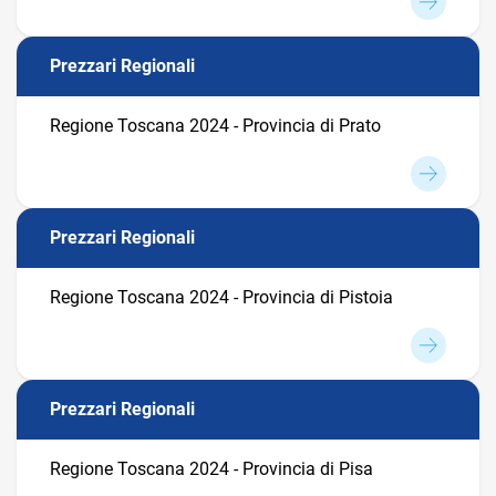
Prezzari Regionali
Regione Toscana 2024 - Provincia di Prato
Prezzari Regionali
Regione Toscana 2024 - Provincia di Pistoia
Prezzari Regionali
Regione Toscana 2024 - Provincia di Pisa