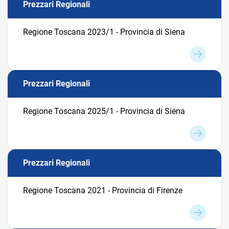
Prezzari Regionali
Regione Toscana 2023/1 - Provincia di Siena
Prezzari Regionali
Regione Toscana 2025/1 - Provincia di Siena
Prezzari Regionali
Regione Toscana 2021 - Provincia di Firenze