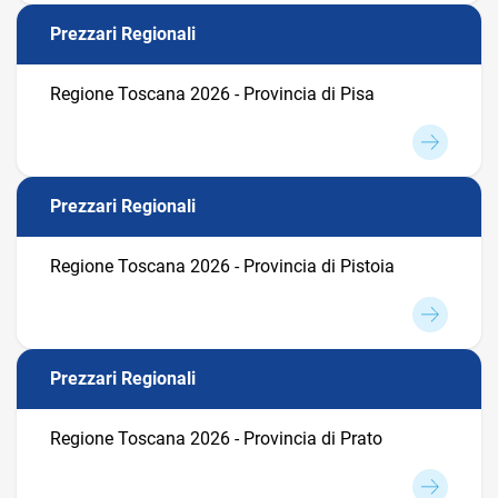
Prezzari Regionali
Regione Toscana 2026 - Provincia di Pisa
Prezzari Regionali
Regione Toscana 2026 - Provincia di Pistoia
Prezzari Regionali
Regione Toscana 2026 - Provincia di Prato