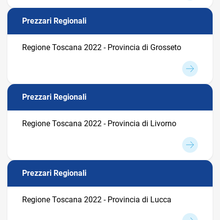
Prezzari Regionali
Regione Toscana 2022 - Provincia di Grosseto
Prezzari Regionali
Regione Toscana 2022 - Provincia di Livorno
Prezzari Regionali
Regione Toscana 2022 - Provincia di Lucca