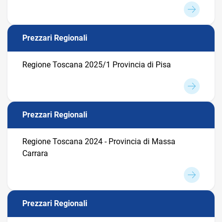
Prezzari Regionali
Regione Toscana 2025/1 Provincia di Pisa
Prezzari Regionali
Regione Toscana 2024 - Provincia di Massa
Carrara
Prezzari Regionali