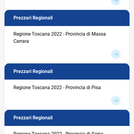
Prezzari Regionali
Regione Toscana 2022 - Provincia di Massa
Carrara
Prezzari Regionali
Regione Toscana 2022 - Provincia di Pisa
Prezzari Regionali
Regione Toscana 2022 - Provincia di Siena