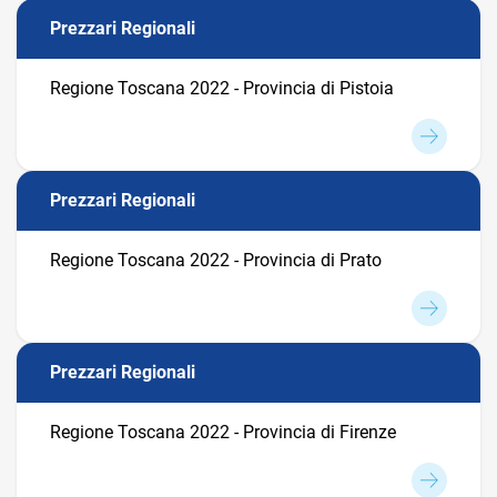
Prezzari Regionali
Regione Toscana 2022 - Provincia di Pistoia
Prezzari Regionali
Regione Toscana 2022 - Provincia di Prato
Prezzari Regionali
Regione Toscana 2022 - Provincia di Firenze