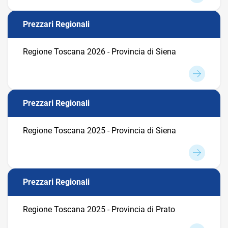
Prezzari Regionali
Regione Toscana 2026 - Provincia di Siena
Prezzari Regionali
Regione Toscana 2025 - Provincia di Siena
Prezzari Regionali
Regione Toscana 2025 - Provincia di Prato