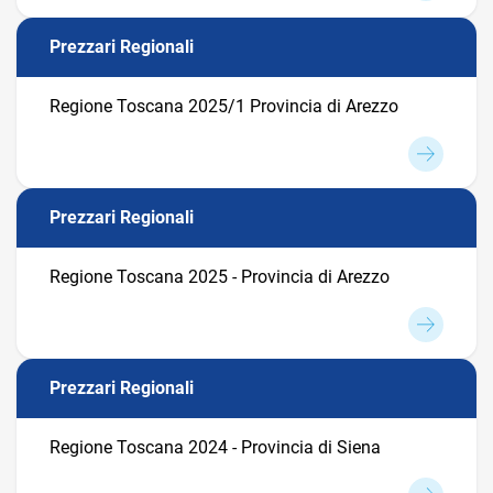
Prezzari Regionali
Regione Toscana 2025/1 Provincia di Arezzo
Prezzari Regionali
Regione Toscana 2025 - Provincia di Arezzo
Prezzari Regionali
Regione Toscana 2024 - Provincia di Siena