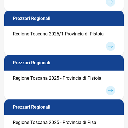
Prezzari Regionali
Regione Toscana 2025/1 Provincia di Pistoia
Prezzari Regionali
Regione Toscana 2025 - Provincia di Pistoia
Prezzari Regionali
Regione Toscana 2025 - Provincia di Pisa