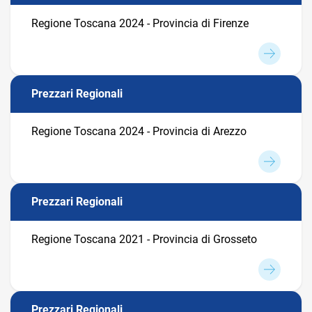
Regione Toscana 2024 - Provincia di Firenze
Prezzari Regionali
Regione Toscana 2024 - Provincia di Arezzo
Prezzari Regionali
Regione Toscana 2021 - Provincia di Grosseto
Prezzari Regionali