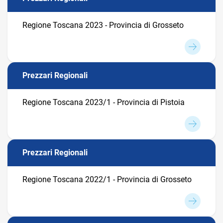
Regione Toscana 2023 - Provincia di Grosseto
Prezzari Regionali
Regione Toscana 2023/1 - Provincia di Pistoia
Prezzari Regionali
Regione Toscana 2022/1 - Provincia di Grosseto