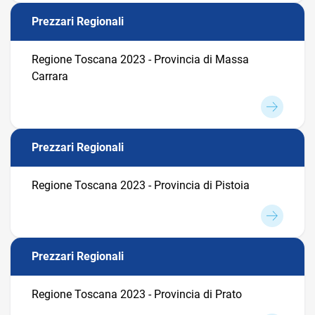
Prezzari Regionali
Regione Toscana 2023 - Provincia di Massa
Carrara
Prezzari Regionali
Regione Toscana 2023 - Provincia di Pistoia
Prezzari Regionali
Regione Toscana 2023 - Provincia di Prato