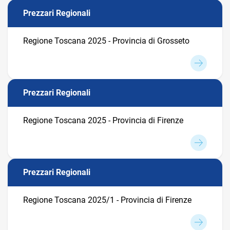
Prezzari Regionali
Regione Toscana 2025 - Provincia di Grosseto
Prezzari Regionali
Regione Toscana 2025 - Provincia di Firenze
Prezzari Regionali
Regione Toscana 2025/1 - Provincia di Firenze