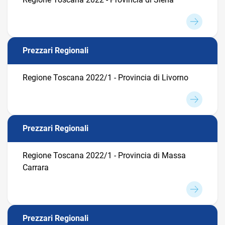
Prezzari Regionali
Regione Toscana 2022/1 - Provincia di Livorno
Prezzari Regionali
Regione Toscana 2022/1 - Provincia di Massa
Carrara
Prezzari Regionali