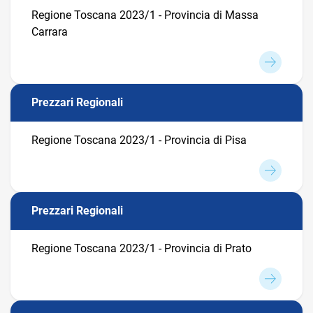
Regione Toscana 2023/1 - Provincia di Massa
Carrara
Prezzari Regionali
Regione Toscana 2023/1 - Provincia di Pisa
Prezzari Regionali
Regione Toscana 2023/1 - Provincia di Prato