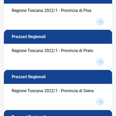
Regione Toscana 2022/1 - Provincia di Pisa
Prezzari Regionali
Regione Toscana 2022/1 - Provincia di Prato
Prezzari Regionali
Regione Toscana 2022/1 - Provincia di Siena