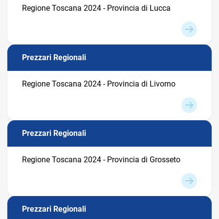
Regione Toscana 2024 - Provincia di Lucca
Prezzari Regionali
Regione Toscana 2024 - Provincia di Livorno
Prezzari Regionali
Regione Toscana 2024 - Provincia di Grosseto
Prezzari Regionali