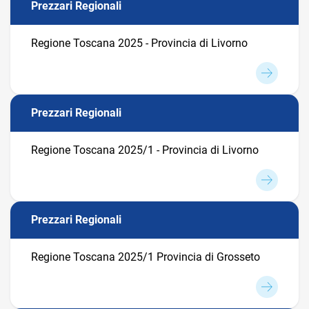
Prezzari Regionali
Regione Toscana 2025 - Provincia di Livorno
Prezzari Regionali
Regione Toscana 2025/1 - Provincia di Livorno
Prezzari Regionali
Regione Toscana 2025/1 Provincia di Grosseto