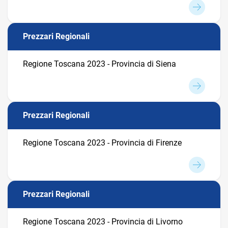
Prezzari Regionali
Regione Toscana 2023 - Provincia di Siena
Prezzari Regionali
Regione Toscana 2023 - Provincia di Firenze
Prezzari Regionali
Regione Toscana 2023 - Provincia di Livorno