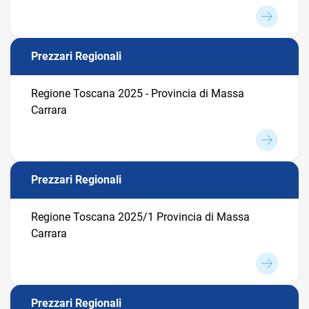
Prezzari Regionali
Regione Toscana 2025 - Provincia di Massa
Carrara
Prezzari Regionali
Regione Toscana 2025/1 Provincia di Massa
Carrara
Prezzari Regionali