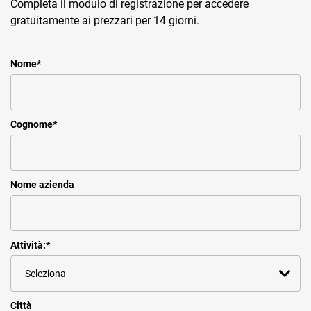
Completa il modulo di registrazione per accedere
gratuitamente ai prezzari per 14 giorni.
Nome
*
Cognome
*
Nome azienda
Attività:
*
Città