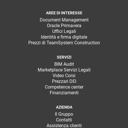
AREE DI INTERESSE
Document Management
Oracle Primavera
Uffici Legali
Identità e firma digitale
Prezzi di TeamSystem Construction
SERVIZI
BIM Audit
Marketplace Servizi Legali
Video Corsi
Prezzari DEI
Competence center
Finanziamenti
AZIENDA
Il Gruppo
Contatti
Assistenza clienti