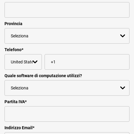
Provincia
Telefono
*
Quale software di computazione utilizzi?
Partita IVA
*
Indirizzo Email
*