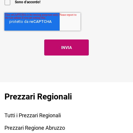
Sono d'accordo!
Prezzari Regionali
Tutti i Prezzari Regionali
Prezzari Regione Abruzzo