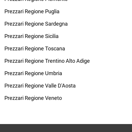
Prezzari Regione Puglia
Prezzari Regione Sardegna
Prezzari Regione Sicilia
Prezzari Regione Toscana
Prezzari Regione Trentino Alto Adige
Prezzari Regione Umbria
Prezzari Regione Valle D'Aosta
Prezzari Regione Veneto