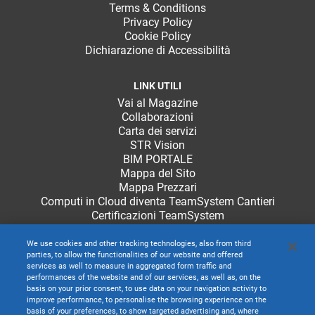
Terms & Conditions
Privacy Policy
Cookie Policy
Dichiarazione di Accessibilità
LINK UTILI
Vai al Magazine
Collaborazioni
Carta dei servizi
STR Vision
BIM PORTALE
Mappa del Sito
Mappa Prezzari
Computi in Cloud diventa TeamSystem Cantieri
Certificazioni TeamSystem
We use cookies and other tracking technologies, also from third
parties, to allow the functionalities of our website and offered
services as well to measure in aggregated form traffic and
performances of the website and of our services, as well as, on the
basis on your prior consent, to use data on your navigation activity to
improve performance, to personalise the browsing experience on the
basis of your preferences, to show targeted advertising and, where