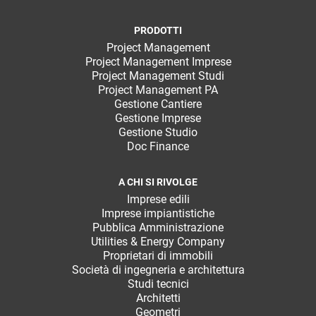
PRODOTTI
Project Management
Project Management Imprese
Project Management Studi
Project Management PA
Gestione Cantiere
Gestione Imprese
Gestione Studio
Doc Finance
A CHI SI RIVOLGE
Imprese edili
Imprese impiantistiche
Pubblica Amministrazione
Utilities & Energy Company
Proprietari di immobili
Società di ingegneria e architettura
Studi tecnici
Architetti
Geometri