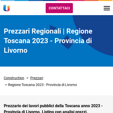
CONTATTACI
Prezzari Regionali | Regione
Toscana 2023 - Provincia di
Livorno
Construction
Prezzari
Regione Toscana 2023 - Provincia di Livorno
Prezzario dei lavori pubblici della Toscana anno 2023 -
Provincia di Livorno. Listino con analisi prezzi.