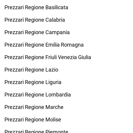
Prezzari Regione Basilicata
Prezzari Regione Calabria
Prezzari Regione Campania
Prezzari Regione Emilia Romagna
Prezzari Regione Friuli Venezia Giulia
Prezzari Regione Lazio
Prezzari Regione Liguria
Prezzari Regione Lombardia
Prezzari Regione Marche
Prezzari Regione Molise
Prezzari Regione Piemonte