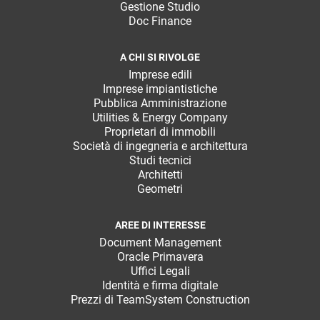
Gestione Studio
Doc Finance
A CHI SI RIVOLGE
Imprese edili
Imprese impiantistiche
Pubblica Amministrazione
Utilities & Energy Company
Proprietari di immobili
Società di ingegneria e architettura
Studi tecnici
Architetti
Geometri
AREE DI INTERESSE
Document Management
Oracle Primavera
Uffici Legali
Identità e firma digitale
Prezzi di TeamSystem Construction