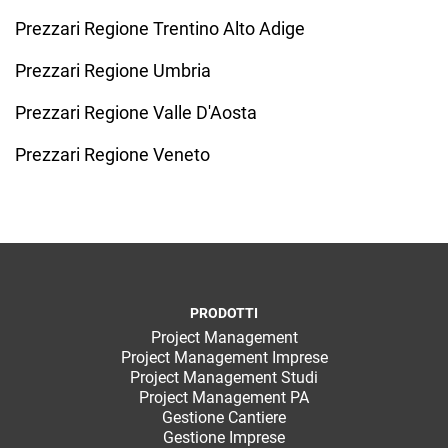
Prezzari Regione Trentino Alto Adige
Prezzari Regione Umbria
Prezzari Regione Valle D'Aosta
Prezzari Regione Veneto
PRODOTTI
Project Management
Project Management Imprese
Project Management Studi
Project Management PA
Gestione Cantiere
Gestione Imprese