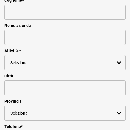
Cognome
*
Nome azienda
Attività:
*
Città
Provincia
Telefono
*