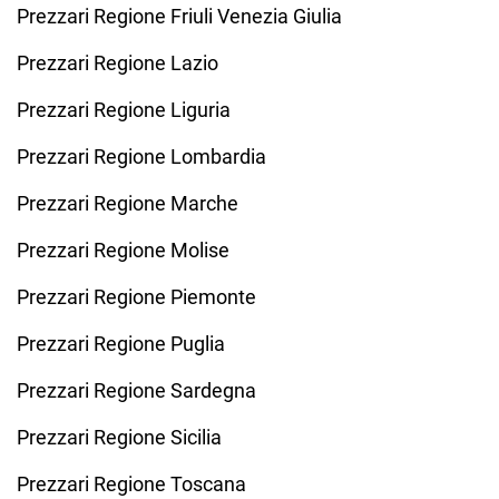
Prezzari Regione Friuli Venezia Giulia
Prezzari Regione Lazio
Prezzari Regione Liguria
Prezzari Regione Lombardia
Prezzari Regione Marche
Prezzari Regione Molise
Prezzari Regione Piemonte
Prezzari Regione Puglia
Prezzari Regione Sardegna
Prezzari Regione Sicilia
Prezzari Regione Toscana