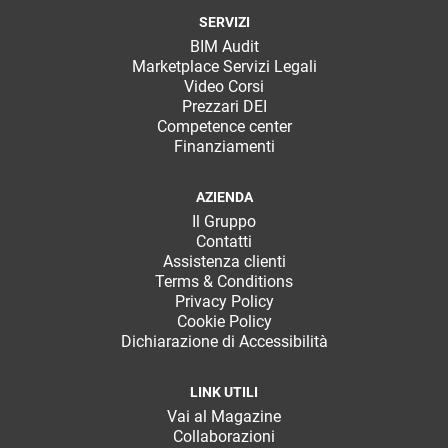
SERVIZI
BIM Audit
Marketplace Servizi Legali
Video Corsi
Prezzari DEI
Competence center
Finanziamenti
AZIENDA
Il Gruppo
Contatti
Assistenza clienti
Terms & Conditions
Privacy Policy
Cookie Policy
Dichiarazione di Accessibilità
LINK UTILI
Vai al Magazine
Collaborazioni