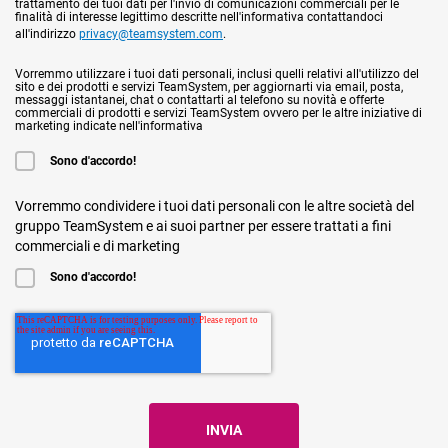
trattamento dei tuoi dati per l'invio di comunicazioni commerciali per le
finalità di interesse legittimo descritte nell'informativa contattandoci
all'indirizzo
privacy@teamsystem.com
.
Vorremmo utilizzare i tuoi dati personali, inclusi quelli relativi all'utilizzo del
sito e dei prodotti e servizi TeamSystem, per aggiornarti via email, posta,
messaggi istantanei, chat o contattarti al telefono su novità e offerte
commerciali di prodotti e servizi TeamSystem ovvero per le altre iniziative di
marketing indicate nell'informativa
Sono d'accordo!
Vorremmo condividere i tuoi dati personali con le altre società del
gruppo TeamSystem e ai suoi partner per essere trattati a fini
commerciali e di marketing
Sono d'accordo!