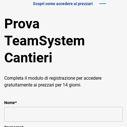
Scopri come accedere ai prezzari
Prova
TeamSystem
Cantieri
Completa il modulo di registrazione per accedere
gratuitamente ai prezzari per 14 giorni.
Nome
*