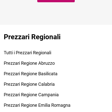
Prezzari Regionali
Tutti i Prezzari Regionali
Prezzari Regione Abruzzo
Prezzari Regione Basilicata
Prezzari Regione Calabria
Prezzari Regione Campania
Prezzari Regione Emilia Romagna