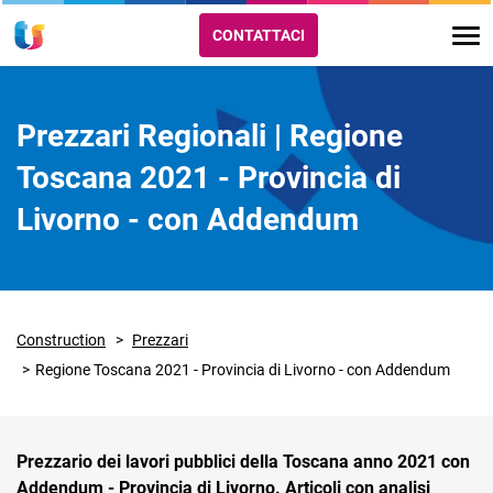
CONTATTACI
Prezzari Regionali | Regione
Toscana 2021 - Provincia di
Livorno - con Addendum
Construction
Prezzari
Regione Toscana 2021 - Provincia di Livorno - con Addendum
Prezzario dei lavori pubblici della Toscana anno 2021 con
Addendum - Provincia di Livorno. Articoli con analisi