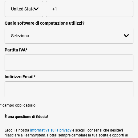
Quale software di computazione utilizzi?
Partita IVA
*
Indirizzo Email
*
* campo obbligatorio
È una questione di fiducia!
Leggi la nostra
informativa sulla privacy
e scegli i consensi che desideri
rilasciare a TeamSystem. Potrai sempre cambiare la tua scelta e opporti al