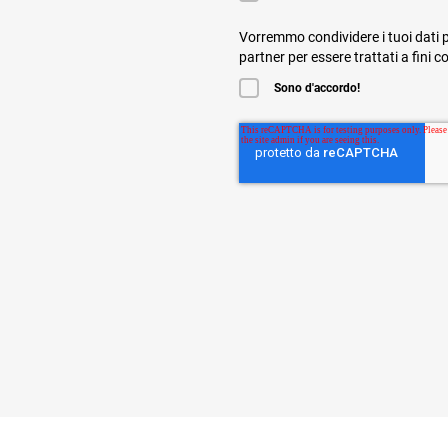
Vorremmo condividere i tuoi dati p
partner per essere trattati a fini 
Sono d'accordo!