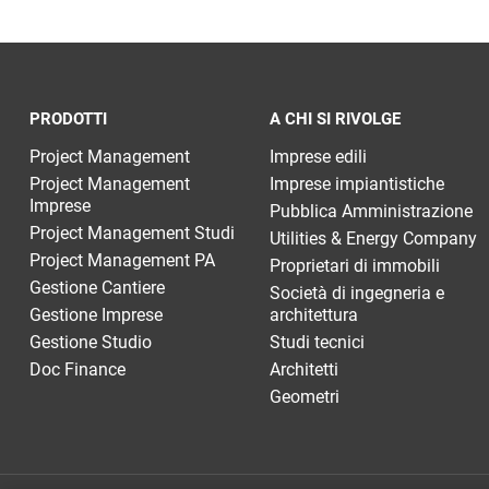
PRODOTTI
A CHI SI RIVOLGE
Project Management
Imprese edili
Project Management
Imprese impiantistiche
Imprese
Pubblica Amministrazione
Project Management Studi
Utilities & Energy Company
Project Management PA
Proprietari di immobili
Gestione Cantiere
Società di ingegneria e
Gestione Imprese
architettura
Gestione Studio
Studi tecnici
Doc Finance
Architetti
Geometri