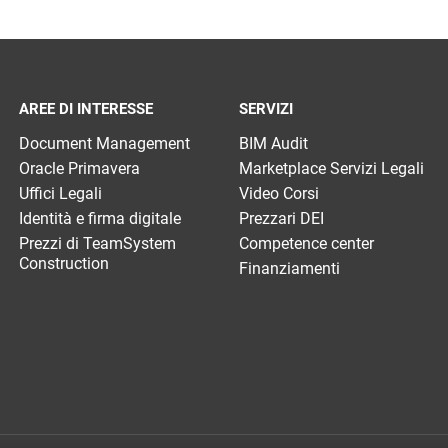
AREE DI INTERESSE
SERVIZI
Document Management
BIM Audit
Oracle Primavera
Marketplace Servizi Legali
Uffici Legali
Video Corsi
Identità e firma digitale
Prezzari DEI
Prezzi di TeamSystem
Competence center
Construction
Finanziamenti