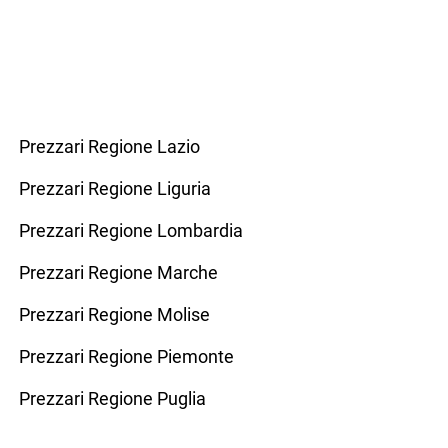
Prezzari Regione Lazio
Prezzari Regione Liguria
Prezzari Regione Lombardia
Prezzari Regione Marche
Prezzari Regione Molise
Prezzari Regione Piemonte
Prezzari Regione Puglia