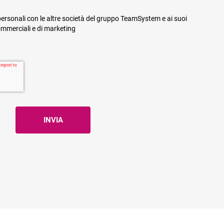
ersonali con le altre società del gruppo TeamSystem e ai suoi
commerciali e di marketing