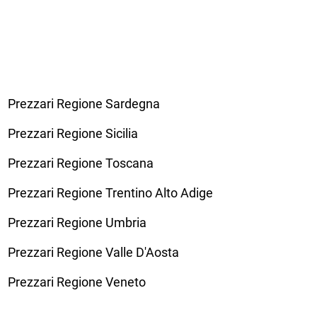
Prezzari Regione Sardegna
Prezzari Regione Sicilia
Prezzari Regione Toscana
Prezzari Regione Trentino Alto Adige
Prezzari Regione Umbria
Prezzari Regione Valle D'Aosta
Prezzari Regione Veneto