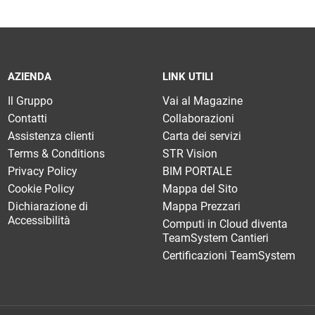
AZIENDA
LINK UTILI
Il Gruppo
Vai al Magazine
Contatti
Collaborazioni
Assistenza clienti
Carta dei servizi
Terms & Conditions
STR Vision
Privacy Policy
BIM PORTALE
Cookie Policy
Mappa del Sito
Dichiarazione di
Mappa Prezzari
Accessibilità
Computi in Cloud diventa
TeamSystem Cantieri
Certificazioni TeamSystem