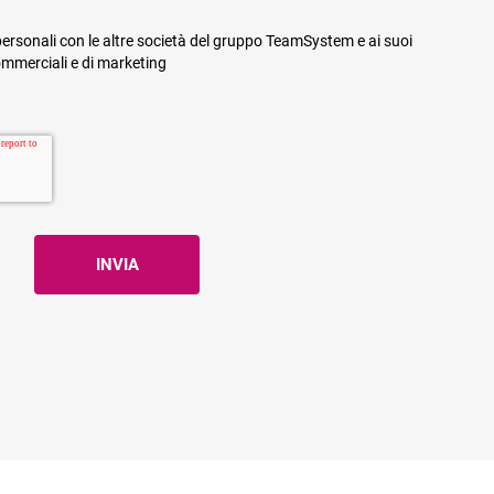
ersonali con le altre società del gruppo TeamSystem e ai suoi
commerciali e di marketing