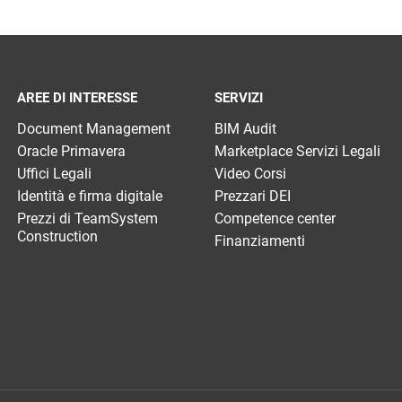
AREE DI INTERESSE
SERVIZI
Document Management
BIM Audit
Oracle Primavera
Marketplace Servizi Legali
Uffici Legali
Video Corsi
Identità e firma digitale
Prezzari DEI
Prezzi di TeamSystem
Competence center
Construction
Finanziamenti