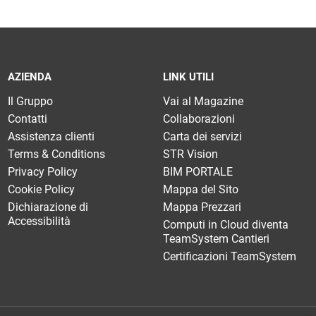
AZIENDA
LINK UTILI
Il Gruppo
Vai al Magazine
Contatti
Collaborazioni
Assistenza clienti
Carta dei servizi
Terms & Conditions
STR Vision
Privacy Policy
BIM PORTALE
Cookie Policy
Mappa del Sito
Dichiarazione di
Mappa Prezzari
Accessibilità
Computi in Cloud diventa
TeamSystem Cantieri
Certificazioni TeamSystem