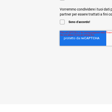
Vorremmo condividere i tuoi dati p
partner per essere trattati a fini 
Sono d'accordo!