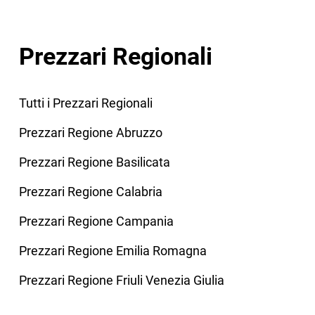
Prezzari Regionali
Tutti i Prezzari Regionali
Prezzari Regione Abruzzo
Prezzari Regione Basilicata
Prezzari Regione Calabria
Prezzari Regione Campania
Prezzari Regione Emilia Romagna
Prezzari Regione Friuli Venezia Giulia