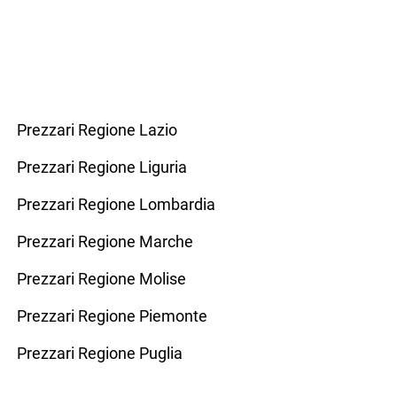
Prezzari Regione Lazio
Prezzari Regione Liguria
Prezzari Regione Lombardia
Prezzari Regione Marche
Prezzari Regione Molise
Prezzari Regione Piemonte
Prezzari Regione Puglia