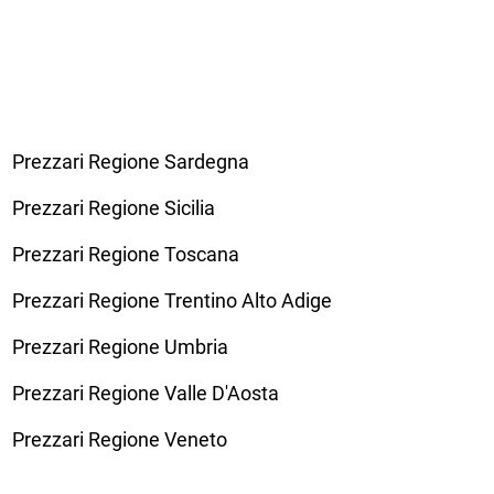
Prezzari Regione Sardegna
Prezzari Regione Sicilia
Prezzari Regione Toscana
Prezzari Regione Trentino Alto Adige
Prezzari Regione Umbria
Prezzari Regione Valle D'Aosta
Prezzari Regione Veneto