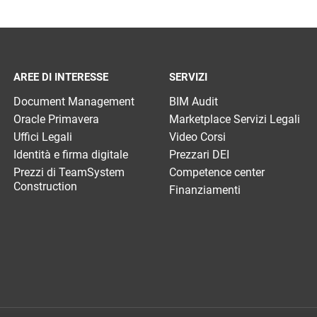
AREE DI INTERESSE
SERVIZI
Document Management
BIM Audit
Oracle Primavera
Marketplace Servizi Legali
Uffici Legali
Video Corsi
Identità e firma digitale
Prezzari DEI
Prezzi di TeamSystem
Competence center
Construction
Finanziamenti