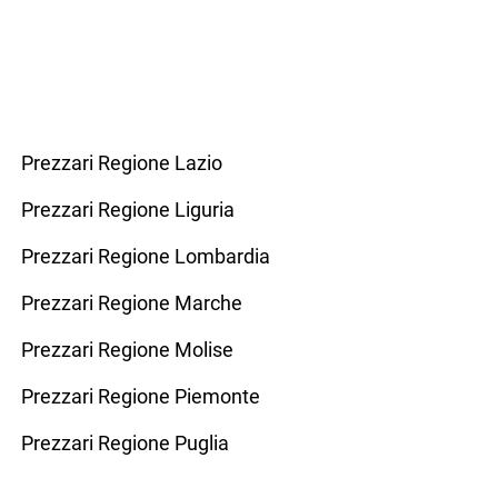
Prezzari Regione Lazio
Prezzari Regione Liguria
Prezzari Regione Lombardia
Prezzari Regione Marche
Prezzari Regione Molise
Prezzari Regione Piemonte
Prezzari Regione Puglia