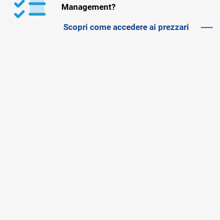
Management?
Scopri come accedere ai prezzari