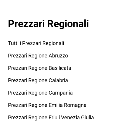
Prezzari Regionali
Tutti i Prezzari Regionali
Prezzari Regione Abruzzo
Prezzari Regione Basilicata
Prezzari Regione Calabria
Prezzari Regione Campania
Prezzari Regione Emilia Romagna
Prezzari Regione Friuli Venezia Giulia