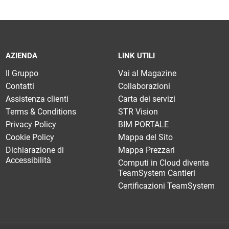
AZIENDA
LINK UTILI
Il Gruppo
Vai al Magazine
Contatti
Collaborazioni
Assistenza clienti
Carta dei servizi
Terms & Conditions
STR Vision
Privacy Policy
BIM PORTALE
Cookie Policy
Mappa del Sito
Dichiarazione di
Mappa Prezzari
Accessibilità
Computi in Cloud diventa
TeamSystem Cantieri
Certificazioni TeamSystem