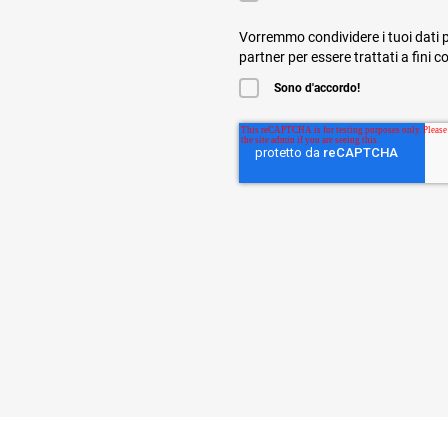
Vorremmo condividere i tuoi dati p
partner per essere trattati a fini 
Sono d'accordo!