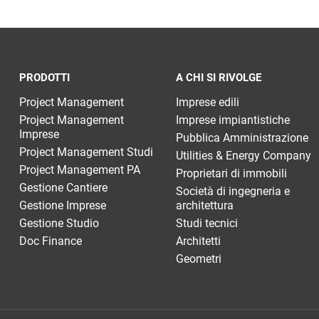
PRODOTTI
A CHI SI RIVOLGE
Project Management
Imprese edili
Project Management
Imprese impiantistiche
Imprese
Pubblica Amministrazione
Project Management Studi
Utilities & Energy Company
Project Management PA
Proprietari di immobili
Gestione Cantiere
Società di ingegneria e
Gestione Imprese
architettura
Gestione Studio
Studi tecnici
Doc Finance
Architetti
Geometri