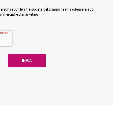
ersonali con le altre società del gruppo TeamSystem e ai suoi
commerciali e di marketing