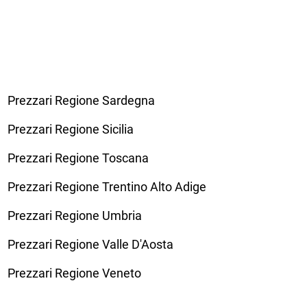
Prezzari Regione Sardegna
Prezzari Regione Sicilia
Prezzari Regione Toscana
Prezzari Regione Trentino Alto Adige
Prezzari Regione Umbria
Prezzari Regione Valle D'Aosta
Prezzari Regione Veneto