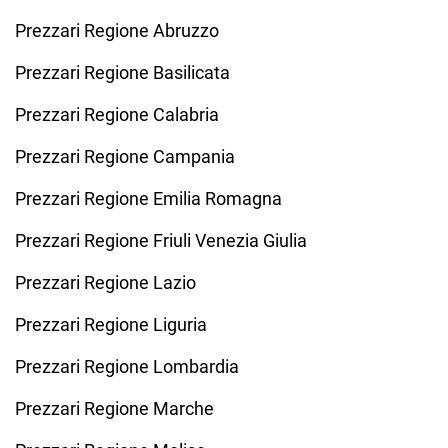
Prezzari Regione Abruzzo
Prezzari Regione Basilicata
Prezzari Regione Calabria
Prezzari Regione Campania
Prezzari Regione Emilia Romagna
Prezzari Regione Friuli Venezia Giulia
Prezzari Regione Lazio
Prezzari Regione Liguria
Prezzari Regione Lombardia
Prezzari Regione Marche