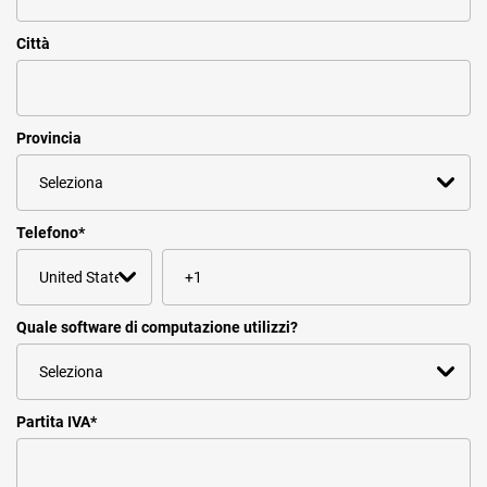
Città
Provincia
Telefono
*
Quale software di computazione utilizzi?
Partita IVA
*