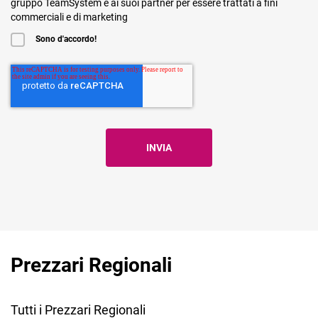
gruppo TeamSystem e ai suoi partner per essere trattati a fini
commerciali e di marketing
Sono d'accordo!
Prezzari Regionali
Tutti i Prezzari Regionali