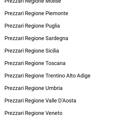
Prezzari Regione Molise
Prezzari Regione Piemonte
Prezzari Regione Puglia
Prezzari Regione Sardegna
Prezzari Regione Sicilia
Prezzari Regione Toscana
Prezzari Regione Trentino Alto Adige
Prezzari Regione Umbria
Prezzari Regione Valle D'Aosta
Prezzari Regione Veneto