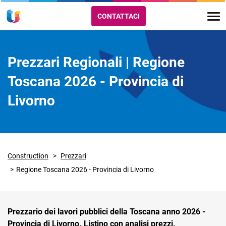
CONTATTACI
Prezzari Regionali | Regione
Toscana 2026 - Provincia di
Livorno
Construction
Prezzari
Regione Toscana 2026 - Provincia di Livorno
Prezzario dei lavori pubblici della Toscana anno 2026 -
Provincia di Livorno. Listino con analisi prezzi.