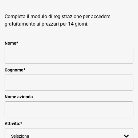
Completa il modulo di registrazione per accedere
gratuitamente ai prezzari per 14 giorni.
Nome
*
Cognome
*
Nome azienda
Attività:
*